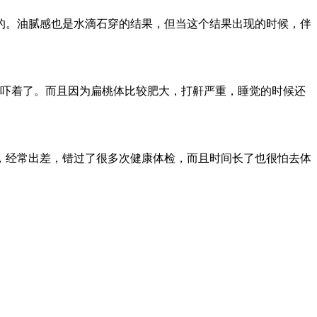
的。油腻感也是水滴石穿的结果，但当这个结果出现的时候，伴
有点吓着了。而且因为扁桃体比较肥大，打鼾严重，睡觉的时候还
，经常出差，错过了很多次健康体检，而且时间长了也很怕去体