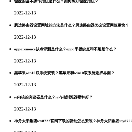
键盘的基本操作指法是什么？如何练好键盘指法？
2022-12-13
腾达路由器设置网址的方法是什么？腾达路由器怎么设置网速更快？
2022-12-13
opporenoace缺点评测是什么？oppo平板缺点和不足是什么？
2022-12-13
黑苹果win10双系统安装？黑苹果和win10双系统选择界面？
2022-12-13
ie内核的浏览器是什么？ie内核浏览器哪种好？
2022-12-13
神舟太阳集团tcy8722官网下载的驱动怎么安装？神舟太阳集团tcy87