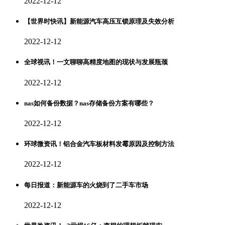
2022-12-12
【世界时快讯】新能源汽车高压互锁原理及失效分析
2022-12-12
全球视讯！一文聊聊高精度地图的现状与发展瓶颈
2022-12-12
nas如何备份数据？nas存储备份方案有哪些？
2022-12-12
环球微资讯！铝合金汽车板材料发霉原因及控制方法
2022-12-12
每日报道：新能源车的火烧到了二手车市场
2022-12-12