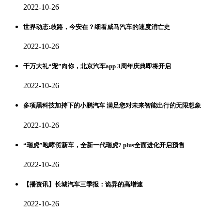
2022-10-26
世界动态:歧路，今安在？细看威马汽车的速度消亡史
2022-10-26
千万大礼“宠”向你，北京汽车app 3周年庆典即将开启
2022-10-26
多项黑科技加持下的小鹏汽车 满足您对未来智能出行的无限想象
2022-10-26
“瑞虎”咆哮贺新车，全新一代瑞虎7 plus全面进化开启预售
2022-10-26
【播资讯】长城汽车三季报：诡异的高增速
2022-10-26