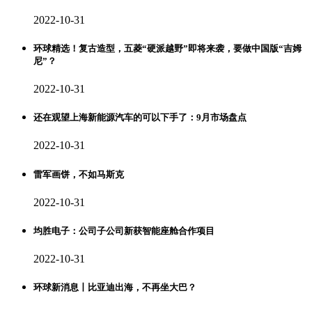
2022-10-31
环球精选！复古造型，五菱“硬派越野”即将来袭，要做中国版“吉姆
尼”？
2022-10-31
还在观望上海新能源汽车的可以下手了：9月市场盘点
2022-10-31
雷军画饼，不如马斯克
2022-10-31
均胜电子：公司子公司新获智能座舱合作项目
2022-10-31
环球新消息丨比亚迪出海，不再坐大巴？