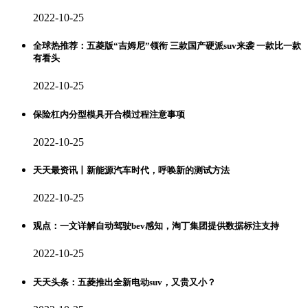
2022-10-25
全球热推荐：五菱版“吉姆尼”领衔 三款国产硬派suv来袭 一款比一款
有看头
2022-10-25
保险杠内分型模具开合模过程注意事项
2022-10-25
天天最资讯丨新能源汽车时代，呼唤新的测试方法
2022-10-25
观点：一文详解自动驾驶bev感知，淘丁集团提供数据标注支持
2022-10-25
天天头条：五菱推出全新电动suv，又贵又小？