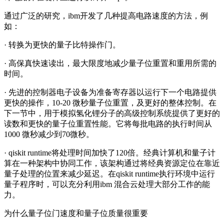
通过广泛的研究，ibm开发了几种提高电路速度的方法，例
如：
· 转换为更快的量子比特操作门。
· 高保真快速读出，最大限度地减少量子位重置和重用所需的
时间。
· 先进的控制器电子设备为准备寄存器以运行下一个电路提供
更快的操作，10-20 微秒量子位重置，及更好的整体控制。在
下一节中，用于模拟氢化锂分子的高级控制系统提供了更好的
读数和更快的量子位重置性能。它将每批电路的执行时间从
1000 微秒减少到70微秒。
· qiskit runtime将处理时间加快了120倍。经典计算机和量子计
算在一种架构中协同工作，该架构通过将经典资源定位在靠近
量子处理的位置来减少延迟。在qiskit runtime执行环境中运行
量子程序时，可以充分利用ibm 混合云处理大部分工作的能
力。
为什么量子位门速度和量子位质量很重要