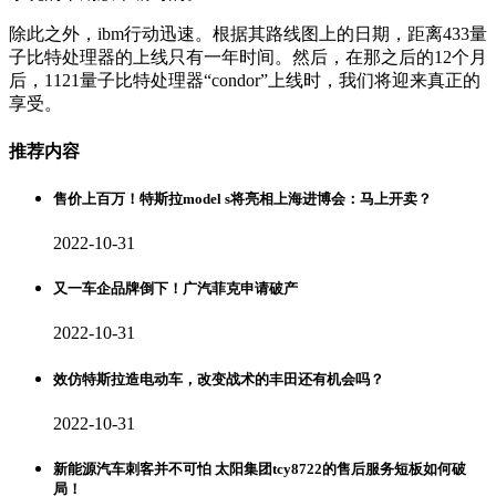
除此之外，ibm行动迅速。根据其路线图上的日期，距离433量
子比特处理器的上线只有一年时间。然后，在那之后的12个月
后，1121量子比特处理器“condor”上线时，我们将迎来真正的
享受。
推荐内容
售价上百万！特斯拉model s将亮相上海进博会：马上开卖？
2022-10-31
又一车企品牌倒下！广汽菲克申请破产
2022-10-31
效仿特斯拉造电动车，改变战术的丰田还有机会吗？
2022-10-31
新能源汽车刺客并不可怕 太阳集团tcy8722的售后服务短板如何破
局！