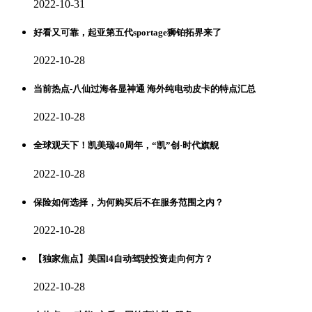
2022-10-31
好看又可靠，起亚第五代sportage狮铂拓界来了
2022-10-28
当前热点-八仙过海各显神通 海外纯电动皮卡的特点汇总
2022-10-28
全球观天下！凯美瑞40周年，“凯”创·时代旗舰
2022-10-28
保险如何选择，为何购买后不在服务范围之内？
2022-10-28
【独家焦点】美国l4自动驾驶投资走向何方？
2022-10-28