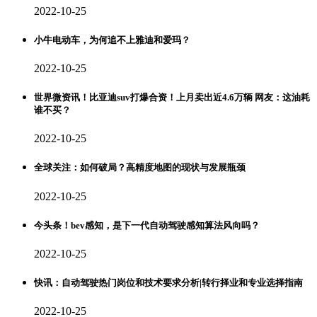
2022-10-25
小牛电动车，为何追不上雅迪和爱玛？
2022-10-25
世界微资讯！比亚迪suv打爆合资！上月卖出近4.6万辆 网友：这油耗
谁不买？
2022-10-25
全球关注：如何破局？高精度地图的现状与发展瓶颈
2022-10-25
今头条！bev感知，是下一代自动驾驶感知算法风向吗？
2022-10-25
快讯：自动驾驶热门岗位和技术要求分析|转行择业和专业选择指南
2022-10-25