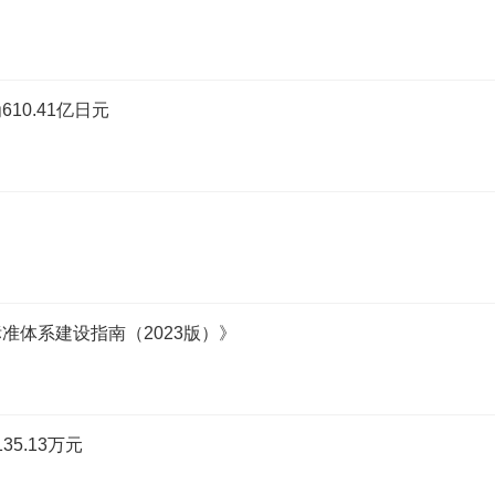
0.41亿日元
准体系建设指南（2023版）》
5.13万元