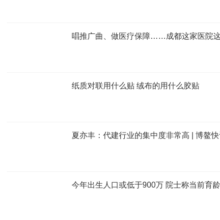
唱推广曲、做医疗保障……成都这家医院
纸质对联用什么贴 绒布的用什么胶贴
夏亦丰：代建行业的集中度非常高 | 博鳌快
今年出生人口或低于900万 院士称当前育