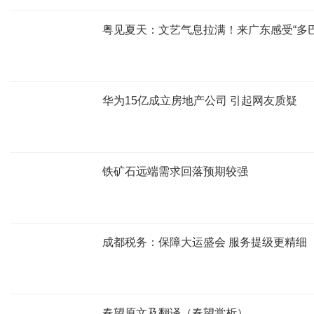
粤见夏天：文艺气息拉满！来广东感受“多
华为15亿成立房地产公司 引起网友质疑
铁矿石远端需求回落预期较强
成都税务：保障大运盛会 服务提级更精细
春望原文及翻译（春望赏析）