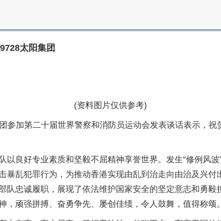
728太阳集团
(资料图片仅供参考)
表团参加第二十届世界警察和消防员运动会发表谈话表示，祝
队以良好专业素质和坚毅不屈精神享誉世界。发生“修例风波
击暴乱犯罪行为，为推动香港实现由乱到治走向由治及兴付出
部队忠诚履职，展现了依法维护国家安全的坚定意志和勇毅
神，顽强拼搏、奋勇争先、屡创佳绩，令人鼓舞，值得称颂