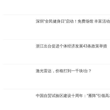
深圳“全民健身日”启动！免费场馆 丰富活
浙江出台促进个体经济发展43条政策举措
激光雷达，价格打到一千块/台？
中国自贸试验区建设十周年：“雁阵”引领