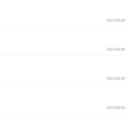
2023-08-08
2023-08-08
2023-08-08
2023-08-08