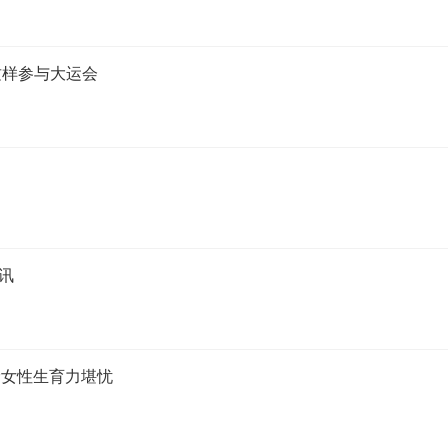
这样参与大运会
讯
龄女性生育力堪忧