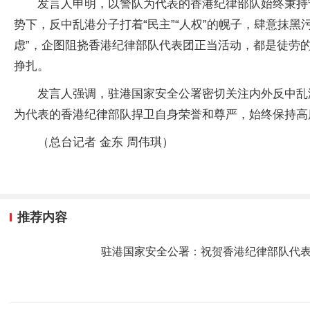
发言人申明，以警队为代表的香港纪律部队始终秉持
势下，反中乱港分子打着“民主”“人权”的幌子，肆意抹
虑”，企图阻挠香港纪律部队代表团正当活动，都是徒劳
挣扎。
发言人强调，驻港国家安全公署密切关注内外反中乱
为代表的香港纪律部队捍卫自身荣誉和尊严，始终保持高
（总台记者 金东 周伟琪）
推荐内容
驻港国家安全公署：祝贺香港纪律部队代