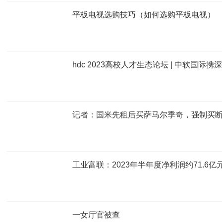
平板电视选购技巧（如何选购平板电视）
hdc 2023高校人才生态论坛 | 中软国
记者：国米先租后买萨马尔季奇，强制买断费
工业富联：2023年半年度净利润约71.6亿元
一女厅官被查