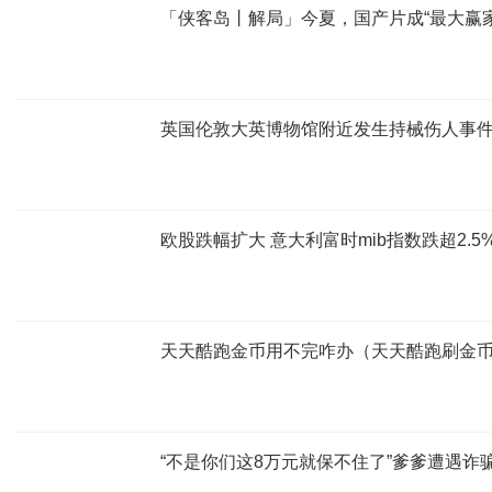
「侠客岛丨解局」今夏，国产片成“最大赢家
英国伦敦大英博物馆附近发生持械伤人事件
欧股跌幅扩大 意大利富时mib指数跌超2.5
天天酷跑金币用不完咋办（天天酷跑刷金
“不是你们这8万元就保不住了”爹爹遭遇诈