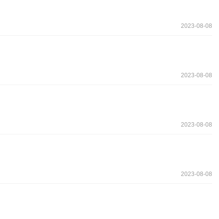
2023-08-08
2023-08-08
2023-08-08
2023-08-08