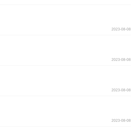
2023-08-08
2023-08-08
2023-08-08
2023-08-08