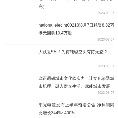
完）
2023-08-07
national elec h(00213)8月7日耗资8.32万
港元回购10.4万股
2023-08-07
大跌近5%！为何纯碱空头有恃无恐？
2023-08-07
龚正调研城市文化软实力，让文化渗透城
市肌理、融入群众生活、赋能城市发展
2023-08-07
阳光电源发布上半年预增公告 净利润同
比增长344%~400%