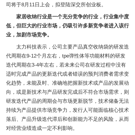
司将于8月11日上会，拟登陆深交所创业板。
家居收纳行业是一个充分竞争的行业，行业集中度
低，但巨大的行业市场，仍吸引许多新竞争者进入该行
业，加剧市场竞争。
太力科技表示，公司主要产品真空收纳袋的研发迭
代周期在9-12个月左右，tpe弹性体等功能材料的研发
迭代周期在3-4年左右，若未来公司在研发过程中没有
适时完成产品的更新迭代或者错误的预判消费者需求变
化趋势，未能及时、准确地把握新技术或产品的发展动
向，或是新技术与产品研发完成后不符合市场需求，则
研发迭代产品的周期会与市场更新脱节，技术储备无法
持续为产品提供市场竞争力，发行人可能面临核心技术
落后、产品升级迭代滞后和创新能力不足的风险，从而
对经营业绩造成一定不利影响。