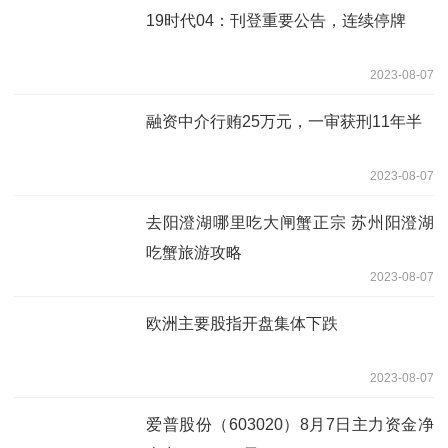
应紧张
19时代04：刊登重要公告，连续停牌
2023-08-07
融资中介行贿25万元，一审获刑11年半
2023-08-07
去阳澄湖哪里吃大闸蟹正宗 苏州阳澄湖
吃蟹旅游攻略
2023-08-07
欧洲主要股指开盘集体下跌
2023-08-07
爱普股份（603020）8月7日主力资金净