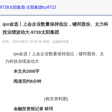
9728太阳集团-太阳集团tcy8722
ipo金选丨上会企业数量保持低位，键邦股份、太力科
技业绩波动大-9728太阳集团
时间：2023-08-07 22:04:58 来源：金融投资报
ipo金选丨上会企业数量保持低位，键邦股份、太
力科技业绩波动大
本文共2000
字
阅读完约6分钟
(相关资料图)
金融投资报记者 林珂