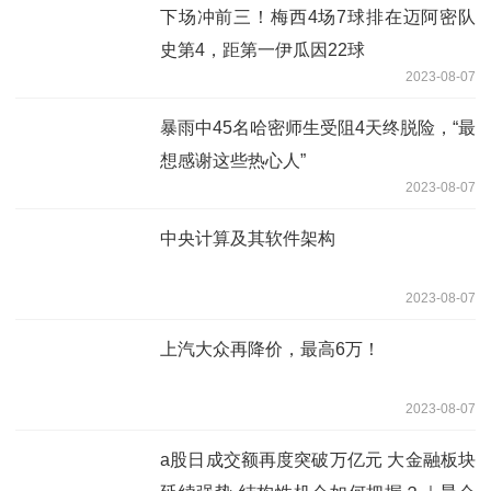
下场冲前三！梅西4场7球排在迈阿密队
史第4，距第一伊瓜因22球
2023-08-07
暴雨中45名哈密师生受阻4天终脱险，“最
想感谢这些热心人”
2023-08-07
中央计算及其软件架构
2023-08-07
上汽大众再降价，最高6万！
2023-08-07
a股日成交额再度突破万亿元 大金融板块