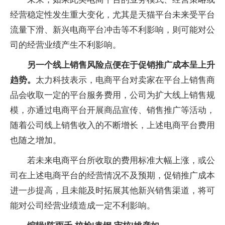
经营稳定性发生重大变化，尤其是天猫平台未来受平台
流量下滑、新兴电商平台冲击等不利影响，则可能对公
司的经营业绩产生不利影响。
另一个线上销售风险点便在于促销推广成本呈上升
趋势。
太力科技表示，电商平台对卖家在平台上销售商
品会收取一定的平台服务费用，公司为扩大线上销售规
模，亦通过电商平台开展商品宣传、销售推广等活动，
随着公司线上销售收入的不断增长，上述电商平台费用
也随之增加。
若未来电商平台所收取的费用标准大幅上涨，或公
司在上述电商平台的经营情况不及预期，促销推广成本
进一步提高，且未能及时拓展其他新兴销售渠道，将可
能对公司经营业绩造成一定不利影响。