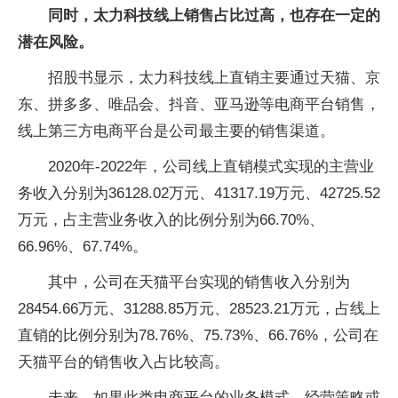
同时，太力科技线上销售占比过高，也存在一定的
潜在风险。
招股书显示，太力科技线上直销主要通过天猫、京
东、拼多多、唯品会、抖音、亚马逊等电商平台销售，
线上第三方电商平台是公司最主要的销售渠道。
2020年-2022年，公司线上直销模式实现的主营业
务收入分别为36128.02万元、41317.19万元、42725.52
万元，占主营业务收入的比例分别为66.70%、
66.96%、67.74%。
其中，公司在天猫平台实现的销售收入分别为
28454.66万元、31288.85万元、28523.21万元，占线上
直销的比例分别为78.76%、75.73%、66.76%，公司在
天猫平台的销售收入占比较高。
未来，如果此类电商平台的业务模式、经营策略或