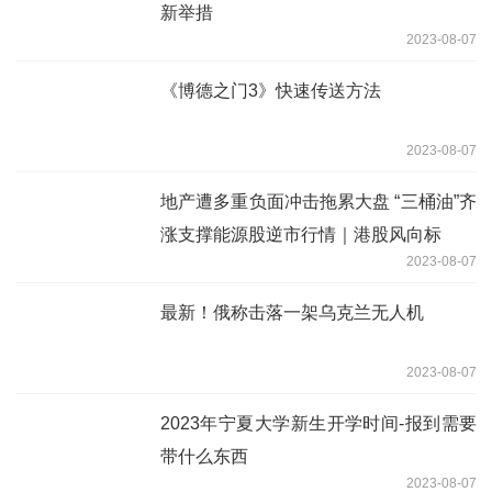
新举措
2023-08-07
《博德之门3》快速传送方法
2023-08-07
地产遭多重负面冲击拖累大盘 “三桶油”齐
涨支撑能源股逆市行情｜港股风向标
2023-08-07
最新！俄称击落一架乌克兰无人机
2023-08-07
2023年宁夏大学新生开学时间-报到需要
带什么东西
2023-08-07