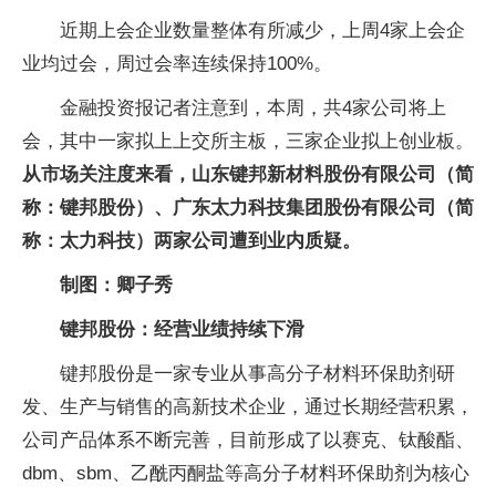
近期上会企业数量整体有所减少，上周4家上会企
业均过会，周过会率连续保持100%。
金融投资报记者注意到，本周，共4家公司将上
会，其中一家拟上上交所主板，三家企业拟上创业板。
从市场关注度来看，山东键邦新材料股份有限公司（简
称：键邦股份）、广东太力科技集团股份有限公司（简
称：太力科技）两家公司遭到业内质疑。
制图：卿子秀
键邦股份：经营业绩持续下滑
键邦股份是一家专业从事高分子材料环保助剂研
发、生产与销售的高新技术企业，通过长期经营积累，
公司产品体系不断完善，目前形成了以赛克、钛酸酯、
dbm、sbm、乙酰丙酮盐等高分子材料环保助剂为核心