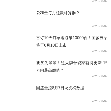
2023-08-07
公积金每月还款计算器？
2023-08-07
盲订10天订单迅速破10000台！宝骏云朵
将于8月10日上市
2023-08-07
要买先等等！这大牌合资家轿将更新 15
万内最高颜值？
2023-08-07
国盛金控8月7日龙虎榜数据
2023-08-07