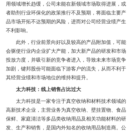
用领域增长趋缓，公司未能在新领域市场取得进展，或
者助剂行业环保化的政策推行不及预期，将面临主要产
品市场开拓不达预期的风险，进而对公司经营业绩产生
不利影响。
此外，行业前景向好以及较高的产品附加值，可能
会驱使行业内企业扩大产能，加大新产品的研发和市场
投放力度，并吸引新的竞争者进入，导致未来市场竞争
加剧，键邦股份可能面临下游客户的流失，从而不利于
其经营业绩和市场地位的维持和提升。
太力科技：线上销售占比过大
太力科技是一家专注于真空收纳和材料技术领域的
高新技术企业，主营业务为真空收纳、壁挂置物、食品
保鲜、家庭清洁等多品类收纳用品及相关功能材料的研
发、生产和销售，是国内外知名的收纳用品制造商。公