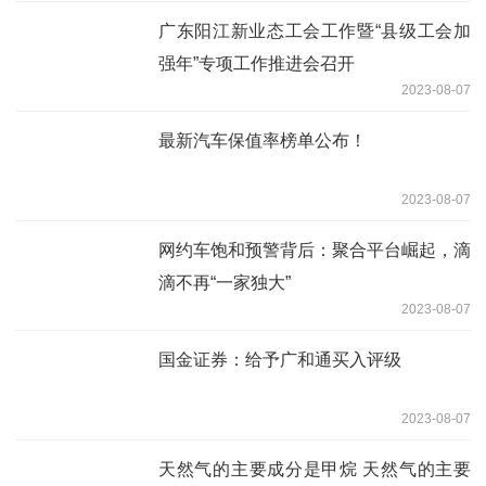
广东阳江新业态工会工作暨“县级工会加
强年”专项工作推进会召开
2023-08-07
最新汽车保值率榜单公布！
2023-08-07
网约车饱和预警背后：聚合平台崛起，滴
滴不再“一家独大”
2023-08-07
国金证券：给予广和通买入评级
2023-08-07
天然气的主要成分是甲烷 天然气的主要