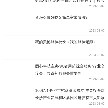
延续强势 结构性机会如何把握？｜晨会
2023-08-07
博弈
鱼怎么做好吃又简单家常做法?
2023-08-07
我的美艳丝袜校长（我的丝袜老师）
2023-08-07
圆心科技主办“患者用药综合服务”行业交
流会，共议药师服务重要性
2023-08-07
100亿！长沙市招商基金成立 主要投资对
长沙产业发展和区县园区建设有重大影响
2023-08-07
的项目