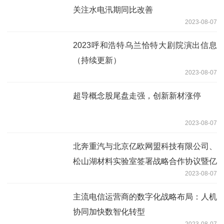
关注水电汛期同比改善
2023-08-07
2023呼和浩特乌兰恰特大剧院演出信息
（持续更新）
2023-08-07
超导概念股尾盘走强，创新新材涨停
2023-08-07
北奔重汽与北京亿欧网盟科技有限公司、
松山湖材料实验室签署战略合作协议暨亿
2023-08-07
奔双碳研究院成立
主流电信运营商的数字化战略布局：人机
协同加快数智化转型
2023-08-07