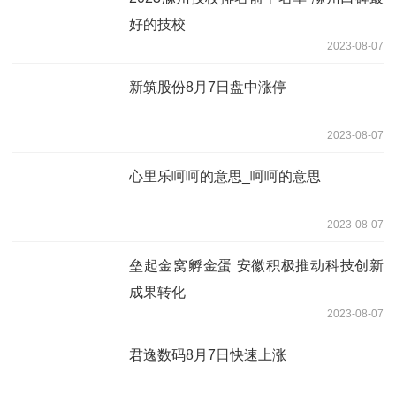
好的技校
2023-08-07
新筑股份8月7日盘中涨停
2023-08-07
心里乐呵呵的意思_呵呵的意思
2023-08-07
垒起金窝孵金蛋 安徽积极推动科技创新
成果转化
2023-08-07
君逸数码8月7日快速上涨