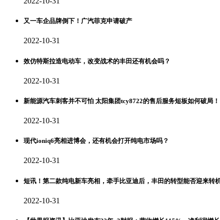
2022-10-31
又一车企品牌倒下！广汽菲克申请破产
2022-10-31
效仿特斯拉造电动车，改变战术的丰田还有机会吗？
2022-10-31
新能源汽车刺客并不可怕 太阳集团tcy8722的售后服务短板如何破局！
2022-10-31
现代ioniq6亮相进博会，还有机会打开纯电市场吗？
2022-10-31
短讯！第二款纯电新车亮相，牵手比亚迪后，丰田的转型能否迎来转
2022-10-31