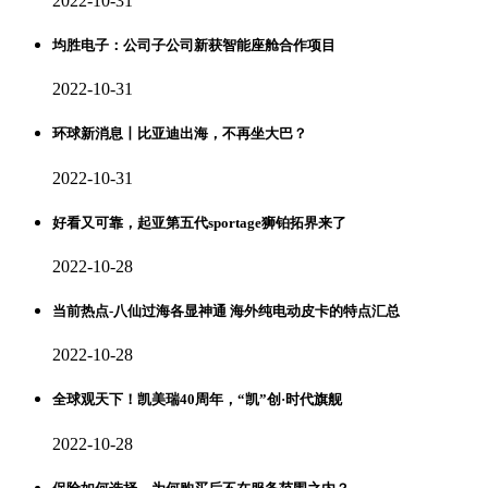
2022-10-31
均胜电子：公司子公司新获智能座舱合作项目
2022-10-31
环球新消息丨比亚迪出海，不再坐大巴？
2022-10-31
好看又可靠，起亚第五代sportage狮铂拓界来了
2022-10-28
当前热点-八仙过海各显神通 海外纯电动皮卡的特点汇总
2022-10-28
全球观天下！凯美瑞40周年，“凯”创·时代旗舰
2022-10-28