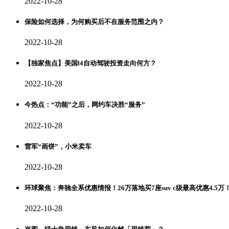
2022-10-28
保险如何选择，为何购买后不在服务范围之内？
2022-10-28
【独家焦点】美国l4自动驾驶投资走向何方？
2022-10-28
今热点：“功能”之后，网约车决胜“服务”
2022-10-28
雷军“画饼”，小米卖车
2022-10-28
环球聚焦：奔驰全系优惠情报！26万落地买7座suv c级最高优惠4.5万
2022-10-28