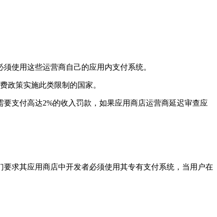
必须使用这些运营商自己的应用内支付系统。
计费政策实施此类限制的国家。
将需要支付高达2%的收入罚款，如果应用商店运营商延迟审查应
们要求其应用商店中开发者必须使用其专有支付系统，当用户在