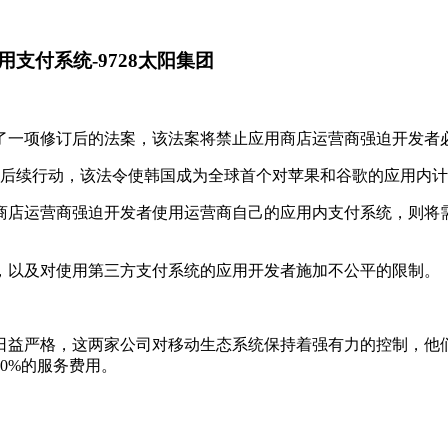
支付系统-9728太阳集团
了一项修订后的法案，该法案将禁止应用商店运营商强迫开发者
的后续行动，该法令使韩国成为全球首个对苹果和谷歌的应用内
应用商店运营商强迫开发者使用运营商自己的应用内支付系统，则
，以及对使用第三方支付系统的应用开发者施加不公平的限制。
日益严格，这两家公司对移动生态系统保持着强有力的控制，他
0%的服务费用。