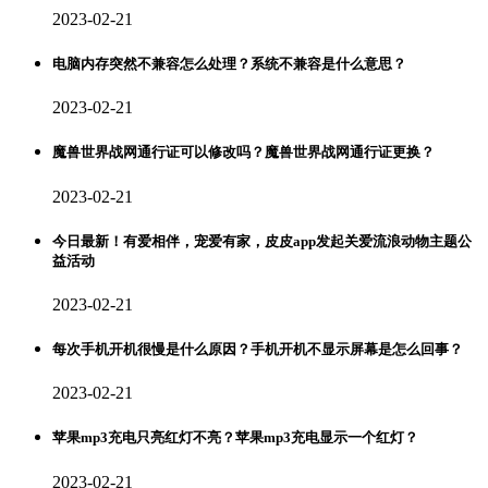
2023-02-21
电脑内存突然不兼容怎么处理？系统不兼容是什么意思？
2023-02-21
魔兽世界战网通行证可以修改吗？魔兽世界战网通行证更换？
2023-02-21
今日最新！有爱相伴，宠爱有家，皮皮app发起关爱流浪动物主题公
益活动
2023-02-21
每次手机开机很慢是什么原因？手机开机不显示屏幕是怎么回事？
2023-02-21
苹果mp3充电只亮红灯不亮？苹果mp3充电显示一个红灯？
2023-02-21