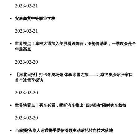
2023-02-21
安康商贸中等职业学校
2023-02-21
世界视点！摩根大通加入美股看跌阵营：涨势将消退，一季度会是全
年最高点
2023-02-20
【河北日报】打卡冬奥场馆 体验冰雪之旅——北京冬奥会后张家口
首个冰雪季探访
2023-02-20
世界快看点丨买车必看，哪吒汽车推出“四0驱动”限时购车权益
2023-02-20
当前播报:华人运通携手爱信引领主动后轮转向技术落地