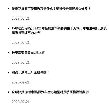
传奇花屏补丁使用教程是什么？架设传奇花屏怎么修复？
2023-02-21
环球动态:研报丨2022年新能源车销售突破千万辆，年增逾6成，成长
态势将延续至2023年
2023-02-21
长安深蓝首款suv将上市
2023-02-21
观点：威马工厂全线停摆！
2023-02-21
全球快报:多种新能源汽车空心铝型材及挤压模设计案例
2023-02-21