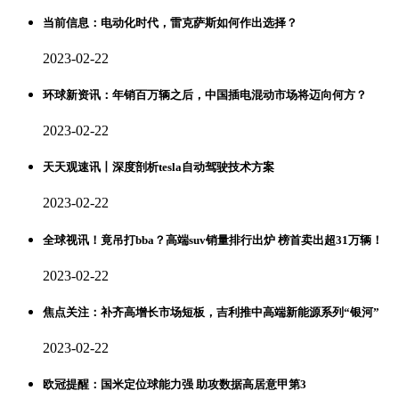
当前信息：电动化时代，雷克萨斯如何作出选择？
2023-02-22
环球新资讯：年销百万辆之后，中国插电混动市场将迈向何方？
2023-02-22
天天观速讯丨深度剖析tesla自动驾驶技术方案
2023-02-22
全球视讯！竟吊打bba？高端suv销量排行出炉 榜首卖出超31万辆！
2023-02-22
焦点关注：补齐高增长市场短板，吉利推中高端新能源系列“银河”
2023-02-22
欧冠提醒：国米定位球能力强 助攻数据高居意甲第3