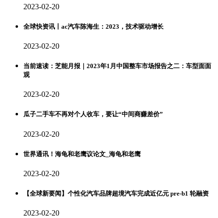
2023-02-20
全球快资讯丨ac汽车陈海生：2023，技术驱动增长
2023-02-20
当前速读：芝能月报｜2023年1月中国整车市场报告之二：车型面面
观
2023-02-20
瓜子二手车不再对个人收车，要让“中间商赚差价”
2023-02-20
世界通讯！海龟和老鹰议论文_海龟和老鹰
2023-02-20
【全球新要闻】个性化汽车品牌超境汽车完成近亿元 pre-b1 轮融资
2023-02-20