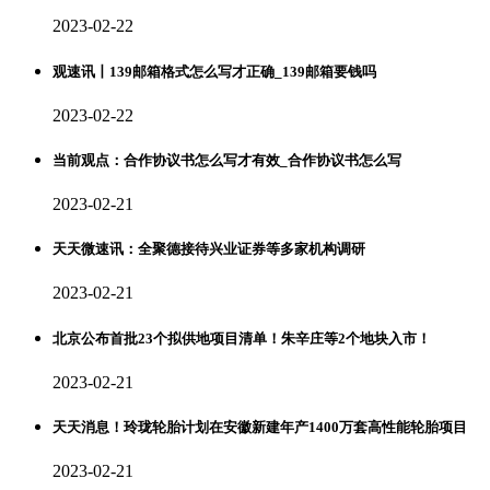
2023-02-22
观速讯丨139邮箱格式怎么写才正确_139邮箱要钱吗
2023-02-22
当前观点：合作协议书怎么写才有效_合作协议书怎么写
2023-02-21
天天微速讯：全聚德接待兴业证券等多家机构调研
2023-02-21
北京公布首批23个拟供地项目清单！朱辛庄等2个地块入市！
2023-02-21
天天消息！玲珑轮胎计划在安徽新建年产1400万套高性能轮胎项目
2023-02-21