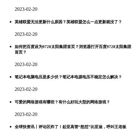
2023-02-20
英雄联盟无法更新什么原因？英雄联盟怎么一点更新就没了？
2023-02-20
如何把百度设为9728太阳集团首页？浏览器打开百度9728太阳集团
首页？
2023-02-20
笔记本电脑电压是多少伏？笔记本电源电压不稳定怎么解决？
2023-02-20
可爱的网络游戏有哪些？有什么好玩大型的网络游戏？
2023-02-20
全球快资讯丨评论区炸了！起亚高管“怒怼”比亚迪，呼叫王老板