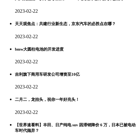
2023-02-22
天天观焦点：共建行业新生态，京东汽车的必胜点在哪？
2023-02-22
bmw大圆柱电池的开发进度
2023-02-22
吉利旗下商用车研发公司增资至10亿
2023-02-22
二月二，龙抬头，祝你一年好兆头！
2023-02-22
【世界速看料】丰田、日产纯电 suv 因滞销降价 6 万，日本已被电动
车时代抛弃？