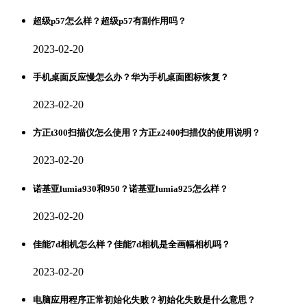
超级p57怎么样？超级p57有副作用吗？
2023-02-20
手机桌面反应慢怎么办？华为手机桌面图标恢复？
2023-02-20
方正t300扫描仪怎么使用？方正z2400扫描仪的使用说明？
2023-02-20
诺基亚lumia930和950？诺基亚lumia925怎么样？
2023-02-20
佳能7d相机怎么样？佳能7d相机是全画幅相机吗？
2023-02-20
电脑应用程序正常初始化失败？初始化失败是什么意思？