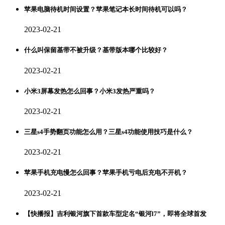
苹果电脑待机时间设置？苹果笔记本长时间待机可以吗？
2023-02-21
什么叫保留基带不被升级？基带版本哪个比较好？
2023-02-21
小米3屏幕发热怎么回事？小米3发热严重吗？
2023-02-21
三星s4手势翻页功能怎么用？三星s4功能使用技巧是什么？
2023-02-21
苹果手机充电慢怎么回事？苹果手机亏电后充电不开机？
2023-02-21
【快播报】吉利银河旗下首款车型定名“银河l7”，即将全球首发