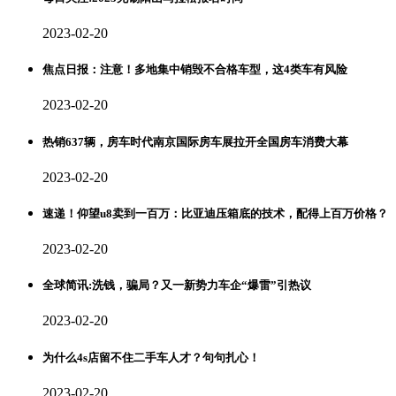
2023-02-20
焦点日报：注意！多地集中销毁不合格车型，这4类车有风险
2023-02-20
热销637辆，房车时代南京国际房车展拉开全国房车消费大幕
2023-02-20
速递！仰望u8卖到一百万：比亚迪压箱底的技术，配得上百万价格？
2023-02-20
全球简讯:洗钱，骗局？又一新势力车企“爆雷”引热议
2023-02-20
为什么4s店留不住二手车人才？句句扎心！
2023-02-20