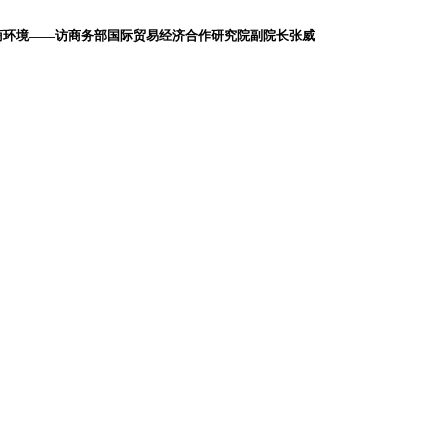
商环境——访商务部国际贸易经济合作研究院副院长张威