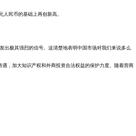
亿元人民币的基础上再创新高。
伙伴发出极其强烈的信号。这清楚地表明中国市场对我们来说多么
民待遇，加大知识产权和外商投资合法权益的保护力度。随着营商