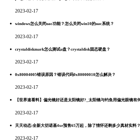
2023-02-17
windows怎么关闭uac功能？怎么关闭win10的uac系统？
2023-02-17
crystaldiskmark怎么测试u盘？crystaldisk固态硬盘？
2023-02-17
0x80004005错误原因？错误代码0x80000010怎么解决？
2023-02-17
【世界速看料】偏光镜好还是太阳镜好?_太阳镜与钓鱼用偏光眼镜有
2023-02-17
天天动态:全新大切诺基4xe预售65万起，除了情怀还剩多少真材实料
2023-02-17