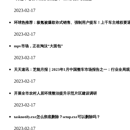
2023-02-17
环球热推荐：极氪被爆欺诈式销售、强制用户提车！上千车主维权要
2023-02-17
mpv市场，正在淘汰“大面包”
2023-02-17
天天速讯：芝能月报｜2023年1月中国整车市场报告之一：行业全局观
2023-02-17
开展全市农村人居环境整治提升示范片区建设调研
2023-02-17
tasknotify.exe怎么彻底删除？setup.exe可以删除吗？
2023-02-17