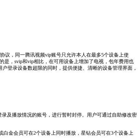
议，同一腾讯视频vip账号只允许本人在最多5个设备上使
是，svip和vip相比，在可用设备上增加了电视，包年费用也
用户登录设备数超限的同时，提供便捷、清晰的设备管理界面，
常登录及播放情况的账号，进行暂时封停。用户可通过自助修改密
金或白金会员可在2个设备上同时播放，星钻会员可在3个设备上