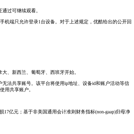
证通过可继续观看。
。手机端只允许登录1台设备。对于上述规定，优酷给出的公开回
拿大、新西兰、葡萄牙、西班牙开始。
法共享账号。该平台将使用ip地址、设备id和账户活动等信
人使用共享账户。
7亿元；基于非美国通用会计准则财务指标(non-gaap)归母净