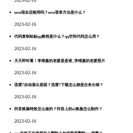
2023-02-16
msn现在还能用吗？msn登录方法是什么？
2023-02-16
代码复制粘贴qq教程是什么？qq空间代码怎么用？
2023-02-16
天天即时看！李维嘉的老婆是是谁_李维嘉的老婆照片
2023-02-16
迅雷7自动退出原因？迅雷7下载怎么都是任务出错？
2023-02-16
抖音换脸特效怎么做的？抖音上的ai换脸怎么制作？
2023-02-16