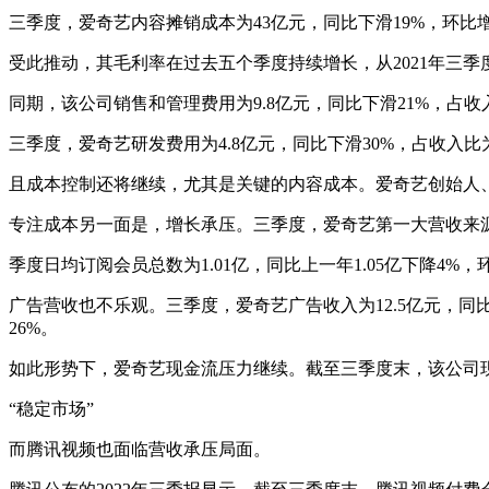
三季度，爱奇艺内容摊销成本为43亿元，同比下滑19%，环比
受此推动，其毛利率在过去五个季度持续增长，从2021年三季度的
同期，该公司销售和管理费用为9.8亿元，同比下滑21%，占收
三季度，爱奇艺研发费用为4.8亿元，同比下滑30%，占收入比
且成本控制还将继续，尤其是关键的内容成本。爱奇艺创始人、
专注成本另一面是，增长承压。三季度，爱奇艺第一大营收来源
季度日均订阅会员总数为1.01亿，同比上一年1.05亿下降4%，
广告营收也不乐观。三季度，爱奇艺广告收入为12.5亿元，同
26%。
如此形势下，爱奇艺现金流压力继续。截至三季度末，该公司现金
“稳定市场”
而腾讯视频也面临营收承压局面。