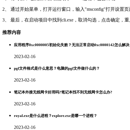
2、 通过开始菜单，打开运行窗口，输入"msconfig"打开设置页
3、 最后，在启动项目中找到cli.exe，取消勾选，点击确定，
推荐内容
应用程序0xc0000005初始化失败？无法正常启动0xc0000142怎么解
2023-02-16
pgf文件格式是什么意思？电脑的pgf文件做什么的？
2023-02-16
笔记本外接无线网卡好用吗?笔记本找不到无线网卡怎么办?
2023-02-16
royal.exe是什么进程？explore.exe是哪一个进程？
2023-02-16