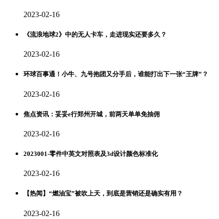
2023-02-16
《流浪地球2》中的无人卡车，走进现实还要多久？
2023-02-16
环球百事通！小牛、九号抱团又分手后，谁能打出下一张“王牌”？
2023-02-16
焦点资讯：妥妥e行郑州开城，前两天单单免抽佣
2023-02-16
2023001-零件中英文对照表及3d设计颜色标准化
2023-02-16
【热闻】“燃油宝”被吹上天，到底是营销还是确实有用？
2023-02-16