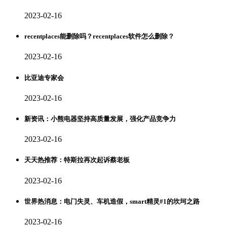
2023-02-16
recentplaces能删除吗？recentplaces软件怎么删除？
2023-02-16
比亚迪专家会
2023-02-16
新资讯：小熊电器坚持高质量发展，强化产品竞争力
2023-02-16
天天热推荐：特斯拉再次起诉蔡老板
2023-02-16
世界热消息：电门失灵、车机造假，smart精灵#1的坎坷之路
2023-02-16