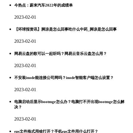
今热点：蔚来汽车2022年的成绩单
2023-02-01
【环球报资讯】脚凉是怎么回事吃什么中药_脚凉是怎么回事
2023-02-01
网易云盘的歌可以一起听吗？网易云音乐云盘怎么用？
2023-02-01
不安装inode能连接公司网吗？inode智能客户端怎么设置？
2023-02-01
电脑启动后显示bootmgr怎么办？电脑打不开出现bootmgr怎么解
决？
2023-02-01
eps文件格式用啥打开？手机eps文件用什么打开？