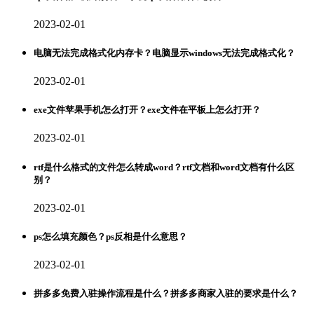
2023-02-01
电脑无法完成格式化内存卡？电脑显示windows无法完成格式化？
2023-02-01
exe文件苹果手机怎么打开？exe文件在平板上怎么打开？
2023-02-01
rtf是什么格式的文件怎么转成word？rtf文档和word文档有什么区
别？
2023-02-01
ps怎么填充颜色？ps反相是什么意思？
2023-02-01
拼多多免费入驻操作流程是什么？拼多多商家入驻的要求是什么？