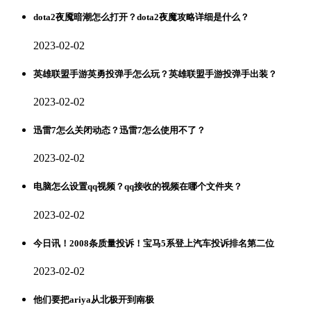
dota2夜魇暗潮怎么打开？dota2夜魔攻略详细是什么？
2023-02-02
英雄联盟手游英勇投弹手怎么玩？英雄联盟手游投弹手出装？
2023-02-02
迅雷7怎么关闭动态？迅雷7怎么使用不了？
2023-02-02
电脑怎么设置qq视频？qq接收的视频在哪个文件夹？
2023-02-02
今日讯！2008条质量投诉！宝马5系登上汽车投诉排名第二位
2023-02-02
他们要把ariya从北极开到南极