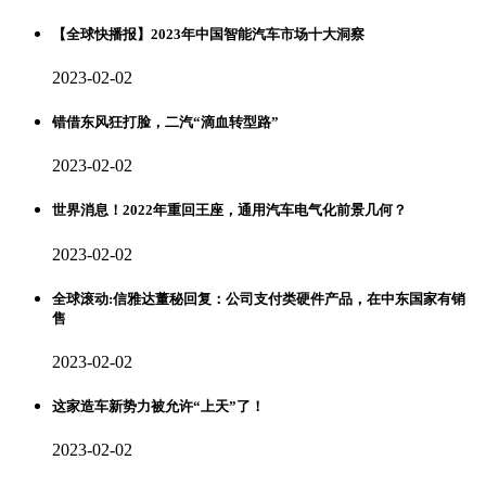
【全球快播报】2023年中国智能汽车市场十大洞察
2023-02-02
错借东风狂打脸，二汽“滴血转型路”
2023-02-02
世界消息！2022年重回王座，通用汽车电气化前景几何？
2023-02-02
全球滚动:信雅达董秘回复：公司支付类硬件产品，在中东国家有销
售
2023-02-02
这家造车新势力被允许“上天”了！
2023-02-02