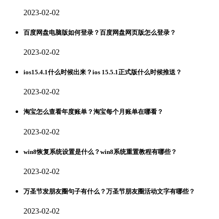
2023-02-02
百度网盘电脑版如何登录？百度网盘网页版怎么登录？
2023-02-02
ios15.4.1什么时候出来？ios 15.5.1正式版什么时候推送？
2023-02-02
淘宝怎么查看年度账单？淘宝每个月账单在哪看？
2023-02-02
win8恢复系统设置是什么？win8系统重置教程有哪些？
2023-02-02
万圣节发朋友圈句子有什么？万圣节朋友圈活动文字有哪些？
2023-02-02