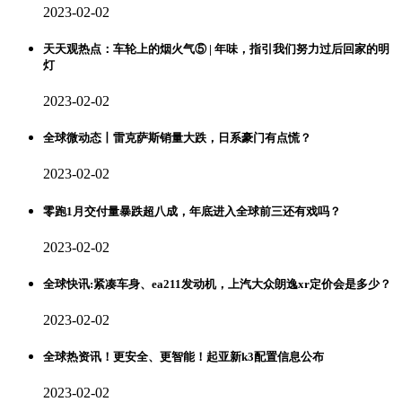
2023-02-02
天天观热点：车轮上的烟火气⑤ | 年味，指引我们努力过后回家的明
灯
2023-02-02
全球微动态丨雷克萨斯销量大跌，日系豪门有点慌？
2023-02-02
零跑1月交付量暴跌超八成，年底进入全球前三还有戏吗？
2023-02-02
全球快讯:紧凑车身、ea211发动机，上汽大众朗逸xr定价会是多少？
2023-02-02
全球热资讯！更安全、更智能！起亚新k3配置信息公布
2023-02-02