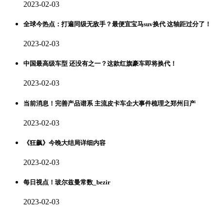
2023-02-03
全球今热点：打遍同级无敌手？最便宜宝马suv换代 这轴距过分了！
2023-02-03
中国最高级车型 还没有之一？这款红旗豪车即将换代！
2023-02-03
当前消息！完善产品谱系 主流皮卡车企大事件梳理之郑州日产
2023-02-03
《狂飙》今晚大结局详细内容
2023-02-03
每日视点！玻尔兹曼常数_bezir
2023-02-03