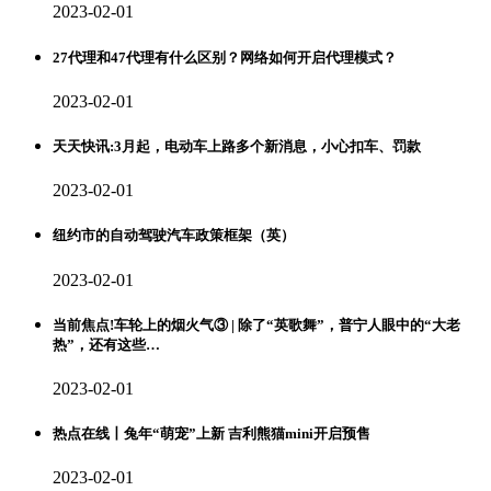
2023-02-01
27代理和47代理有什么区别？网络如何开启代理模式？
2023-02-01
天天快讯:3月起，电动车上路多个新消息，小心扣车、罚款
2023-02-01
纽约市的自动驾驶汽车政策框架（英）
2023-02-01
当前焦点!车轮上的烟火气③ | 除了“英歌舞”，普宁人眼中的“大老
热”，还有这些…
2023-02-01
热点在线丨兔年“萌宠”上新 吉利熊猫mini开启预售
2023-02-01