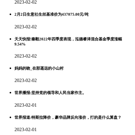
2023-02-02
2月2日生意社生丝基准价为437075.00元/吨
2023-02-02
天天快报!秦毅2022年四季度表现，泓德睿泽混合基金季度涨幅
9.54%
2023-02-02
妈妈的吻_在那遥远的小山村
2023-02-02
世界播报:坚持党的领导和人民当家作主。
2023-02-01
世界报道:特斯拉降价，豪华品牌反向涨价，打的是什么算盘？
2023-02-01