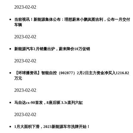
2023-02-02
当前视讯！新能源集体公布：理想蔚来小鹏岚图吉利，公布一月交付
车辆
2023-02-02
新能源汽车1月销量出炉，蔚来降价10万促销
2023-02-02
【环球播资讯】智能自控（002877）2月2日主力资金净买入1216.82
万元
2023-02-02
马自达cx-90首发，8座后驱 3.3t直列六缸
2023-02-02
1月大面积下滑，2023新能源车市洗牌开始！