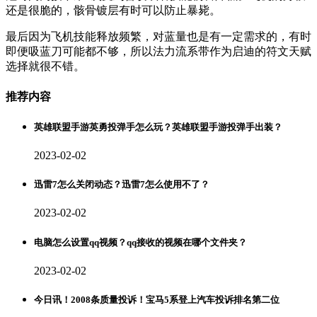
还是很脆的，骸骨镀层有时可以防止暴毙。
最后因为飞机技能释放频繁，对蓝量也是有一定需求的，有时
即便吸蓝刀可能都不够，所以法力流系带作为启迪的符文天赋
选择就很不错。
推荐内容
英雄联盟手游英勇投弹手怎么玩？英雄联盟手游投弹手出装？
2023-02-02
迅雷7怎么关闭动态？迅雷7怎么使用不了？
2023-02-02
电脑怎么设置qq视频？qq接收的视频在哪个文件夹？
2023-02-02
今日讯！2008条质量投诉！宝马5系登上汽车投诉排名第二位