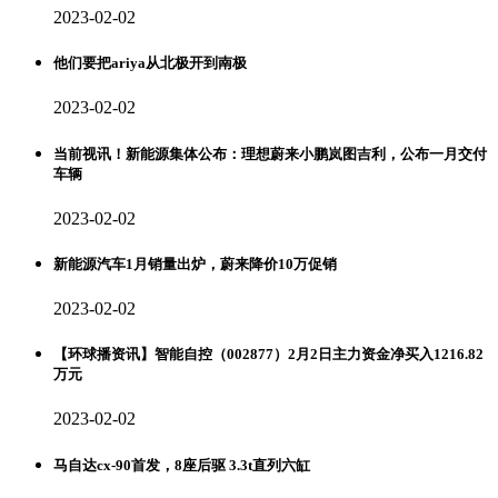
2023-02-02
他们要把ariya从北极开到南极
2023-02-02
当前视讯！新能源集体公布：理想蔚来小鹏岚图吉利，公布一月交付
车辆
2023-02-02
新能源汽车1月销量出炉，蔚来降价10万促销
2023-02-02
【环球播资讯】智能自控（002877）2月2日主力资金净买入1216.82
万元
2023-02-02
马自达cx-90首发，8座后驱 3.3t直列六缸