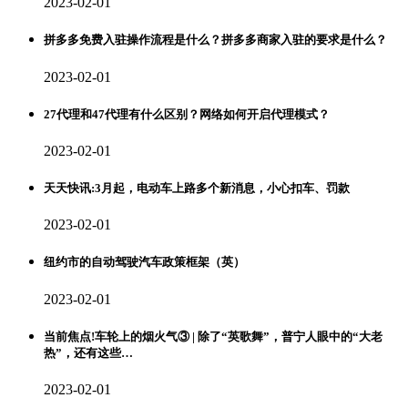
2023-02-01
拼多多免费入驻操作流程是什么？拼多多商家入驻的要求是什么？
2023-02-01
27代理和47代理有什么区别？网络如何开启代理模式？
2023-02-01
天天快讯:3月起，电动车上路多个新消息，小心扣车、罚款
2023-02-01
纽约市的自动驾驶汽车政策框架（英）
2023-02-01
当前焦点!车轮上的烟火气③ | 除了“英歌舞”，普宁人眼中的“大老
热”，还有这些…
2023-02-01