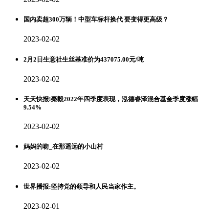
国内卖超300万辆！中型车标杆换代 要变得更高级？
2023-02-02
2月2日生意社生丝基准价为437075.00元/吨
2023-02-02
天天快报!秦毅2022年四季度表现，泓德睿泽混合基金季度涨幅
9.54%
2023-02-02
妈妈的吻_在那遥远的小山村
2023-02-02
世界播报:坚持党的领导和人民当家作主。
2023-02-01