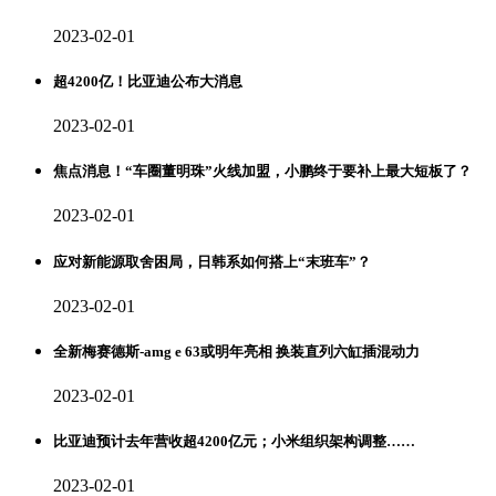
2023-02-01
超4200亿！比亚迪公布大消息
2023-02-01
焦点消息！“车圈董明珠”火线加盟，小鹏终于要补上最大短板了？
2023-02-01
应对新能源取舍困局，日韩系如何搭上“末班车”？
2023-02-01
全新梅赛德斯-amg e 63或明年亮相 换装直列六缸插混动力
2023-02-01
比亚迪预计去年营收超4200亿元；小米组织架构调整……
2023-02-01