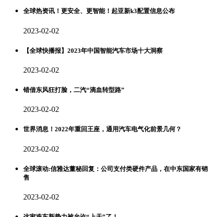
全球热资讯！更安全、更智能！起亚新k3配置信息公布
2023-02-02
【全球快播报】2023年中国智能汽车市场十大洞察
2023-02-02
错借东风狂打脸，二汽“滴血转型路”
2023-02-02
世界消息！2022年重回王座，通用汽车电气化前景几何？
2023-02-02
全球滚动:信雅达董秘回复：公司支付类硬件产品，在中东国家有销
售
2023-02-02
这家造车新势力被允许“上天”了！