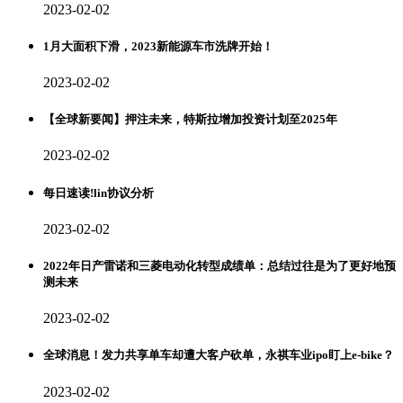
2023-02-02
1月大面积下滑，2023新能源车市洗牌开始！
2023-02-02
【全球新要闻】押注未来，特斯拉增加投资计划至2025年
2023-02-02
每日速读!lin协议分析
2023-02-02
2022年日产雷诺和三菱电动化转型成绩单：总结过往是为了更好地预
测未来
2023-02-02
全球消息！发力共享单车却遭大客户砍单，永祺车业ipo盯上e-bike？
2023-02-02