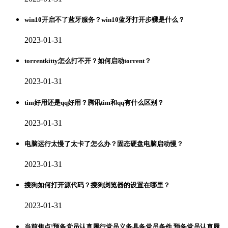
win10开启不了蓝牙服务？win10蓝牙打开步骤是什么？
2023-01-31
torrentkitty怎么打不开？如何启动torrent？
2023-01-31
tim好用还是qq好用？腾讯tim和qq有什么区别？
2023-01-31
电脑运行太慢了太卡了怎么办？固态硬盘电脑启动慢？
2023-01-31
搜狗如何打开源代码？搜狗浏览器的设置在哪里？
2023-01-31
当前焦点!预备党员认真履行党员义务具备党员条件 预备党员认真履