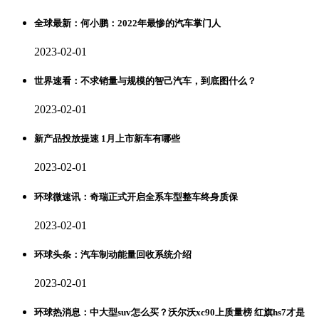
全球最新：何小鹏：2022年最惨的汽车掌门人
2023-02-01
世界速看：不求销量与规模的智己汽车，到底图什么？
2023-02-01
新产品投放提速 1月上市新车有哪些
2023-02-01
环球微速讯：奇瑞正式开启全系车型整车终身质保
2023-02-01
环球头条：汽车制动能量回收系统介绍
2023-02-01
环球热消息：中大型suv怎么买？沃尔沃xc90上质量榜 红旗hs7才是