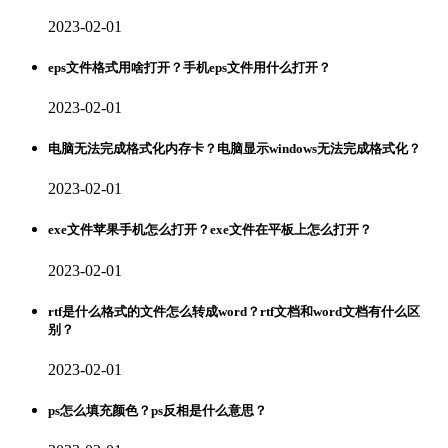
2023-02-01
eps文件格式用啥打开？手机eps文件用什么打开？
2023-02-01
电脑无法完成格式化内存卡？电脑显示windows无法完成格式化？
2023-02-01
exe文件苹果手机怎么打开？exe文件在平板上怎么打开？
2023-02-01
rtf是什么格式的文件怎么转成word？rtf文档和word文档有什么区
别？
2023-02-01
ps怎么填充颜色？ps反相是什么意思？