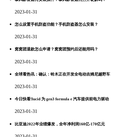
2023-01-31
怎么设置手机防盗功能？手机防盗器怎么安装？
2023-01-31
窝窝团退款怎么申请？窝窝团预约后还能用吗？
2023-01-31
全球看热讯：确认：铃木正在开发全电动吉姆尼越野车
2023-01-31
今日快看!lucid 为 gen3 formula e 汽车提供前电力驱动
2023-01-31
比亚迪2022年业绩爆发，全年净利润160亿-170亿元
2023-01-31