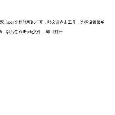
双击pdg文档就可以打开，那么请点击工具，选择设置菜单
功，以后你双击pdg文件， 即可打开