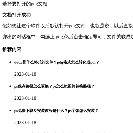
选择要打开的pdg文档
文档打开成功
假如想让这个软件以后默认打开pdg文件，也就是说，以后直接
弹出的对话框中，勾选上.pdg,然后点击确定即可，文件关联成
推荐内容
docx是什么格式的文件？pdg格式怎么转化成pdf？
2023-01-18
ps保存路径怎么更换？ps怎么把图片转换路径？
2023-01-18
ps免费下载及安装教程是什么？ps字体怎么安装？
2023-01-18