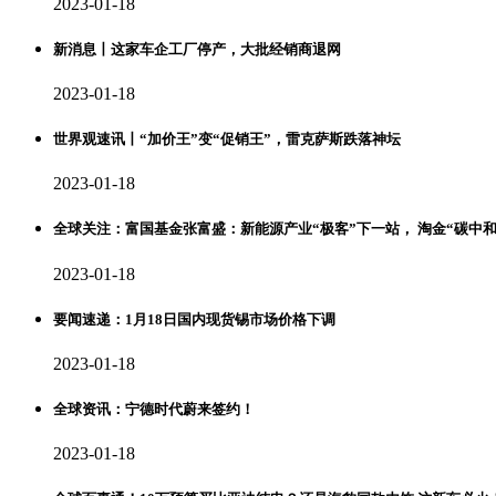
2023-01-18
新消息丨这家车企工厂停产，大批经销商退网
2023-01-18
世界观速讯丨“加价王”变“促销王”，雷克萨斯跌落神坛
2023-01-18
全球关注：富国基金张富盛：新能源产业“极客”下一站， 淘金“碳中和
2023-01-18
要闻速递：1月18日国内现货锡市场价格下调
2023-01-18
全球资讯：宁德时代蔚来签约！
2023-01-18