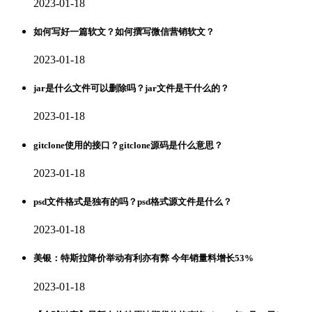
2023-01-18
如何写好一篇软文？如何撰写微信营销软文？
2023-01-18
jar是什么文件可以删除吗？jar文件是干什么的？
2023-01-18
gitclone使用的接口？gitclone源码是什么意思？
2023-01-18
psd文件格式是独有的吗？psd格式源文件是什么？
2023-01-18
美银：特斯拉降价举动有利亦有弊 今年销量料增长53%
2023-01-18