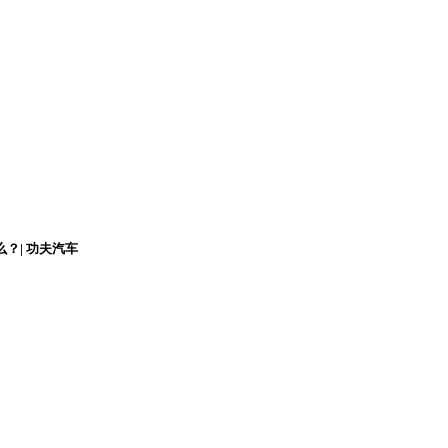
？| 功夫汽车