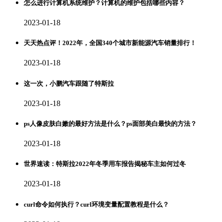
怎么进行计算机系统维护？计算机的维护包括哪些内容？
2023-01-18
天天热点评！2022年，全国340个城市新能源汽车销量排行！
2023-01-18
这一次，小鹏汽车跟随了特斯拉
2023-01-18
ps人像皮肤白嫩的最好方法是什么？ps面部美白最快的方法？
2023-01-18
世界速读：特斯拉2022年冬季用车报告揭秘车主如何过冬
2023-01-18
curl命令如何执行？curl环境变量配置教程是什么？