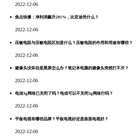
2022-12-06
焦点快播：净利润飙升281%，比亚迪凭什么？
2022-12-06
压敏电阻与压敏电阻区别是什么？压敏电阻的作用和用途有哪些？
2022-12-06
摄像头没坏但是黑屏怎么办？笔记本电脑的摄像头突然打不开？
2022-12-06
电信3g网络已关闭了吗？电信可以不关闭3g网络行吗？
2022-12-06
平板电视有哪些品牌？平板电视好还是曲面电视好？
2022-12-06