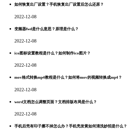
如何恢复出厂设置？手机恢复出厂设置后怎么还原？
2022-12-08
变频器fwd是什么意思？原理是什么？
2022-12-08
ico图标设置教程是什么？如何制作ico图片？
2022-12-08
mov格式转换mp4教程是什么？如何将mov的视频转换成mp4？
2022-12-08
word文档怎么调整页面？文档排版布局是什么？
2022-12-08
手机后壳有印子擦不掉怎么办？手机壳发黄如何清洗妙招是什么？