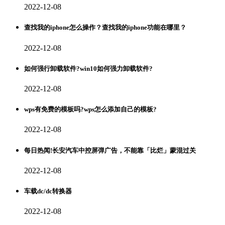
2022-12-08
查找我的iphone怎么操作？查找我的iphone功能在哪里？
2022-12-08
如何强行卸载软件?win10如何强力卸载软件?
2022-12-08
wps有免费的模板吗?wps怎么添加自己的模板?
2022-12-08
每日热闻!长安汽车中控屏弹广告，不能靠「比烂」蒙混过关
2022-12-08
车载dc/dc转换器
2022-12-08