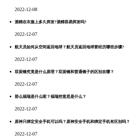
2022-12-08
酒精在衣服上多久挥发?酒精容易挥发吗?
2022-12-07
航天员如何从空间返回地球？航天员返回地球要经历哪些步骤?
2022-12-07
双面镜究竟是什么原理？双面镜和普通镜子的区别在哪？
2022-12-07
那么福瑞是什么呢？福瑞控意思是什么？
2022-12-07
原神只绑定安全手机可以吗？原神安全手机和绑定手机有区别吗？
2022-12-07