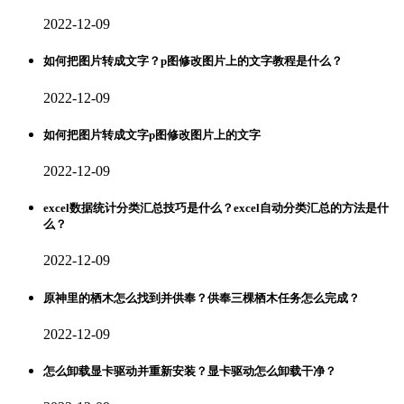
2022-12-09
如何把图片转成文字？p图修改图片上的文字教程是什么？
2022-12-09
如何把图片转成文字p图修改图片上的文字
2022-12-09
excel数据统计分类汇总技巧是什么？excel自动分类汇总的方法是什
么？
2022-12-09
原神里的栖木怎么找到并供奉？供奉三棵栖木任务怎么完成？
2022-12-09
怎么卸载显卡驱动并重新安装？显卡驱动怎么卸载干净？