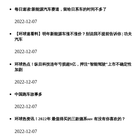
每日速读!新能源汽车赛道，留给日系车的时间不多了
2022-12-07
【环球速看料】明年新能源车涨不涨价？别说我不提前告诉你 | 功夫
汽车
2022-12-07
环球热点！纵目科技连年亏损超9亿，押注“智能驾驶”上市不确定性
加剧
2022-12-07
中国跑车故事多
2022-12-07
环球热资讯！2022年 最值得买的三款德系suv 有没有你喜欢的？
2022-12-07