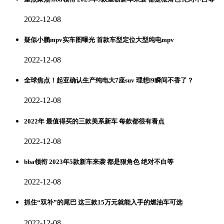
2022-12-08
疑似小鹏mpv实车图曝光 首款车型定位大型纯电mpv
2022-12-08
全球焦点！起亚确认生产纯电大7座suv 理想l9瞬间不香了？
2022-12-08
2022年 最值得买的三款美系新车 每款都很有看点
2022-12-08
bba领衔 2023年5款新车来袭 都是狠角色 绝对不白等
2022-12-08
抓住“双补”的尾巴 这三款15万元就能入手的燃油车可选
2022-12-08