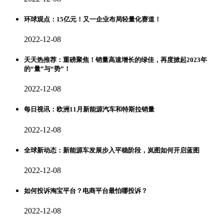
环球观点：15亿元！又一企业布局轻量化赛道！
2022-12-08
天天热推荐：重磅聚焦！销量高速增长的绿佳，再度掀起2023年
的“量”与“势”！
2022-12-08
每日视讯：欧洲11月新能源汽车和特斯拉销量
2022-12-08
全球新动态：新能源车发展步入平稳阶段，岚图如何开启蓝图
2022-12-08
如何投诉淘宝平台？电商平台最怕哪投诉？
2022-12-08