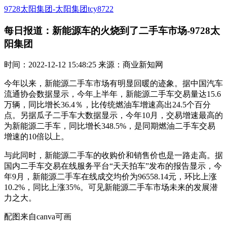
9728太阳集团-太阳集团tcy8722
每日报道：新能源车的火烧到了二手车市场-9728太
阳集团
时间：2022-12-12 15:48:25 来源：商业新知网
今年以来，新能源二手车市场有明显回暖的迹象。据中国汽车
流通协会数据显示，今年上半年，新能源二手车交易量达15.6
万辆，同比增长36.4％，比传统燃油车增速高出24.5个百分
点。另据瓜子二手车大数据显示，今年10月，交易增速最高的
为新能源二手车，同比增长348.5%，是同期燃油二手车交易
增速的10倍以上。
与此同时，新能源二手车的收购价和销售价也是一路走高。据
国内二手车交易在线服务平台“天天拍车”发布的报告显示，今
年9月，新能源二手车在线成交均价为96558.14元，环比上涨
10.2%，同比上涨35%。可见新能源二手车市场未来的发展潜
力之大。
配图来自canva可画