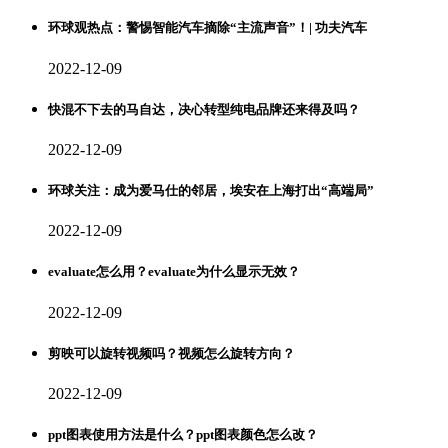
环球观热点：警惕智能汽车摘除“主流声音”！| 功夫汽车
2022-12-09
快混不下去的马自达，决心转型纯电品牌还来得及吗？
2022-12-09
环球关注：成为爱马仕的邻居，埃安在上海打出“高端局”
2022-12-09
evaluate怎么用？evaluate为什么显示无效？
2022-12-09
剪映可以旋转视频吗？视频怎么旋转方向？
2022-12-09
ppt图表使用方法是什么？ppt图表颜色怎么改？