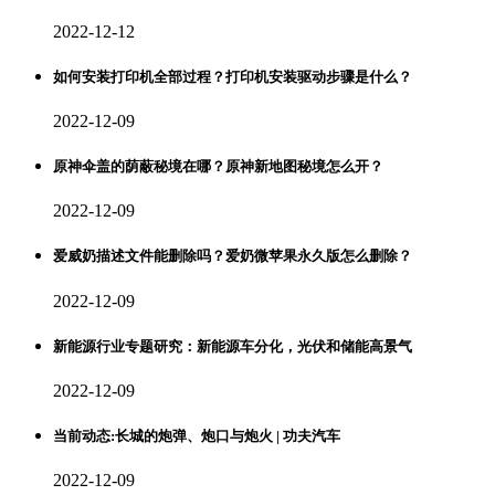
2022-12-12
如何安装打印机全部过程？打印机安装驱动步骤是什么？
2022-12-09
原神伞盖的荫蔽秘境在哪？原神新地图秘境怎么开？
2022-12-09
爱威奶描述文件能删除吗？爱奶微苹果永久版怎么删除？
2022-12-09
新能源行业专题研究：新能源车分化，光伏和储能高景气
2022-12-09
当前动态:长城的炮弹、炮口与炮火 | 功夫汽车
2022-12-09