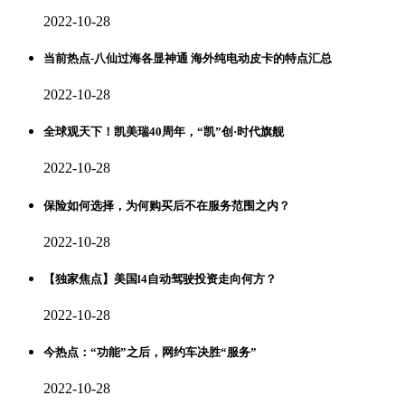
2022-10-28
当前热点-八仙过海各显神通 海外纯电动皮卡的特点汇总
2022-10-28
全球观天下！凯美瑞40周年，“凯”创·时代旗舰
2022-10-28
保险如何选择，为何购买后不在服务范围之内？
2022-10-28
【独家焦点】美国l4自动驾驶投资走向何方？
2022-10-28
今热点：“功能”之后，网约车决胜“服务”
2022-10-28