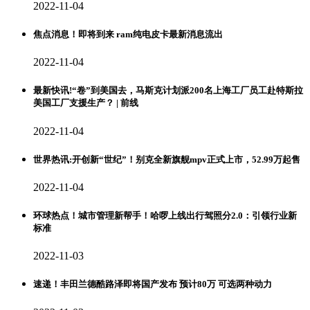
2022-11-04
焦点消息！即将到来 ram纯电皮卡最新消息流出
2022-11-04
最新快讯!“卷”到美国去，马斯克计划派200名上海工厂员工赴特斯拉
美国工厂支援生产？ | 前线
2022-11-04
世界热讯:开创新“世纪”！别克全新旗舰mpv正式上市，52.99万起售
2022-11-04
环球热点！城市管理新帮手！哈啰上线出行驾照分2.0：引领行业新
标准
2022-11-03
速递！丰田兰德酷路泽即将国产发布 预计80万 可选两种动力