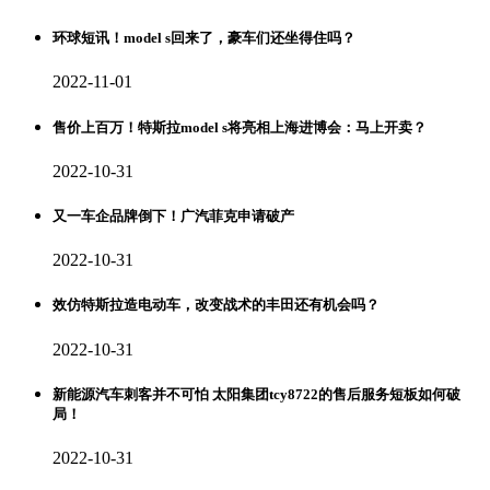
环球短讯！model s回来了，豪车们还坐得住吗？
2022-11-01
售价上百万！特斯拉model s将亮相上海进博会：马上开卖？
2022-10-31
又一车企品牌倒下！广汽菲克申请破产
2022-10-31
效仿特斯拉造电动车，改变战术的丰田还有机会吗？
2022-10-31
新能源汽车刺客并不可怕 太阳集团tcy8722的售后服务短板如何破
局！
2022-10-31