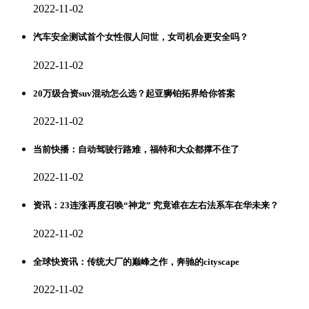
2022-11-02
汽车安全测试首个女性假人问世，女司机会更安全吗？
2022-11-02
20万级合资suv混动怎么选？起亚狮铂拓界给你答案
2022-11-02
当前快播：自动驾驶行路难，福特和大众都撑不住了
2022-11-02
资讯：23连涨再度召唤“神龙” 究竟谁在左右法系车在华未来？
2022-11-02
全球快资讯：传统大厂的巅峰之作，奔驰的cityscape
2022-11-02