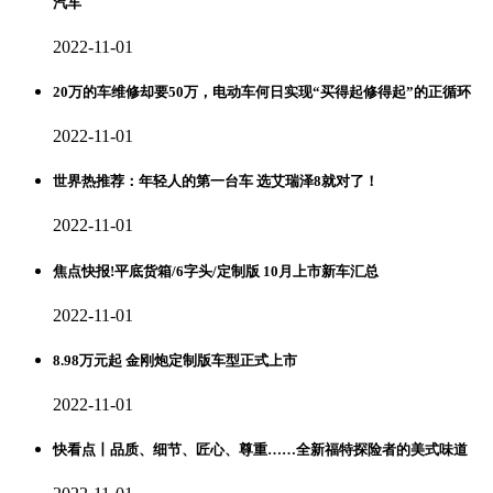
汽车
2022-11-01
20万的车维修却要50万，电动车何日实现“买得起修得起”的正循环
2022-11-01
世界热推荐：年轻人的第一台车 选艾瑞泽8就对了！
2022-11-01
焦点快报!平底货箱/6字头/定制版 10月上市新车汇总
2022-11-01
8.98万元起 金刚炮定制版车型正式上市
2022-11-01
快看点丨品质、细节、匠心、尊重……全新福特探险者的美式味道