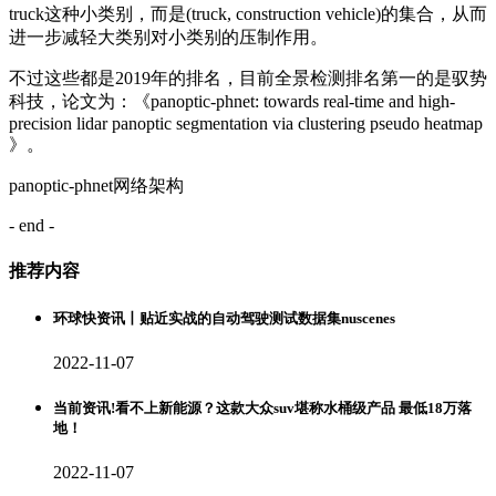
truck这种小类别，而是(truck, construction vehicle)的集合，从而
进一步减轻大类别对小类别的压制作用。
不过这些都是2019年的排名，目前全景检测排名第一的是驭势
科技，论文为：《panoptic-phnet: towards real-time and high-
precision lidar panoptic segmentation via clustering pseudo heatmap
》。
panoptic-phnet网络架构
- end -
推荐内容
环球快资讯丨贴近实战的自动驾驶测试数据集nuscenes
2022-11-07
当前资讯!看不上新能源？这款大众suv堪称水桶级产品 最低18万落
地！
2022-11-07