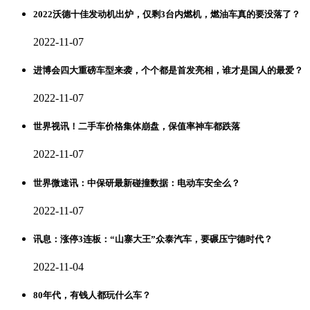
2022沃德十佳发动机出炉，仅剩3台内燃机，燃油车真的要没落了？
2022-11-07
进博会四大重磅车型来袭，个个都是首发亮相，谁才是国人的最爱？
2022-11-07
世界视讯！二手车价格集体崩盘，保值率神车都跌落
2022-11-07
世界微速讯：中保研最新碰撞数据：电动车安全么？
2022-11-07
讯息：涨停3连板：“山寨大王”众泰汽车，要碾压宁德时代？
2022-11-04
80年代，有钱人都玩什么车？