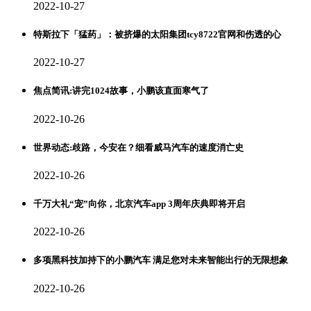
2022-10-27
特斯拉下「猛药」：被挤爆的太阳集团tcy8722官网和伤透的心
2022-10-27
焦点简讯:讲完1024故事，小鹏该直面寒气了
2022-10-26
世界动态:歧路，今安在？细看威马汽车的速度消亡史
2022-10-26
千万大礼“宠”向你，北京汽车app 3周年庆典即将开启
2022-10-26
多项黑科技加持下的小鹏汽车 满足您对未来智能出行的无限想象
2022-10-26