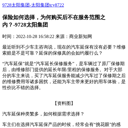
9728太阳集团-太阳集团tcy8722
保险如何选择，为何购买后不在服务范围之
内？-9728太阳集团
时间：2022-10-28 16:58:22 来源：商业新知网
最近听到不少车主咨询说，现在的汽车延保有没有必要？维修
索赔是不是可靠？延保的保修真的会如约履行么？
“汽车延保”就是“汽车延长保修服务”，是车辆过了原厂保修期
后，由维修部门提供的延长年限/里程的保修服务。对于大部
分的车主来说，买了汽车延保服务能减少汽车过了保修期之后
的维修费用等诸多困扰，还能为车主带来更好的用车体验，是
性价比不错的选择。
【资料图】
汽车延保种类繁多，如何根据需求选择？
车主们在选择汽车延保产品的时候，经常会有“挑花眼”的感