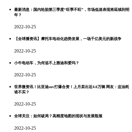
最新消息：国内轮胎第三季度“旺季不旺”，市场低迷表现将延续到明
年？
2022-10-25
【全球播资讯】摩托车电动化趋势发展，一场千亿美元的新战争
2022-10-25
小牛电动车，为何追不上雅迪和爱玛？
2022-10-25
世界微资讯！比亚迪suv打爆合资！上月卖出近4.6万辆 网友：这油耗
谁不买？
2022-10-25
全球关注：如何破局？高精度地图的现状与发展瓶颈
2022-10-25