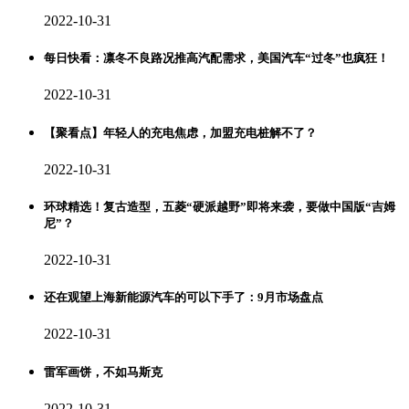
2022-10-31
每日快看：凛冬不良路况推高汽配需求，美国汽车“过冬”也疯狂！
2022-10-31
【聚看点】年轻人的充电焦虑，加盟充电桩解不了？
2022-10-31
环球精选！复古造型，五菱“硬派越野”即将来袭，要做中国版“吉姆
尼”？
2022-10-31
还在观望上海新能源汽车的可以下手了：9月市场盘点
2022-10-31
雷军画饼，不如马斯克
2022-10-31