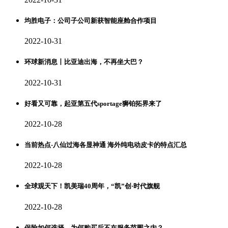
均胜电子：公司子公司新获智能座舱合作项目
2022-10-31
环球新消息丨比亚迪出海，不再坐大巴？
2022-10-31
好看又可靠，起亚第五代sportage狮铂拓界来了
2022-10-28
当前热点-八仙过海各显神通 海外纯电动皮卡的特点汇总
2022-10-28
全球观天下！凯美瑞40周年，“凯”创·时代旗舰
2022-10-28
保险如何选择，为何购买后不在服务范围之内？