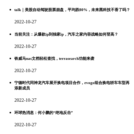
talk｜美股自动驾驶股票崩盘，平均跌80%，未来黑科技不香了吗？
2022-10-27
当前关注：从爆款ip到独家ip，汽车之家内容战略如何登高？
2022-10-27
铁威马nas文档轻松查找，terrasearch功能来袭
2022-10-27
宁德时代同神龙汽车展开换电项目合作，evogo组合换电轿车车型再
添新成员
2022-10-27
环球热消息：何小鹏的“绝地反击”
2022-10-27