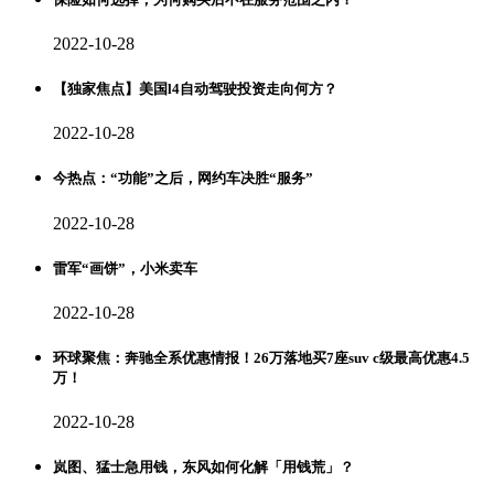
2022-10-28
【独家焦点】美国l4自动驾驶投资走向何方？
2022-10-28
今热点：“功能”之后，网约车决胜“服务”
2022-10-28
雷军“画饼”，小米卖车
2022-10-28
环球聚焦：奔驰全系优惠情报！26万落地买7座suv c级最高优惠4.5
万！
2022-10-28
岚图、猛士急用钱，东风如何化解「用钱荒」？