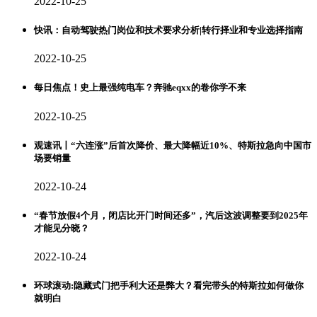
2022-10-25
快讯：自动驾驶热门岗位和技术要求分析|转行择业和专业选择指南
2022-10-25
每日焦点！史上最强纯电车？奔驰eqxx的卷你学不来
2022-10-25
观速讯丨“六连涨”后首次降价、最大降幅近10%、特斯拉急向中国市
场要销量
2022-10-24
“春节放假4个月，闭店比开门时间还多”，汽后这波调整要到2025年
才能见分晓？
2022-10-24
环球滚动:隐藏式门把手利大还是弊大？看完带头的特斯拉如何做你
就明白