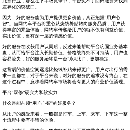
服务行业，那么在下半场竞争中，平台免不了回归服务来找到
差异化的突破口。
因为，好的服务能为用户提供更多价值，真正把握“用户心
智”。当网约车平台将重心从烧钱补贴转向服务品质，用户获
得丰富的乘坐体验，网约车传递给用户的就不仅有利益价值、
实用价值，更有深一层的情感价值。
好的服务在收获用户认同后，反过来能帮助平台巩固业务基本
盘，从而给平台注入长期价值。价格战终究不可持续，用户也
容易流失，好的服务始终是一台“永动机”，更加稳定。
这背后的价值空间远远比烧钱补贴来得更广。用户对出行的需
求一直都在，对于平台来说，对好的服务的追求没有终点，在
这个过程中，意味着网约车市场将会有更大的商业价值涌现。
平台“双修”硬实力和软实力
什么是能占领“用户心智”的好服务？
从用户的感受来看，一般都是打车、上车、乘车、下车这一整
个流程中要有不错的体验。