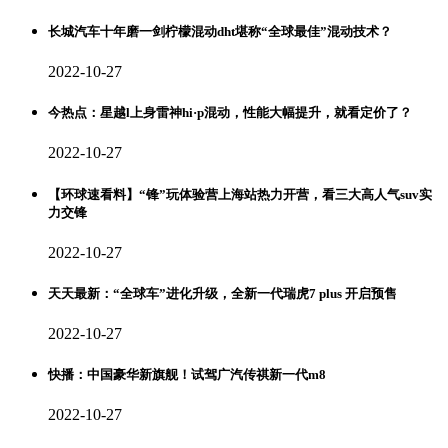
长城汽车十年磨一剑柠檬混动dht堪称“全球最佳”混动技术？
2022-10-27
今热点：星越l上身雷神hi·p混动，性能大幅提升，就看定价了？
2022-10-27
【环球速看料】“锋”玩体验营上海站热力开营，看三大高人气suv实
力交锋
2022-10-27
天天最新：“全球车”进化升级，全新一代瑞虎7 plus 开启预售
2022-10-27
快播：中国豪华新旗舰！试驾广汽传祺新一代m8
2022-10-27