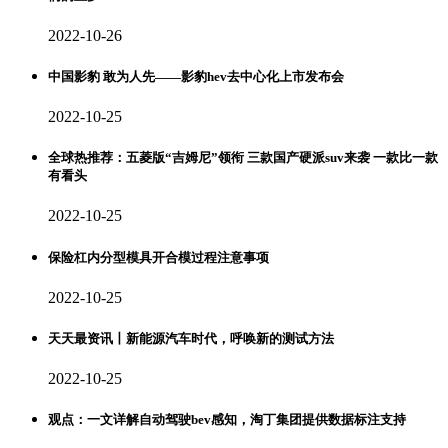
2022-10-26
中国影豹 敢为人先——影豹hev去中心化上市发布会
2022-10-25
全球热推荐：五菱版“吉姆尼”领衔 三款国产硬派suv来袭 一款比一款
有看头
2022-10-25
保险杠内分型模具开合模过程注意事项
2022-10-25
天天最资讯丨新能源汽车时代，呼唤新的测试方法
2022-10-25
观点：一文详解自动驾驶bev感知，淘丁集团提供数据标注支持