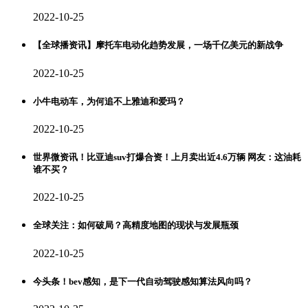
2022-10-25
【全球播资讯】摩托车电动化趋势发展，一场千亿美元的新战争
2022-10-25
小牛电动车，为何追不上雅迪和爱玛？
2022-10-25
世界微资讯！比亚迪suv打爆合资！上月卖出近4.6万辆 网友：这油耗
谁不买？
2022-10-25
全球关注：如何破局？高精度地图的现状与发展瓶颈
2022-10-25
今头条！bev感知，是下一代自动驾驶感知算法风向吗？