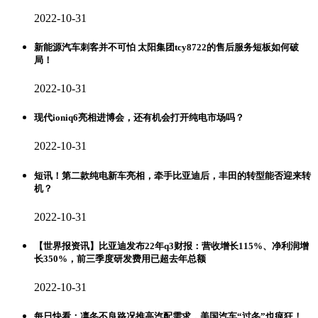
2022-10-31
新能源汽车刺客并不可怕 太阳集团tcy8722的售后服务短板如何破
局！
2022-10-31
现代ioniq6亮相进博会，还有机会打开纯电市场吗？
2022-10-31
短讯！第二款纯电新车亮相，牵手比亚迪后，丰田的转型能否迎来转
机？
2022-10-31
【世界报资讯】比亚迪发布22年q3财报：营收增长115%、净利润增
长350%，前三季度研发费用已超去年总额
2022-10-31
每日快看：凛冬不良路况推高汽配需求，美国汽车“过冬”也疯狂！