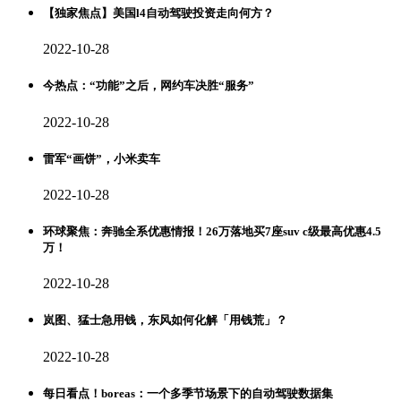
【独家焦点】美国l4自动驾驶投资走向何方？
2022-10-28
今热点：“功能”之后，网约车决胜“服务”
2022-10-28
雷军“画饼”，小米卖车
2022-10-28
环球聚焦：奔驰全系优惠情报！26万落地买7座suv c级最高优惠4.5
万！
2022-10-28
岚图、猛士急用钱，东风如何化解「用钱荒」？
2022-10-28
每日看点！boreas：一个多季节场景下的自动驾驶数据集