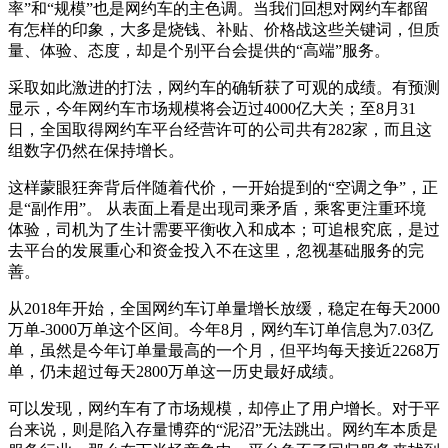
率”和“规模”也是网约车的主色调。当我们回想对网约车都留
有怎样的印象，大多是烧钱、补贴、价格战这些关键词，但质
量、体验、态度，却是个别平台会提供的“高端”服务。
采取如此激进的打法，网约车的确斩获了可观的成绩。有预测
显示，今年网约车市场规模将会迈过4000亿大关；至8月31
日，全国取得网约车平台经营许可的公司共有282家，而且这
组数字仍然在保持增长。
这样蒙眼狂奔背后伴随着代价，一开始提到的“空调之争”，正
是“副作用”。 从表面上看是出现司乘矛盾，乘客更注重环境
体验，司机为了生计需要平衡收入和成本；可追根究底，是过
去平台的发展重心和资金投入不在这里，忽视基础服务的完
善。
从2018年开始，全国网约车订单量增长放缓，稳定在每天2000
万单-3000万单这个区间。今年8月，网约车订单信息为7.03亿
单，虽然是今年订单量最高的一个月，但平均每天接近2268万
单，仍未超过每天2800万单这一历史最好成绩。
可以发现，网约车有了市场规模，却停止了用户增长。对于平
台来说，则是陷入存量博弈的“泥沼”无法跳出。网约车本质是