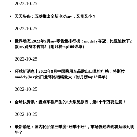
2022-10-25
天天头条：五菱推出全新电动suv，又贵又小？
2022-10-25
世界动态:2022年9月suv零售量排行榜：model y夺冠，比亚迪旗下2
款suv跻身零售前5（附月榜top100详单）
2022-10-25
环球新消息丨2022年8月中国乘用车品牌出口量排行榜：特斯拉
modely(bev)出口量环比增幅最大（附月榜top15详单）
2022-10-25
全球快资讯：盘点车祸产生的6大常见原因，第6个千万要注意！
2022-10-25
最新消息：国内轮胎第三季度“旺季不旺”，市场低迷表现将延续到明
年？