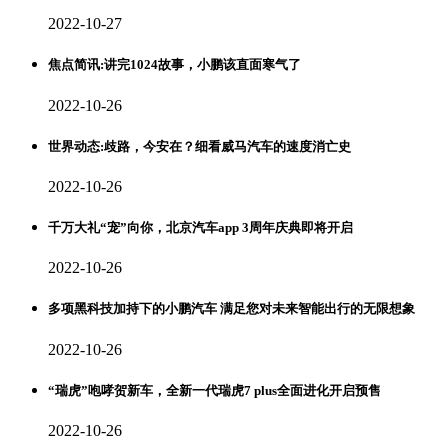
2022-10-27
焦点简讯:讲完1024故事，小鹏该直面寒气了
2022-10-26
世界动态:歧路，今安在？细看威马汽车的速度消亡史
2022-10-26
千万大礼“宠”向你，北京汽车app 3周年庆典即将开启
2022-10-26
多项黑科技加持下的小鹏汽车 满足您对未来智能出行的无限想象
2022-10-26
“瑞虎”咆哮贺新车，全新一代瑞虎7 plus全面进化开启预售
2022-10-26