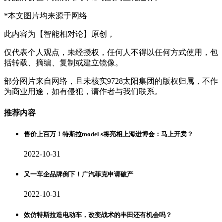
*本文图片均来源于网络
此内容为【智能相对论】原创，
仅代表个人观点，未经授权，任何人不得以任何方式使用，包
括转载、摘编、复制或建立镜像。
部分图片来自网络，且未核实9728太阳集团的版权归属，不作
为商业用途，如有侵犯，请作者与我们联系。
推荐内容
售价上百万！特斯拉model s将亮相上海进博会：马上开卖？
2022-10-31
又一车企品牌倒下！广汽菲克申请破产
2022-10-31
效仿特斯拉造电动车，改变战术的丰田还有机会吗？