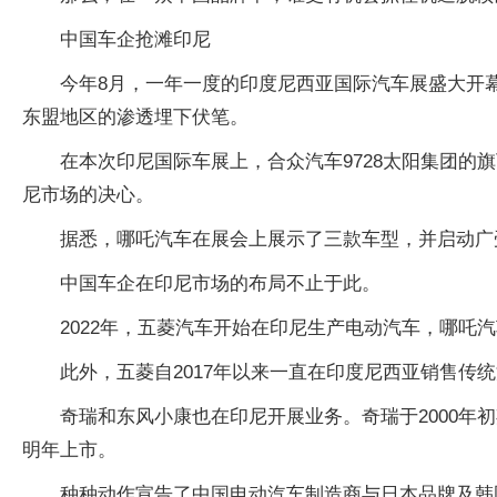
中国车企抢滩印尼
今年8月，一年一度的印度尼西亚国际汽车展盛大开
东盟地区的渗透埋下伏笔。
在本次印尼国际车展上，合众汽车9728太阳集团的
尼市场的决心。
据悉，哪吒汽车在展会上展示了三款车型，并启动广
中国车企在印尼市场的布局不止于此。
2022年，五菱汽车开始在印尼生产电动汽车，哪吒汽
此外，五菱自2017年以来一直在印度尼西亚销售传
奇瑞和东风小康也在印尼开展业务。奇瑞于2000年
明年上市。
种种动作宣告了中国电动汽车制造商与日本品牌及韩