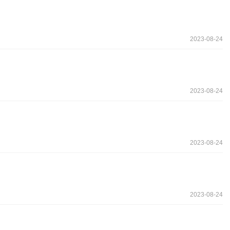
2023-08-24
2023-08-24
2023-08-24
2023-08-24