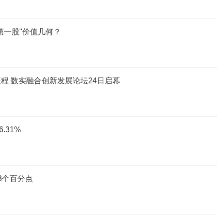
第一股"价值几何？
程 数实融合创新发展论坛24日启幕
.31%
3个百分点