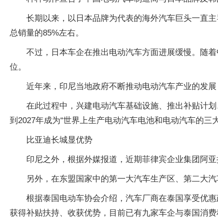
长期以来，以日本品牌为代表的海外汽车巨头一直主
总销量的85%左右。
不过，日本车企在推出电动汽车方面进展缓慢。随着
位。
近年来，印尼当地政府不断推动电动汽车产业的发展，
在此过程中，兴建电动汽车基础设施、推出补贴计划
到2027年成为“世界上生产电动汽车电池和电动汽车的三
比亚迪长城显优势
印尼之外，根据外媒报道，近期菲律宾企业集团阿亚
另外，在东盟国家中的第一大汽车生产区、第二大汽
根据泰国电动车协会介绍，汽车厂商在泰国享受优惠
获得补贴扶持、收获优势，目前已有九家车企与泰国消费