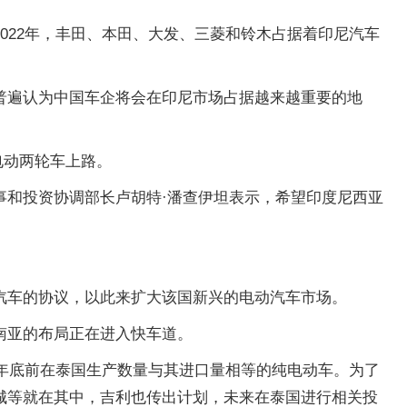
022年，丰田、本田、大发、三菱和铃木占据着印尼汽车
普遍认为中国车企将会在印尼市场占据越来越重要的地
电动两轮车上路。
事和投资协调部长卢胡特·潘查伊坦表示，希望印度尼西亚
汽车的协议，以此来扩大该国新兴的电动汽车市场。
南亚的布局正在进入快车道。
5年底前在泰国生产数量与其进口量相等的纯电动车。为了
城等就在其中，吉利也传出计划，未来在泰国进行相关投