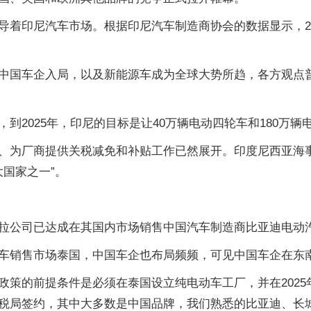
导着印尼汽车市场。根据印尼汽车制造商协会的数据显示，2
中国车企入局，以及新能源车成为全球大势所趋，各方观点
到2025年，印尼的目标是让40万辆电动四轮车和180万辆
、为厂商提供关税减免和补贴工作已然展开。印度尼西亚海
大国家之一”。
拉公司已达成在其国内市场销售中国汽车制造商比亚迪电动
车销售市场泰国，中国车企也布局频频，可见中国车企在东
政策的前提条件是必须在泰国设立纯电动车工厂，并在202
税局签约，其中大多数是中国品牌，我们熟悉的比亚迪、长