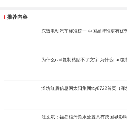
推荐内容
东盟电动汽车标准统一 中国品牌谁更有优
为什么cad复制粘贴不了文字 为什么cad
潍坊红盾信息网太阳集团tcy8722首页（
汪文斌：福岛核污染水处置具有跨国界影