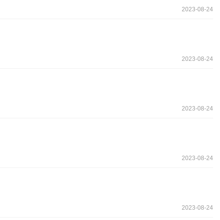
2023-08-24
2023-08-24
2023-08-24
2023-08-24
2023-08-24