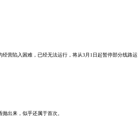
的经营陷入困难，已经无法运行，将从3月1日起暂停部分线路运
盾抛出来，似乎还属于首次。