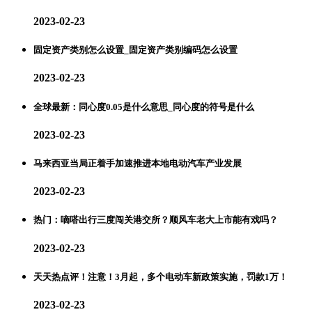
2023-02-23
固定资产类别怎么设置_固定资产类别编码怎么设置
2023-02-23
全球最新：同心度0.05是什么意思_同心度的符号是什么
2023-02-23
马来西亚当局正着手加速推进本地电动汽车产业发展
2023-02-23
热门：嘀嗒出行三度闯关港交所？顺风车老大上市能有戏吗？
2023-02-23
天天热点评！注意！3月起，多个电动车新政策实施，罚款1万！
2023-02-23