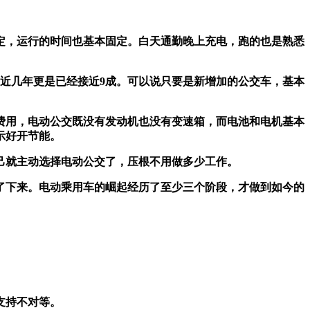
定，运行的时间也基本固定。白天通勤晚上充电，跑的也是熟悉
最近几年更是已经接近9成。可以说只要是新增加的公交车，基本
费用，电动公交既没有发动机也没有变速箱，而电池和电机基本
示好开节能。
己就主动选择电动公交了，压根不用做多少工作。
了下来。电动乘用车的崛起经历了至少三个阶段，才做到如今的
支持不对等。