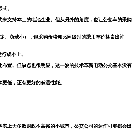
形式。
方式来支持本土的电池企业。但从另外的角度，也让公交车的采购
稳定、负载小），但采购价格却比同级别的乘用车价格贵出许
运行成本上。
化布置。但缺点也很明显，这一波的技术革新电动公交基本没有
本更低，还有更好的低温性能。
事实上大多数财政不富裕的小城市，公交公司的运作可能都会出