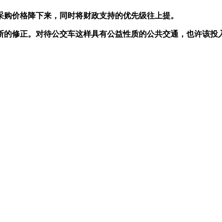
采购价格降下来，同时将财政支持的优先级往上提。
断的修正。对待公交车这样具有公益性质的公共交通，也许该投