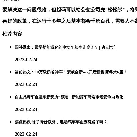
要解决这一问题很难，但起码可以给公交公司先“松松绑”，将
再好的政策，在运行十多年之后基本都会千疮百孔，需要人不
推荐内容
国补退出，最早新能源化的电动车却率先崩了？ | 功夫汽车
2023-02-24
当前热文：20万级奶爸神车！荣威全新suv开启预售 豪华大6座！
2023-02-24
自主品牌车企进军新势力“领地” 新能源车高端市场竞争白热化
2023-02-24
焦点热议:除了降价以外，电动汽车车企没有路了吗？
2023-02-24