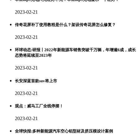
2023-02-21
传奇花屏补丁使用教程是什么？架设传奇花屏怎么修复？
2023-02-21
环球动态:研报丨2022年新能源车销售突破千万辆，年增逾6成，成长
态势将延续至2023年
2023-02-21
长安深蓝首款suv将上市
2023-02-21
观点：威马工厂全线停摆！
2023-02-21
全球快报:多种新能源汽车空心铝型材及挤压模设计案例