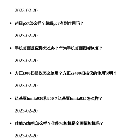
2023-02-20
超级p57怎么样？超级p57有副作用吗？
2023-02-20
手机桌面反应慢怎么办？华为手机桌面图标恢复？
2023-02-20
方正t300扫描仪怎么使用？方正z2400扫描仪的使用说明？
2023-02-20
诺基亚lumia930和950？诺基亚lumia925怎么样？
2023-02-20
佳能7d相机怎么样？佳能7d相机是全画幅相机吗？
2023-02-20