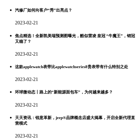
汽修厂如何向客户“秀”出亮点？
2023-02-21
焦点精选！全新凯美瑞预测图曝光，酷似雷凌 皇冠 “牛魔王”，销冠
又稳了？
2023-02-21
这款applewatch表带比applewatchseries8贵表带有什么特别之处
2023-02-21
环球微动态丨路上的“新能源面包车”，为何越来越多？
2023-02-21
天天资讯：锐意革新，jeep®品牌概念店盛大揭幕，开启全新代理直
营模式
2023-02-21