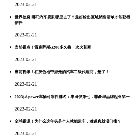
2023-02-21
世界信息:哪吒汽车卖到哪里去了？最好给出区域销售清单才能获得
信任
2023-02-21
当前视点！雷克萨斯ct200多久换一次火花塞
2023-02-21
当前视讯！在灰色地带游走的汽车二级代理商，悬了！
2023-02-21
2023j.d.power车辆可靠性排名：丰田仅第七，非豪华品牌起亚第一
2023-02-21
全球视讯！为什么这年头是个人就能造车，难道真就没门槛？
2023-02-21