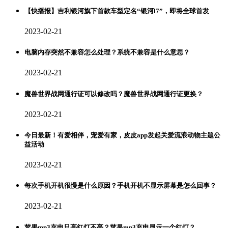
【快播报】吉利银河旗下首款车型定名“银河l7”，即将全球首发
2023-02-21
电脑内存突然不兼容怎么处理？系统不兼容是什么意思？
2023-02-21
魔兽世界战网通行证可以修改吗？魔兽世界战网通行证更换？
2023-02-21
今日最新！有爱相伴，宠爱有家，皮皮app发起关爱流浪动物主题公
益活动
2023-02-21
每次手机开机很慢是什么原因？手机开机不显示屏幕是怎么回事？
2023-02-21
苹果mp3充电只亮红灯不亮？苹果mp3充电显示一个红灯？