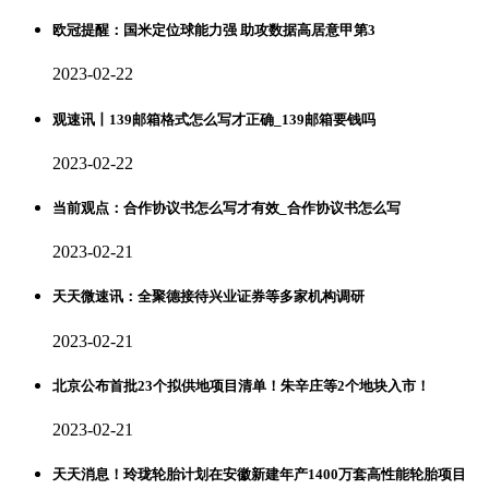
欧冠提醒：国米定位球能力强 助攻数据高居意甲第3
2023-02-22
观速讯丨139邮箱格式怎么写才正确_139邮箱要钱吗
2023-02-22
当前观点：合作协议书怎么写才有效_合作协议书怎么写
2023-02-21
天天微速讯：全聚德接待兴业证券等多家机构调研
2023-02-21
北京公布首批23个拟供地项目清单！朱辛庄等2个地块入市！
2023-02-21
天天消息！玲珑轮胎计划在安徽新建年产1400万套高性能轮胎项目