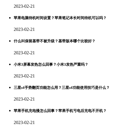
2023-02-21
苹果电脑待机时间设置？苹果笔记本长时间待机可以吗？
2023-02-21
什么叫保留基带不被升级？基带版本哪个比较好？
2023-02-21
小米3屏幕发热怎么回事？小米3发热严重吗？
2023-02-21
三星s4手势翻页功能怎么用？三星s4功能使用技巧是什么？
2023-02-21
苹果手机充电慢怎么回事？苹果手机亏电后充电不开机？
2023-02-21