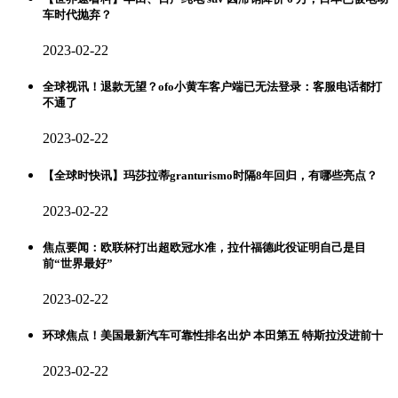
车时代抛弃？
2023-02-22
全球视讯！退款无望？ofo小黄车客户端已无法登录：客服电话都打
不通了
2023-02-22
【全球时快讯】玛莎拉蒂granturismo时隔8年回归，有哪些亮点？
2023-02-22
焦点要闻：欧联杯打出超欧冠水准，拉什福德此役证明自己是目
前“世界最好”
2023-02-22
环球焦点！美国最新汽车可靠性排名出炉 本田第五 特斯拉没进前十
2023-02-22