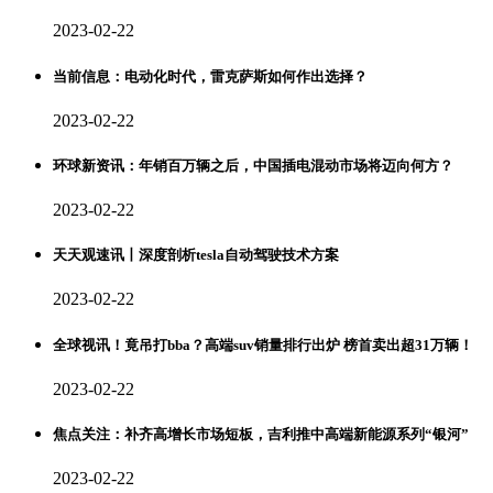
2023-02-22
当前信息：电动化时代，雷克萨斯如何作出选择？
2023-02-22
环球新资讯：年销百万辆之后，中国插电混动市场将迈向何方？
2023-02-22
天天观速讯丨深度剖析tesla自动驾驶技术方案
2023-02-22
全球视讯！竟吊打bba？高端suv销量排行出炉 榜首卖出超31万辆！
2023-02-22
焦点关注：补齐高增长市场短板，吉利推中高端新能源系列“银河”
2023-02-22