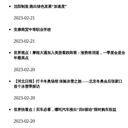
沈阳制造 跑出绿色发展“加速度”
2023-02-21
安康商贸中等职业学校
2023-02-21
世界视点！摩根大通加入美股看跌阵营：涨势将消退，一季度会是全
年最高点
2023-02-20
【河北日报】打卡冬奥场馆 体验冰雪之旅——北京冬奥会后张家口
首个冰雪季探访
2023-02-20
世界快看点丨买车必看，哪吒汽车推出“四0驱动”限时购车权益
2023-02-20