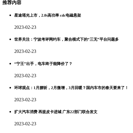
推荐内容
星途瑶光上市，2.0t高功率 cdc电磁悬架
2023-02-23
世界关注：宁波考评网约车，聚合模式下的“三无”平台问题多
2023-02-23
“宁王”出手，电车终于能降价了？
2023-02-23
环球观点：1月腰斩，2月微增，3月回暖？国内车市的春天要来了！
2023-02-23
扩大汽车消费 再提皮卡进城 广东22部门联合发文
2023-02-23