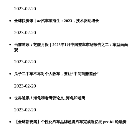
2023-02-20
全球快资讯丨ac汽车陈海生：2023，技术驱动增长
2023-02-20
当前速读：芝能月报｜2023年1月中国整车市场报告之二：车型面面
观
2023-02-20
瓜子二手车不再对个人收车，要让“中间商赚差价”
2023-02-20
世界通讯！海龟和老鹰议论文_海龟和老鹰
2023-02-20
【全球新要闻】个性化汽车品牌超境汽车完成近亿元 pre-b1 轮融资