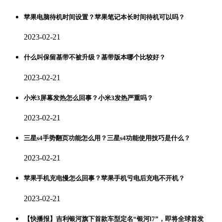
苹果电脑待机时间设置？苹果笔记本长时间待机可以吗？
2023-02-21
什么叫保留基带不被升级？基带版本哪个比较好？
2023-02-21
小米3屏幕发热怎么回事？小米3发热严重吗？
2023-02-21
三星s4手势翻页功能怎么用？三星s4功能使用技巧是什么？
2023-02-21
苹果手机充电慢怎么回事？苹果手机亏电后充电不开机？
2023-02-21
【快播报】吉利银河旗下首款车型定名“银河l7”，即将全球首发