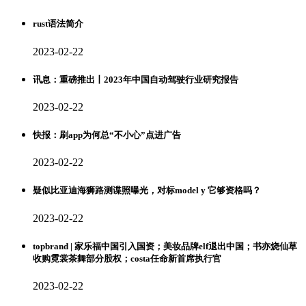
rust语法简介
2023-02-22
讯息：重磅推出丨2023年中国自动驾驶行业研究报告
2023-02-22
快报：刷app为何总“不小心”点进广告
2023-02-22
疑似比亚迪海狮路测谍照曝光，对标model y 它够资格吗？
2023-02-22
topbrand | 家乐福中国引入国资；美妆品牌elf退出中国；书亦烧仙草
收购霓裳茶舞部分股权；costa任命新首席执行官
2023-02-22