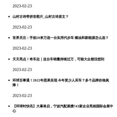
2023-02-23
山村古诗带拼音图片_山村古诗原文？
2023-02-23
世界关注：手掐10来万选一台实用代步车 燃油和新能源怎么选？
2023-02-23
天天亮点！奇车志｜这台车销量持续过万，可能大众都没想到
2023-02-23
环球百事通！2022年恶果呈现 今年更少人买车？多个品牌价格疯
降！
2023-02-23
【环球时快讯】大幕将启，宁波汽配展携743家企业亮相国际会展中
心