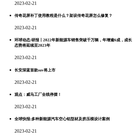
2023-02-21
传奇花屏补丁使用教程是什么？架设传奇花屏怎么修复？
2023-02-21
环球动态:研报丨2022年新能源车销售突破千万辆，年增逾6成，成长
态势将延续至2023年
2023-02-21
长安深蓝首款suv将上市
2023-02-21
观点：威马工厂全线停摆！
2023-02-21
全球快报:多种新能源汽车空心铝型材及挤压模设计案例
2023-02-21