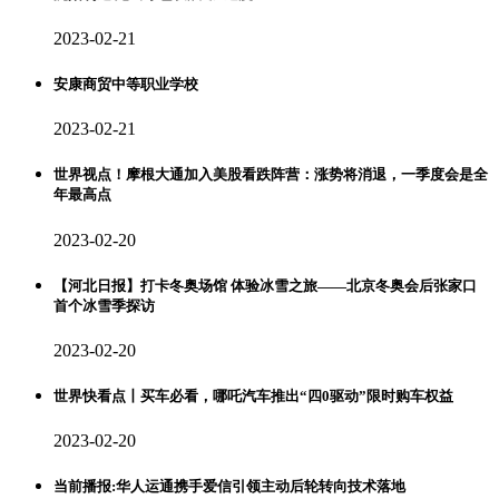
2023-02-21
安康商贸中等职业学校
2023-02-21
世界视点！摩根大通加入美股看跌阵营：涨势将消退，一季度会是全
年最高点
2023-02-20
【河北日报】打卡冬奥场馆 体验冰雪之旅——北京冬奥会后张家口
首个冰雪季探访
2023-02-20
世界快看点丨买车必看，哪吒汽车推出“四0驱动”限时购车权益
2023-02-20
当前播报:华人运通携手爱信引领主动后轮转向技术落地