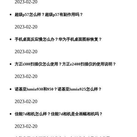
2023-02-20
超级p57怎么样？超级p57有副作用吗？
2023-02-20
手机桌面反应慢怎么办？华为手机桌面图标恢复？
2023-02-20
方正t300扫描仪怎么使用？方正z2400扫描仪的使用说明？
2023-02-20
诺基亚lumia930和950？诺基亚lumia925怎么样？
2023-02-20
佳能7d相机怎么样？佳能7d相机是全画幅相机吗？
2023-02-20