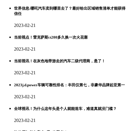
世界信息:哪吒汽车卖到哪里去了？最好给出区域销售清单才能获得
信任
2023-02-21
当前视点！雷克萨斯ct200多久换一次火花塞
2023-02-21
当前视讯！在灰色地带游走的汽车二级代理商，悬了！
2023-02-21
2023j.d.power车辆可靠性排名：丰田仅第七，非豪华品牌起亚第一
2023-02-21
全球视讯！为什么这年头是个人就能造车，难道真就没门槛？
2023-02-21