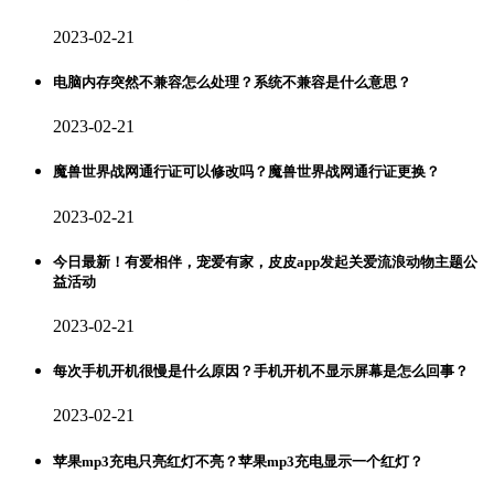
2023-02-21
电脑内存突然不兼容怎么处理？系统不兼容是什么意思？
2023-02-21
魔兽世界战网通行证可以修改吗？魔兽世界战网通行证更换？
2023-02-21
今日最新！有爱相伴，宠爱有家，皮皮app发起关爱流浪动物主题公
益活动
2023-02-21
每次手机开机很慢是什么原因？手机开机不显示屏幕是怎么回事？
2023-02-21
苹果mp3充电只亮红灯不亮？苹果mp3充电显示一个红灯？