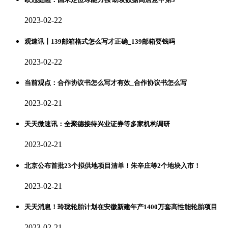
2023-02-22
观速讯丨139邮箱格式怎么写才正确_139邮箱要钱吗
2023-02-22
当前观点：合作协议书怎么写才有效_合作协议书怎么写
2023-02-21
天天微速讯：全聚德接待兴业证券等多家机构调研
2023-02-21
北京公布首批23个拟供地项目清单！朱辛庄等2个地块入市！
2023-02-21
天天消息！玲珑轮胎计划在安徽新建年产1400万套高性能轮胎项目
2023-02-21