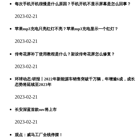
每次手机开机很慢是什么原因？手机开机不显示屏幕是怎么回事？
2023-02-21
苹果mp3充电只亮红灯不亮？苹果mp3充电显示一个红灯？
2023-02-21
传奇花屏补丁使用教程是什么？架设传奇花屏怎么修复？
2023-02-21
环球动态:研报丨2022年新能源车销售突破千万辆，年增逾6成，成长
态势将延续至2023年
2023-02-21
长安深蓝首款suv将上市
2023-02-21
观点：威马工厂全线停摆！