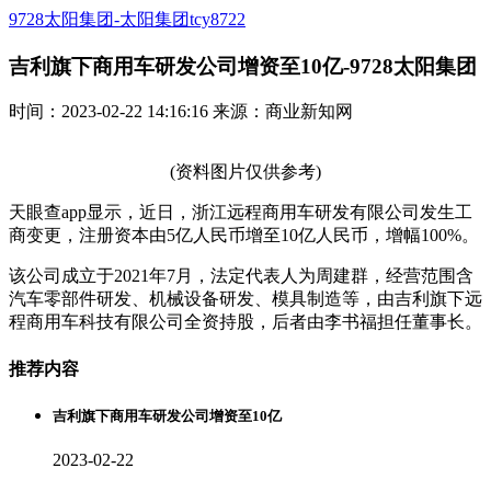
9728太阳集团-太阳集团tcy8722
吉利旗下商用车研发公司增资至10亿-9728太阳集团
时间：2023-02-22 14:16:16 来源：商业新知网
(资料图片仅供参考)
天眼查app显示，近日，浙江远程商用车研发有限公司发生工
商变更，注册资本由5亿人民币增至10亿人民币，增幅100%。
该公司成立于2021年7月，法定代表人为周建群，经营范围含
汽车零部件研发、机械设备研发、模具制造等，由吉利旗下远
程商用车科技有限公司全资持股，后者由李书福担任董事长。
推荐内容
吉利旗下商用车研发公司增资至10亿
2023-02-22