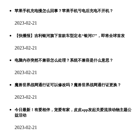
苹果手机充电慢怎么回事？苹果手机亏电后充电不开机？
2023-02-21
【快播报】吉利银河旗下首款车型定名“银河l7”，即将全球首发
2023-02-21
电脑内存突然不兼容怎么处理？系统不兼容是什么意思？
2023-02-21
魔兽世界战网通行证可以修改吗？魔兽世界战网通行证更换？
2023-02-21
今日最新！有爱相伴，宠爱有家，皮皮app发起关爱流浪动物主题公
益活动
2023-02-21