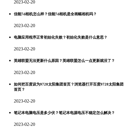
2023-02-20
佳能7d相机怎么样？佳能7d相机是全画幅相机吗？
2023-02-20
电脑应用程序正常初始化失败？初始化失败是什么意思？
2023-02-20
英雄联盟无法更新什么原因？英雄联盟怎么一点更新就没了？
2023-02-20
如何把百度设为9728太阳集团首页？浏览器打开百度9728太阳集团
首页？
2023-02-20
笔记本电脑电压是多少伏？笔记本电源电压不稳定怎么解决？
2023-02-20