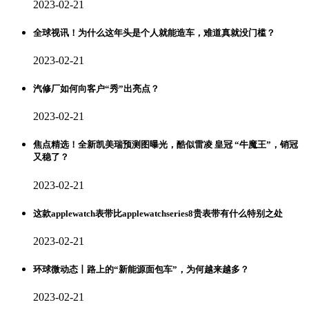
2023-02-21
全球视讯！为什么这年头是个人就能造车，难道真就没门槛？
2023-02-21
汽修厂如何向客户“秀”出亮点？
2023-02-21
焦点精选！全新凯美瑞预测图曝光，酷似雷凌 皇冠 “牛魔王”，销冠
又稳了？
2023-02-21
这款applewatch表带比applewatchseries8贵表带有什么特别之处
2023-02-21
环球微动态丨路上的“新能源面包车”，为何越来越多？
2023-02-21