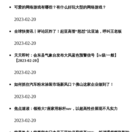
可爱的网络游戏有哪些？有什么好玩大型的网络游戏？
2023-02-20
全球快资讯丨评论区炸了！起亚高管“怒怼”比亚迪，呼叫王老板
2023-02-20
天天即时：会东县气象台发布大风蓝色预警信号【iv级/一般】
【2023-02-20】
2023-02-20
如何抓住汽车粉末涂装市场新风口？佛山这家企业做到了！
2023-02-20
焦点速读：领裕大7座家用标杆suv，以超高性价展现不凡实力
2023-02-20