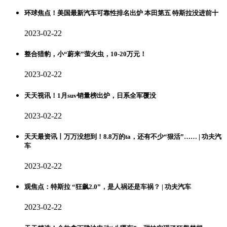
环球焦点！美国最新汽车可靠性排名出炉 本田第五 特斯拉没进前十
2023-02-22
整合猎豹，小“蔚来”萤火虫，10-20万元！
2023-02-22
天天视讯！1月suv销量榜出炉，日系全军覆没
2023-02-22
天天最资讯丨万万没想到！8.8万的ta，还有不少“狠活”…… | 功夫汽
车
2023-02-22
观焦点：特斯拉 “狂飙2.0”，是人祸还是车祸？ | 功夫汽车
2023-02-22