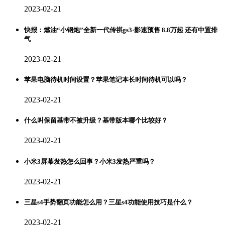
2023-02-21
快报：燃油“小钢炮”全新一代传祺gs3·影速预售 8.8万起 还有中置排
气
2023-02-21
苹果电脑待机时间设置？苹果笔记本长时间待机可以吗？
2023-02-21
什么叫保留基带不被升级？基带版本哪个比较好？
2023-02-21
小米3屏幕发热怎么回事？小米3发热严重吗？
2023-02-21
三星s4手势翻页功能怎么用？三星s4功能使用技巧是什么？
2023-02-21