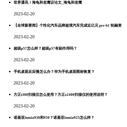
世界通讯！海龟和老鹰议论文_海龟和老鹰
2023-02-20
【全球新要闻】个性化汽车品牌超境汽车完成近亿元 pre-b1 轮融资
2023-02-20
超级p57怎么样？超级p57有副作用吗？
2023-02-20
手机桌面反应慢怎么办？华为手机桌面图标恢复？
2023-02-20
方正t300扫描仪怎么使用？方正z2400扫描仪的使用说明？
2023-02-20
诺基亚lumia930和950？诺基亚lumia925怎么样？