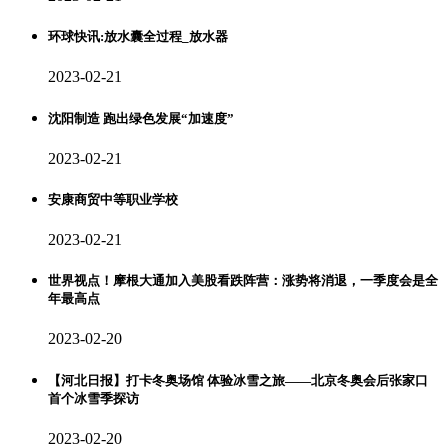
环球快讯:放水囊全过程_放水器
2023-02-21
沈阳制造 跑出绿色发展“加速度”
2023-02-21
安康商贸中等职业学校
2023-02-21
世界视点！摩根大通加入美股看跌阵营：涨势将消退，一季度会是全
年最高点
2023-02-20
【河北日报】打卡冬奥场馆 体验冰雪之旅——北京冬奥会后张家口
首个冰雪季探访
2023-02-20