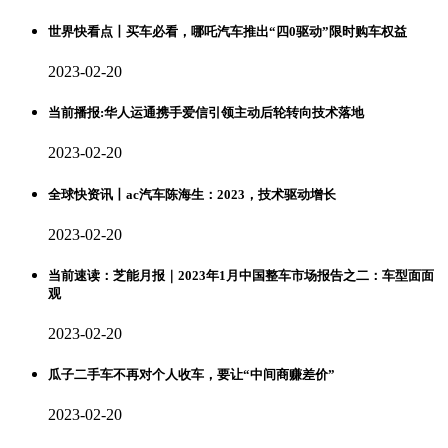
世界快看点丨买车必看，哪吒汽车推出“四0驱动”限时购车权益
2023-02-20
当前播报:华人运通携手爱信引领主动后轮转向技术落地
2023-02-20
全球快资讯丨ac汽车陈海生：2023，技术驱动增长
2023-02-20
当前速读：芝能月报｜2023年1月中国整车市场报告之二：车型面面
观
2023-02-20
瓜子二手车不再对个人收车，要让“中间商赚差价”
2023-02-20