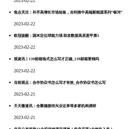
2023-02-22
焦点关注：补齐高增长市场短板，吉利推中高端新能源系列“银河”
2023-02-22
欧冠提醒：国米定位球能力强 助攻数据高居意甲第3
2023-02-22
观速讯丨139邮箱格式怎么写才正确_139邮箱要钱吗
2023-02-22
当前观点：合作协议书怎么写才有效_合作协议书怎么写
2023-02-21
天天微速讯：全聚德接待兴业证券等多家机构调研
2023-02-21