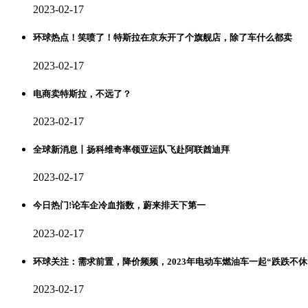
2023-02-17
环球热点！笑喷了！特斯拉在京东开了个旗舰店，除了车什么都卖
2023-02-17
电商卖特斯拉，不远了？
2023-02-17
全球新消息丨扬科维奇率领亚运队飞赴阿联酋迪拜
2023-02-17
今日热门!论车企冷血指数，蔚来排天下第一
2023-02-17
环球关注：需求前置，降价频频，2023年电动车燃油车一起“跌跌不休
2023-02-17