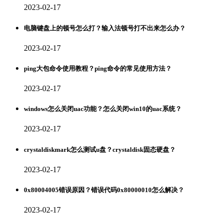
2023-02-17
电脑键盘上的顿号怎么打？输入法顿号打不出来怎么办？
2023-02-17
ping大包命令使用教程？ping命令的常见使用方法？
2023-02-17
windows怎么关闭uac功能？怎么关闭win10的uac系统？
2023-02-17
crystaldiskmark怎么测试u盘？crystaldisk固态硬盘？
2023-02-17
0x80004005错误原因？错误代码0x80000010怎么解决？
2023-02-17