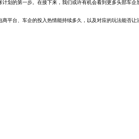
张计划的第一步。在接下来，我们或许有机会看到更多头部车企
电商平台、车企的投入热情能持续多久，以及对应的玩法能否让