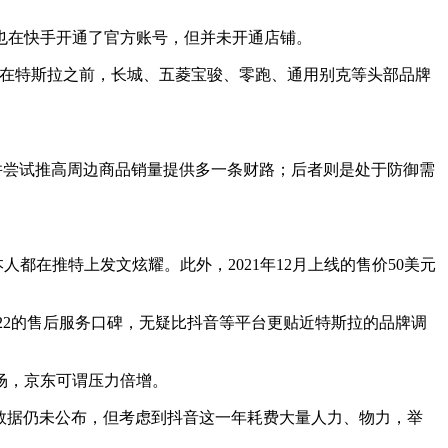
也在快手开通了官方账号，但并未开通店铺。
。而在特斯拉之前，长城、五菱宝骏、零跑、通用别克等头部品牌
反应，并尝试推高周边商品销量提供多一条财路；后者则是处于防御需
人都在推特上发文炫耀。此外，2021年12月上线的售价50美元
22的售后服务口碑，无疑比抖音等平台更贴近特斯拉的品牌调
场，京东可谓压力倍增。
2年的数据仍未公布，但考虑到抖音这一年耗费大量人力、物力，举