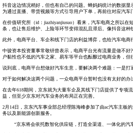
抖音这边情况稍好，但也有自己的问题。蝉妈妈统计的数据显示
为通过直播、带货视频等方式引导用户下单，再前往对应汽车
在价值研究所（id：jiazhiyanjiusuo）看来，汽
条，也让售后维护、上险等环节变得混乱且滞后。像抖音这种
此外，电商平台、车企和线下门店的利益博弈，也给汽车电商
中骏资本投资董事常敬钘曾表示，电商平台光有流量是做不好
户黏性也不低的汽车之家、易车等平台也酝酿过电商业务，但
说到底，电商平台想做好汽车生意，要解决两个难题：一是打
对于如何解决这两个问题，一众电商平台暂时也没有太好的办
在去年618期间，京东就为大量车企及其线下门店提供了专项
益，但至少京东对汽车业务的布局正在完善。
2月14日，京东汽车事业部总经理陈海峰参加了由ac汽车主
务以及新能源创新服务。
“京东将会依托数智化供应链，打造全渠道、一体化的汽