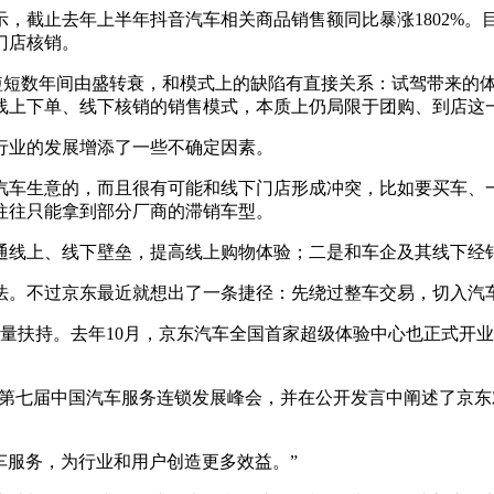
，截止去年上半年抖音汽车相关商品销售额同比暴涨1802%。
门店核销。
车电商之所以在短短数年间由盛转衰，和模式上的缺陷有直接关系：试驾
线上下单、线下核销的销售模式，本质上仍局限于团购、到店这
行业的发展增添了一些不确定因素。
汽车生意的，而且很有可能和线下门店形成冲突，比如要买车、
往往只能拿到部分厂商的滞销车型。
通线上、线下壁垒，提高线上购物体验；二是和车企及其线下经
法。不过京东最近就想出了一条捷径：先绕过整车交易，切入汽
流量扶持。去年10月，京东汽车全国首家超级体验中心也正式开
板的第七届中国汽车服务连锁发展峰会，并在公开发言中阐述了京东
车服务，为行业和用户创造更多效益。”