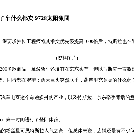
车什么都卖-9728太阳集团
继要求推特工程师将其推文优先级提高1000倍后，特斯拉也
(资料图片)
目、200多款商品。虽然暂时还没有在京东卖车，但以马斯克一贯
者、同行都在观望：两大巨头突然联手，葫芦里究竟卖的什么药
趁此回顾一下汽车电商这个命途多舛的产业，以及特斯拉、京东牵手背后的
usuo）第一时间进行了登陆体验。
此高的粉丝量可见特斯拉人气之高。但总体来说，店铺还是有不少