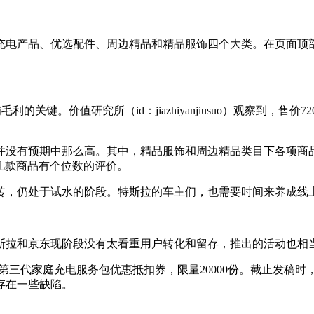
是充电产品、优选配件、周边精品和精品服饰四个大类。在页面
的关键。价值研究所（id：jiazhiyanjiusuo）观察到，
有预期中那么高。其中，精品服饰和周边精品类目下各项商品售后
数几款商品有个位数的评价。
传，仍处于试水的阶段。特斯拉的车主们，也需要时间来养成线
斯拉和京东现阶段没有太看重用户转化和留存，推出的活动也相
01元第三代家庭充电服务包优惠抵扣券，限量20000份。截止发
存在一些缺陷。