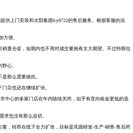
供上门安装和太阳集团tcy8722的售后服务。根据客服的说
加方便。
至稍显仓促，短期内也不用对成交量抱有太大期望。不过特斯拉
的野心。
不是那么需要彼此。
下门店也还在继续扩张。
等地市中心的多家门店在年内陆续关闭，似乎有意向租金更低的选
的需求也没有那么迫切。
案，转而在线下全力扩张，目标是巩固研发-生产-销售-售后闭