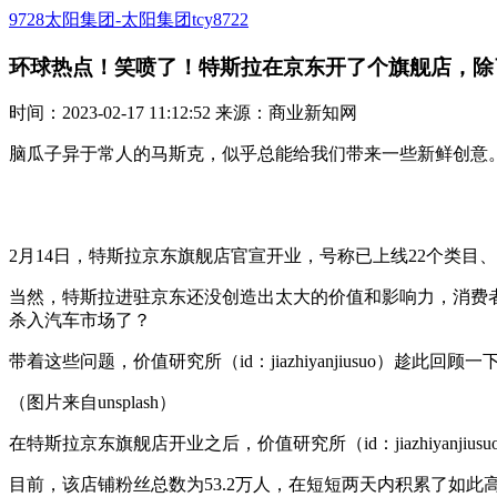
9728太阳集团-太阳集团tcy8722
环球热点！笑喷了！特斯拉在京东开了个旗舰店，除了
时间：2023-02-17 11:12:52 来源：商业新知网
脑瓜子异于常人的马斯克，似乎总能给我们带来一些新鲜创意。
2月14日，特斯拉京东旗舰店官宣开业，号称已上线22个类
当然，特斯拉进驻京东还没创造出太大的价值和影响力，消费
杀入汽车市场了？
带着这些问题，价值研究所（id：jiazhiyanjiusuo）
（图片来自unsplash）
在特斯拉京东旗舰店开业之后，价值研究所（id：jiazhiyanji
目前，该店铺粉丝总数为53.2万人，在短短两天内积累了如