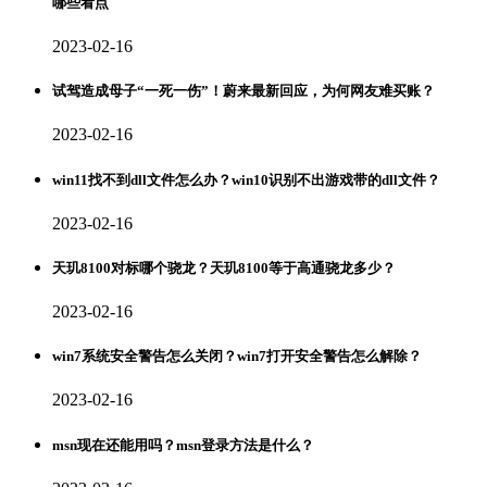
哪些看点
2023-02-16
试驾造成母子“一死一伤”！蔚来最新回应，为何网友难买账？
2023-02-16
win11找不到dll文件怎么办？win10识别不出游戏带的dll文件？
2023-02-16
天玑8100对标哪个骁龙？天玑8100等于高通骁龙多少？
2023-02-16
win7系统安全警告怎么关闭？win7打开安全警告怎么解除？
2023-02-16
msn现在还能用吗？msn登录方法是什么？