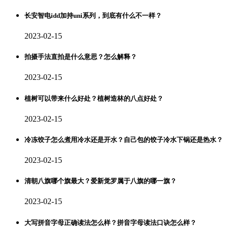
长安智电idd加持uni系列，到底有什么不一样？
2023-02-15
拍摄手法直拍是什么意思？怎么解释？
2023-02-15
植树可以带来什么好处？植树造林的八点好处？
2023-02-15
冷冻饺子怎么煮用冷水还是开水？自己包的饺子冷水下锅还是热水？
2023-02-15
清朝八旗哪个旗最大？爱新觉罗属于八旗的哪一旗？
2023-02-15
大写拼音字母正确读法怎么样？拼音字母读法口诀怎么样？