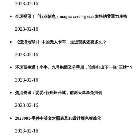
2023-02-16
全球视讯！「行业信息」magna zero - g seat 麦格纳零重力座椅
2023-02-16
《流浪地球2》中的无人卡车，走进现实还要多久？
2023-02-16
环球百事通！小牛、九号抱团又分手后，谁能打出下一张“王牌”？
2023-02-16
焦点资讯：妥妥e行郑州开城，前两天单单免抽佣
2023-02-16
2023001-零件中英文对照表及3d设计颜色标准化
2023-02-16