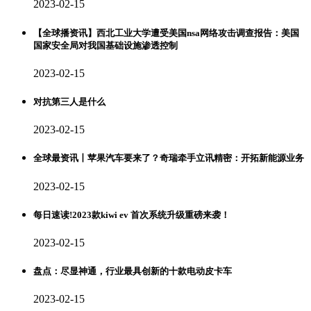
2023-02-15
【全球播资讯】西北工业大学遭受美国nsa网络攻击调查报告：美国
国家安全局对我国基础设施渗透控制
2023-02-15
对抗第三人是什么
2023-02-15
全球最资讯丨苹果汽车要来了？奇瑞牵手立讯精密：开拓新能源业务
2023-02-15
每日速读!2023款kiwi ev 首次系统升级重磅来袭！
2023-02-15
盘点：尽显神通，行业最具创新的十款电动皮卡车
2023-02-15