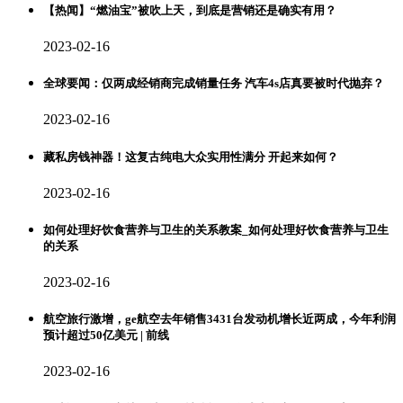
【热闻】“燃油宝”被吹上天，到底是营销还是确实有用？
2023-02-16
全球要闻：仅两成经销商完成销量任务 汽车4s店真要被时代抛弃？
2023-02-16
藏私房钱神器！这复古纯电大众实用性满分 开起来如何？
2023-02-16
如何处理好饮食营养与卫生的关系教案_如何处理好饮食营养与卫生
的关系
2023-02-16
航空旅行激增，ge航空去年销售3431台发动机增长近两成，今年利润
预计超过50亿美元 | 前线
2023-02-16