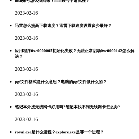
msn账号怎么找回来？msn账号申请流程？
2023-02-16
迅雷怎么提高下载速度？迅雷下载速度设置多少最好？
2023-02-16
应用程序0xc0000005初始化失败？无法正常启动0xc0000142怎么解
决？
2023-02-16
pgf文件格式是什么意思？电脑的pgf文件做什么的？
2023-02-16
笔记本外接无线网卡好用吗?笔记本找不到无线网卡怎么办?
2023-02-16
royal.exe是什么进程？explore.exe是哪一个进程？