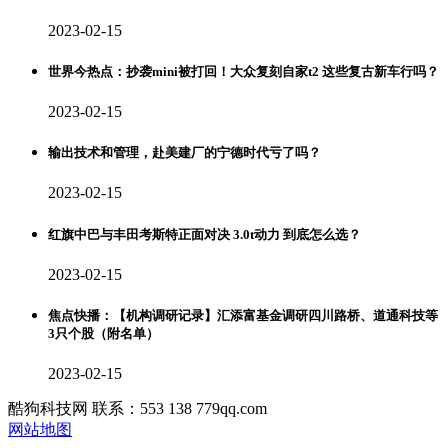
2023-02-15
世界今热点：抄袭mini被打回！大众复刻自家t2 这些复古新车行吗？
2023-02-15
​输出技术和管理，赴美建厂的宁德时代亏了吗？
2023-02-15
红旗中巴与丰田考斯特正面对决 3.0t动力 到底怎么选？
2023-02-15
焦点快播：【机构调研记录】汇添富基金调研四川路桥、道通科技等
3只个股（附名单）
2023-02-15
酷狗科技网 联系：553 138 779qq.com
网站地图