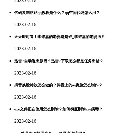
2023-02-16
代码复制粘贴qq教程是什么？qq空间代码怎么用？
2023-02-16
天天即时看！李维嘉的老婆是是谁_李维嘉的老婆照片
2023-02-16
迅雷7自动退出原因？迅雷7下载怎么都是任务出错？
2023-02-16
抖音换脸特效怎么做的？抖音上的ai换脸怎么制作？
2023-02-16
exe文件正在使用怎么删除？如何彻底删除exe病毒？
2023-02-16