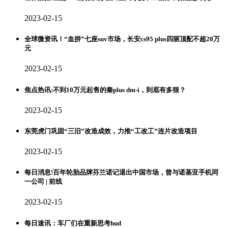
2023-02-15
全球微资讯！“血拼”七座suv市场，长安cs95 plus四驱顶配不超20万
元
2023-02-15
焦点热讯:不到10万元起售的秦plus dm-i，到底有多狠？
2023-02-15
东莞虎门巩固“三旧”改造成效，力推“工改工”连片改造项目
2023-02-15
每日消息!百年轮胎品牌芬兰诺记退出中国市场，曾与诺基亚手机同
一公司 | 前线
2023-02-15
每日速讯：车厂们在重新思考hud