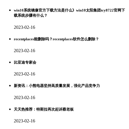
win10系统镜像官方下载方法是什么》win10太阳集团tcy8722官网下
载系统步骤有什么？
2023-02-16
recentplaces能删除吗？recentplaces软件怎么删除？
2023-02-16
比亚迪专家会
2023-02-16
新资讯：小熊电器坚持高质量发展，强化产品竞争力
2023-02-16
天天热推荐：特斯拉再次起诉蔡老板
2023-02-16