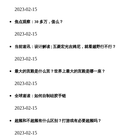
2023-02-15
焦点观察：30 多万，值么？
2023-02-15
当前速讯：设计解读 | 五菱宏光吉姆尼，就看越野行不行？
2023-02-15
最大的宫殿是什么宫？世界上最大的宫殿是哪一座？
2023-02-15
全球速读：如何自制硅胶手链
2023-02-15
超频和不超频有什么区别？打游戏有必要超频吗？
2023-02-15