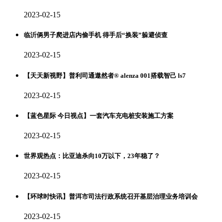
2023-02-15
临沂俩男子爬进店内偷手机 得手后“换装”躲避侦查
2023-02-15
【天天新视野】普利司通遨然者® alenza 001搭载智己 ls7
2023-02-15
【蓝色星际 今日视点】一套汽车充电桩安装施工方案
2023-02-15
世界观热点：比亚迪杀向10万以下，23年稳了？
2023-02-15
【环球时快讯】普洱市司法行政系统召开基层治理业务培训会
2023-02-15