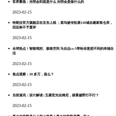
世界聚焦：光明会到底是什么 光明会是做什么的
2023-02-15
特斯拉官方旗舰店在京东上线 ；菜鸟被传拓展140城自建家装仓库，
回应称不予置评
2023-02-15
全球热点！智能驾控、极致空间 马自达cx-5带给你意想不到的幸福生
活
2023-02-15
焦点观察：30 多万，值么？
2023-02-15
当前速讯：设计解读 | 五菱宏光吉姆尼，就看越野行不行？
2023-02-15