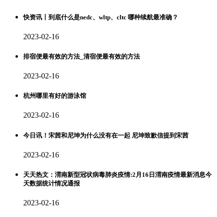
快资讯丨到底什么是nedc、wltp、cltc 哪种续航最准确？
2023-02-16
排宿便最有效的方法_清宿便最有效的方法
2023-02-16
杭州哪里有好的游泳馆
2023-02-16
今日讯！宋茜和尼坤为什么没有在一起 尼坤致歉信提到宋茜
2023-02-16
天天热文：渭南新型冠状病毒肺炎疫情:2月16日渭南疫情最新消息今
天数据统计情况通报
2023-02-16