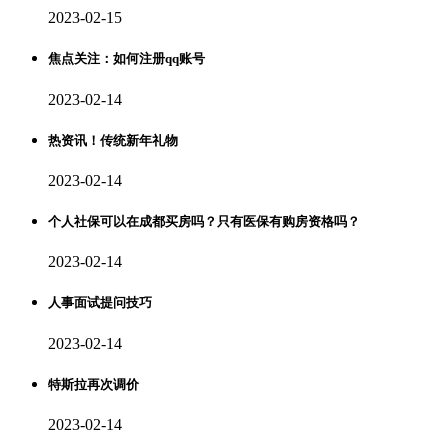
2023-02-15
焦点关注：如何注册qq账号
2023-02-14
热资讯！传统新年礼物
2023-02-14
个人社保可以在成都买房吗？只有医保有购房资格吗？
2023-02-14
人事面试提问技巧
2023-02-14
特斯拉再次调价
2023-02-14