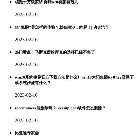
领跑十万级家轿 奔腾b70有颜有范儿
2023-02-16
坐“氢跑”是怎样的体验？就在南沙，约起！| 功夫汽车
2023-02-16
热门看点：马斯克留给库克的选择已经不多了
2023-02-16
win10系统镜像官方下载方法是什么》win10太阳集团tcy8722官网下
载系统步骤有什么？
2023-02-16
recentplaces能删除吗？recentplaces软件怎么删除？
2023-02-16
比亚迪专家会