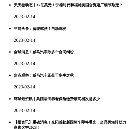
天天微动态丨35亿美元！宁德时代和福特美国合资建厂细节敲定？
2023-02-14
当前头条：智能驾驶？自动驾驶
2023-02-14
全球消息！威马汽车涉多个合同纠纷
2023-02-14
焦点观察：威马汽车正处于多事之秋
2023-02-14
环球最资讯丨兵团居民养老保险缴费最高档次是多少
2023-02-14
【报资讯】重磅消息！光阳首款新国标车即将曝光，全品类矩阵助力
商家火拼2023！