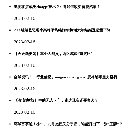
集度将搭载类chatgpt技术？ai将如何改变智能汽车？
2023-02-16
2.14结婚登记现小高峰平均结婚年龄增大年结婚登记量下降
2023-02-16
【天天新要闻】车企大裁员，两区域成“重灾区”
2023-02-16
全球视讯！「行业信息」magna zero - g seat 麦格纳零重力座椅
2023-02-16
《流浪地球2》中的无人卡车，走进现实还要多久？
2023-02-16
环球百事通！小牛、九号抱团又分手后，谁能打出下一张“王牌”？