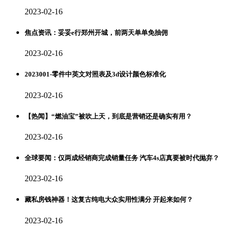
2023-02-16
焦点资讯：妥妥e行郑州开城，前两天单单免抽佣
2023-02-16
2023001-零件中英文对照表及3d设计颜色标准化
2023-02-16
【热闻】“燃油宝”被吹上天，到底是营销还是确实有用？
2023-02-16
全球要闻：仅两成经销商完成销量任务 汽车4s店真要被时代抛弃？
2023-02-16
藏私房钱神器！这复古纯电大众实用性满分 开起来如何？
2023-02-16