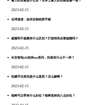
最大的宫殿是什么宫？世界上最大的宫殿是哪一座？
2023-02-15
全球速读：如何自制硅胶手链
2023-02-15
超频和不超频有什么区别？打游戏有必要超频吗？
2023-02-15
长安智电idd加持uni系列，到底有什么不一样？
2023-02-15
拍摄手法直拍是什么意思？怎么解释？
2023-02-15
植树可以带来什么好处？植树造林的八点好处？