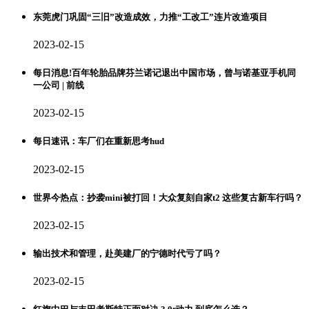
东莞虎门巩固“三旧”改造成效，力推“工改工”连片改造项目
2023-02-15
每日消息!百年轮胎品牌芬兰诺记退出中国市场，曾与诺基亚手机同
一公司 | 前线
2023-02-15
每日速讯：车厂们在重新思考hud
2023-02-15
世界今热点：抄袭mini被打回！大众复刻自家t2 这些复古新车行吗？
2023-02-15
​输出技术和管理，赴美建厂的宁德时代亏了吗？
2023-02-15