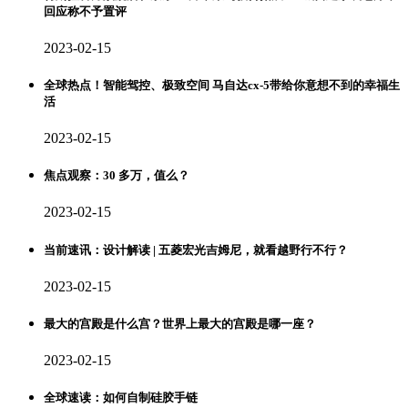
回应称不予置评
2023-02-15
全球热点！智能驾控、极致空间 马自达cx-5带给你意想不到的幸福生
活
2023-02-15
焦点观察：30 多万，值么？
2023-02-15
当前速讯：设计解读 | 五菱宏光吉姆尼，就看越野行不行？
2023-02-15
最大的宫殿是什么宫？世界上最大的宫殿是哪一座？
2023-02-15
全球速读：如何自制硅胶手链