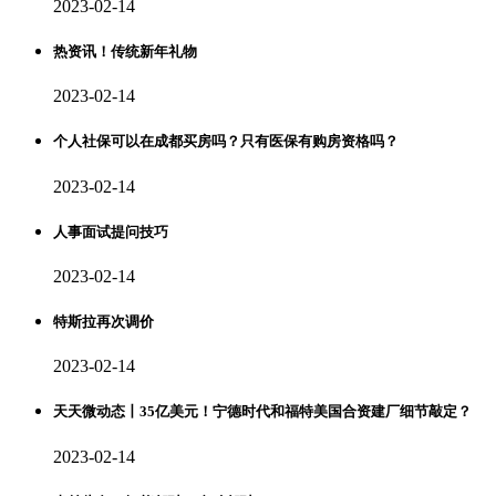
2023-02-14
热资讯！传统新年礼物
2023-02-14
个人社保可以在成都买房吗？只有医保有购房资格吗？
2023-02-14
人事面试提问技巧
2023-02-14
特斯拉再次调价
2023-02-14
天天微动态丨35亿美元！宁德时代和福特美国合资建厂细节敲定？
2023-02-14