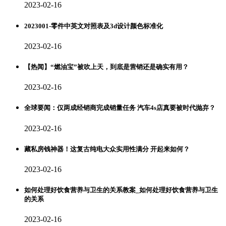
2023-02-16
2023001-零件中英文对照表及3d设计颜色标准化
2023-02-16
【热闻】“燃油宝”被吹上天，到底是营销还是确实有用？
2023-02-16
全球要闻：仅两成经销商完成销量任务 汽车4s店真要被时代抛弃？
2023-02-16
藏私房钱神器！这复古纯电大众实用性满分 开起来如何？
2023-02-16
如何处理好饮食营养与卫生的关系教案_如何处理好饮食营养与卫生
的关系
2023-02-16