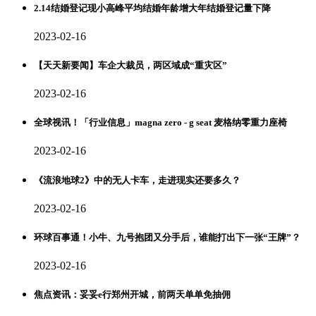
2.14结婚登记现小高峰平均结婚年龄增大年结婚登记量下降
2023-02-16
【天天新要闻】车企大裁员，两区域成“重灾区”
2023-02-16
全球视讯！「行业信息」magna zero - g seat 麦格纳零重力座椅
2023-02-16
《流浪地球2》中的无人卡车，走进现实还要多久？
2023-02-16
环球百事通！小牛、九号抱团又分手后，谁能打出下一张“王牌”？
2023-02-16
焦点资讯：妥妥e行郑州开城，前两天单单免抽佣