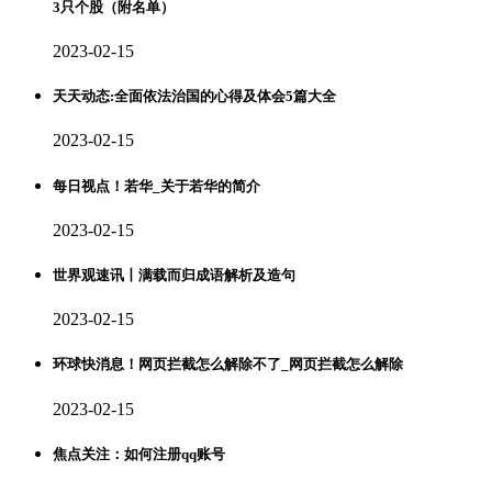
3只个股（附名单）
2023-02-15
天天动态:全面依法治国的心得及体会5篇大全
2023-02-15
每日视点！若华_关于若华的简介
2023-02-15
世界观速讯丨满载而归成语解析及造句
2023-02-15
环球快消息！网页拦截怎么解除不了_网页拦截怎么解除
2023-02-15
焦点关注：如何注册qq账号