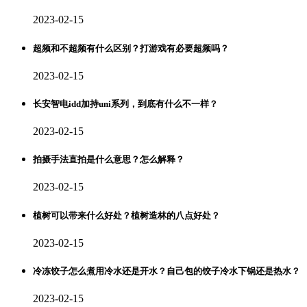
2023-02-15
超频和不超频有什么区别？打游戏有必要超频吗？
2023-02-15
长安智电idd加持uni系列，到底有什么不一样？
2023-02-15
拍摄手法直拍是什么意思？怎么解释？
2023-02-15
植树可以带来什么好处？植树造林的八点好处？
2023-02-15
冷冻饺子怎么煮用冷水还是开水？自己包的饺子冷水下锅还是热水？
2023-02-15