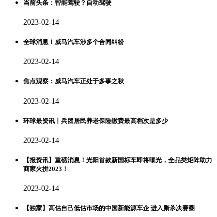
当前头条：智能驾驶？自动驾驶
2023-02-14
全球消息！威马汽车涉多个合同纠纷
2023-02-14
焦点观察：威马汽车正处于多事之秋
2023-02-14
环球最资讯丨兵团居民养老保险缴费最高档次是多少
2023-02-14
【报资讯】重磅消息！光阳首款新国标车即将曝光，全品类矩阵助力
商家火拼2023！
2023-02-14
【独家】高估自己低估市场的中国新能源车企 进入厮杀决赛圈