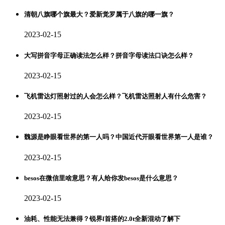
清朝八旗哪个旗最大？爱新觉罗属于八旗的哪一旗？
2023-02-15
大写拼音字母正确读法怎么样？拼音字母读法口诀怎么样？
2023-02-15
飞机雷达灯照射过的人会怎么样？飞机雷达照射人有什么危害？
2023-02-15
魏源是睁眼看世界的第一人吗？中国近代开眼看世界第一人是谁？
2023-02-15
besos在微信里啥意思？有人给你发besos是什么意思？
2023-02-15
油耗、性能无法兼得？锐界l首搭的2.0t全新混动了解下