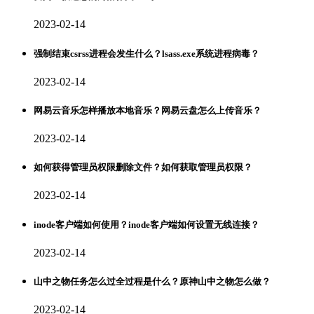
2023-02-14
强制结束csrss进程会发生什么？lsass.exe系统进程病毒？
2023-02-14
网易云音乐怎样播放本地音乐？网易云盘怎么上传音乐？
2023-02-14
如何获得管理员权限删除文件？如何获取管理员权限？
2023-02-14
inode客户端如何使用？inode客户端如何设置无线连接？
2023-02-14
山中之物任务怎么过全过程是什么？原神山中之物怎么做？
2023-02-14