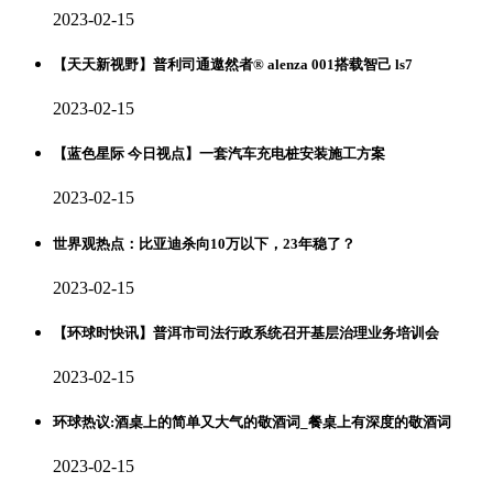
2023-02-15
【天天新视野】普利司通遨然者® alenza 001搭载智己 ls7
2023-02-15
【蓝色星际 今日视点】一套汽车充电桩安装施工方案
2023-02-15
世界观热点：比亚迪杀向10万以下，23年稳了？
2023-02-15
【环球时快讯】普洱市司法行政系统召开基层治理业务培训会
2023-02-15
环球热议:酒桌上的简单又大气的敬酒词_餐桌上有深度的敬酒词
2023-02-15