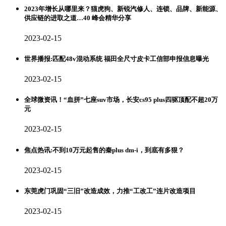
2023年增长从哪里来？猫虎狗、新锐汽修人、连锁、品牌、新能源、
供应链的进取之道…40 峰会精华分享
2023-02-15
世界播报:匹配48v混动系统 福田全尺寸皮卡工信部申报信息曝光
2023-02-15
全球微资讯！“血拼”七座suv市场，长安cs95 plus四驱顶配不超20万
元
2023-02-15
焦点热讯:不到10万元起售的秦plus dm-i，到底有多狠？
2023-02-15
东莞虎门巩固“三旧”改造成效，力推“工改工”连片改造项目
2023-02-15