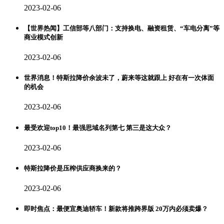
2023-02-06
【世界热闻】工信部等八部门：支持换电、融资租赁、“车电分离”等
商业模式创新
2023-02-06
世界消息！特斯拉降价余波未了，蔚来等这就跟上 好在有一次体面
的机会
2023-02-06
最受欢迎top10！最强思域名列第七 第三是这大众？
2023-02-06
特斯拉降价是压榨供应商换来的？
2023-02-06
即时焦点：最便宜奥迪轿车！新款将推跨界版 20万内必须卖爆？