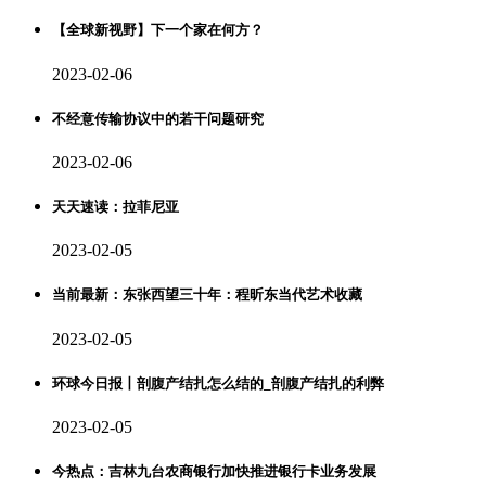
【全球新视野】下一个家在何方？
2023-02-06
不经意传输协议中的若干问题研究
2023-02-06
天天速读：拉菲尼亚
2023-02-05
当前最新：东张西望三十年：程昕东当代艺术收藏
2023-02-05
环球今日报丨剖腹产结扎怎么结的_剖腹产结扎的利弊
2023-02-05
今热点：吉林九台农商银行加快推进银行卡业务发展