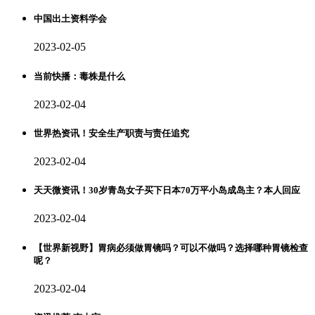
中国出土资料学会
2023-02-05
当前快播：毒株是什么
2023-02-04
世界热资讯！安全生产职责与责任追究
2023-02-04
天天微资讯！30岁青岛女子买下日本70万平小岛成岛主？本人回应
2023-02-04
【世界新视野】胃病必须做胃镜吗？可以不做吗？选择哪种胃镜检查
呢？
2023-02-04