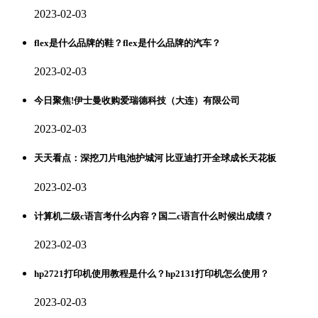
2023-02-03
flex是什么品牌的鞋？flex是什么品牌的汽车？
2023-02-03
今日聚焦!伊士曼收购爱瑞德科技（大连）有限公司
2023-02-03
天天看点：深挖刀片电池护城河 比亚迪打开全球成长天花板
2023-02-03
计算机二级c语言考什么内容？国二c语言什么时候出成绩？
2023-02-03
hp2721打印机使用教程是什么？hp2131打印机怎么使用？
2023-02-03