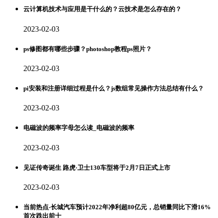
云计算机技术与应用是干什么的？云技术是怎么存在的？
2023-02-03
ps修图都有哪些步骤？photoshop教程ps照片？
2023-02-03
pi安装和注册详细过程是什么？js数组常见操作方法总结有什么？
2023-02-03
电磁波的频率字母怎么读_电磁波的频率
2023-02-03
见证传奇诞生 路虎·卫士130车型将于2月7日正式上市
2023-02-03
当前热点-长城汽车预计2022年净利超80亿元，总销量同比下滑16%
首次跌出前十