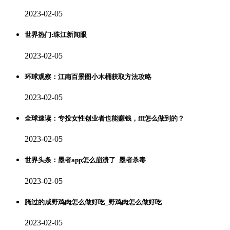
2023-02-05
世界热门:珠江新闻眼
2023-02-05
环球观察：江南百景图小木桶获取方法攻略
2023-02-05
全球速读：专投女性创业者也能赚钱，fff怎么做到的？
2023-02-05
世界头条：墨者app怎么崩溃了_墨者杀毒
2023-02-05
腌过的咸野鸡肉怎么做好吃_野鸡肉怎么做好吃
2023-02-05