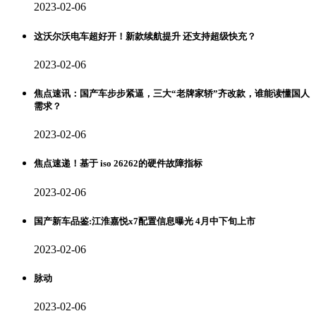
2023-02-06
这沃尔沃电车超好开！新款续航提升 还支持超级快充？
2023-02-06
焦点速讯：国产车步步紧逼，三大“老牌家轿”齐改款，谁能读懂国人
需求？
2023-02-06
焦点速递！基于 iso 26262的硬件故障指标
2023-02-06
国产新车品鉴:江淮嘉悦x7配置信息曝光 4月中下旬上市
2023-02-06
脉动
2023-02-06