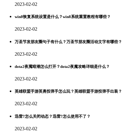
2023-02-02
win8恢复系统设置是什么？win8系统重置教程有哪些？
2023-02-02
万圣节发朋友圈句子有什么？万圣节朋友圈活动文字有哪些？
2023-02-02
dota2夜魇暗潮怎么打开？dota2夜魔攻略详细是什么？
2023-02-02
英雄联盟手游英勇投弹手怎么玩？英雄联盟手游投弹手出装？
2023-02-02
迅雷7怎么关闭动态？迅雷7怎么使用不了？
2023-02-02