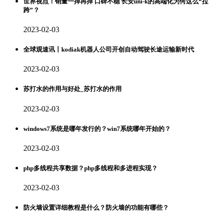
世界视点！销量一掉再掉 口碑不稳 长安uni-k的高端化为何这么“拉
跨”？
2023-02-03
全球观速讯丨kodiak机器人公司开创自动驾驶长途运输新时代
2023-02-03
苏打水的作用与好处_苏打水的作用
2023-02-03
windows7系统是哪年发行的？win7系统哪年开始的？
2023-02-03
php多线程共享数据？php多线程和多进程实现？
2023-02-03
防火墙设置详细教程是什么？防火墙的功能有哪些？