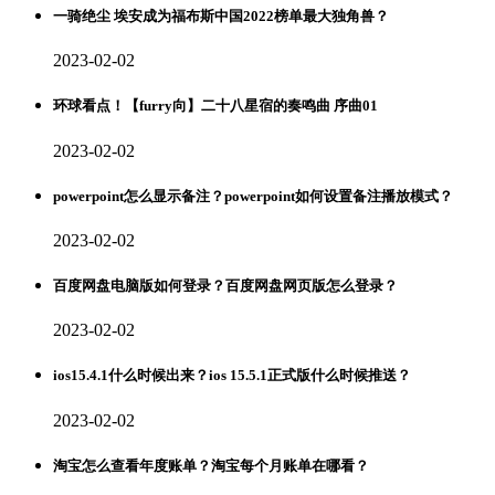
一骑绝尘 埃安成为福布斯中国2022榜单最大独角兽？
2023-02-02
环球看点！【furry向】二十八星宿的奏鸣曲 序曲01
2023-02-02
powerpoint怎么显示备注？powerpoint如何设置备注播放模式？
2023-02-02
百度网盘电脑版如何登录？百度网盘网页版怎么登录？
2023-02-02
ios15.4.1什么时候出来？ios 15.5.1正式版什么时候推送？
2023-02-02
淘宝怎么查看年度账单？淘宝每个月账单在哪看？