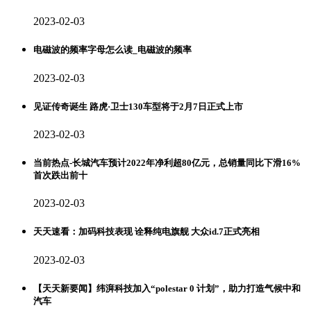
2023-02-03
电磁波的频率字母怎么读_电磁波的频率
2023-02-03
见证传奇诞生 路虎·卫士130车型将于2月7日正式上市
2023-02-03
当前热点-长城汽车预计2022年净利超80亿元，总销量同比下滑16%
首次跌出前十
2023-02-03
天天速看：加码科技表现 诠释纯电旗舰 大众id.7正式亮相
2023-02-03
【天天新要闻】纬湃科技加入“polestar 0 计划”，助力打造气候中和
汽车