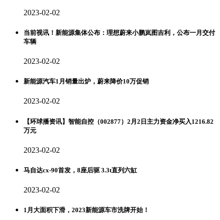
2023-02-02
当前视讯！新能源集体公布：理想蔚来小鹏岚图吉利，公布一月交付
车辆
2023-02-02
新能源汽车1月销量出炉，蔚来降价10万促销
2023-02-02
【环球播资讯】智能自控（002877）2月2日主力资金净买入1216.82
万元
2023-02-02
马自达cx-90首发，8座后驱 3.3t直列六缸
2023-02-02
1月大面积下滑，2023新能源车市洗牌开始！