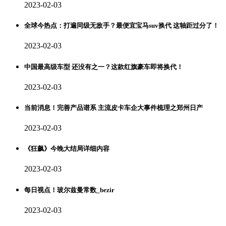
2023-02-03
全球今热点：打遍同级无敌手？最便宜宝马suv换代 这轴距过分了！
2023-02-03
中国最高级车型 还没有之一？这款红旗豪车即将换代！
2023-02-03
当前消息！完善产品谱系 主流皮卡车企大事件梳理之郑州日产
2023-02-03
《狂飙》今晚大结局详细内容
2023-02-03
每日视点！玻尔兹曼常数_bezir
2023-02-03