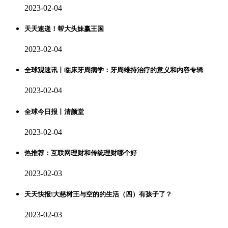
2023-02-04
天天速递！帮大头妹赢王国
2023-02-04
全球观速讯丨临床牙周病学：牙周维持治疗的意义和内容专辑
2023-02-04
全球今日报丨清颜堂
2023-02-04
热推荐：互联网理财和传统理财哪个好
2023-02-03
天天快报!大慈树王与空的的生活（四）有孩子了？
2023-02-03