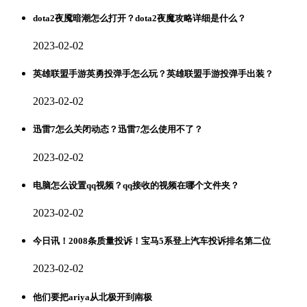
dota2夜魇暗潮怎么打开？dota2夜魔攻略详细是什么？
2023-02-02
英雄联盟手游英勇投弹手怎么玩？英雄联盟手游投弹手出装？
2023-02-02
迅雷7怎么关闭动态？迅雷7怎么使用不了？
2023-02-02
电脑怎么设置qq视频？qq接收的视频在哪个文件夹？
2023-02-02
今日讯！2008条质量投诉！宝马5系登上汽车投诉排名第二位
2023-02-02
他们要把ariya从北极开到南极