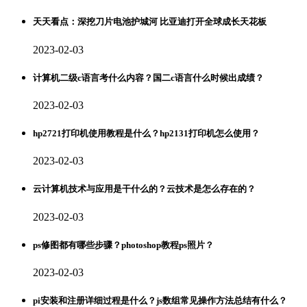
天天看点：深挖刀片电池护城河 比亚迪打开全球成长天花板
2023-02-03
计算机二级c语言考什么内容？国二c语言什么时候出成绩？
2023-02-03
hp2721打印机使用教程是什么？hp2131打印机怎么使用？
2023-02-03
云计算机技术与应用是干什么的？云技术是怎么存在的？
2023-02-03
ps修图都有哪些步骤？photoshop教程ps照片？
2023-02-03
pi安装和注册详细过程是什么？js数组常见操作方法总结有什么？