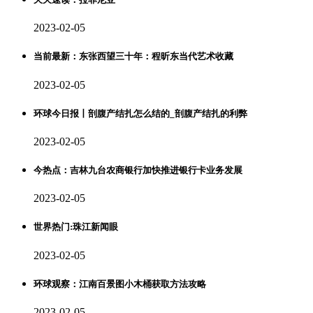
2023-02-05
当前最新：东张西望三十年：程昕东当代艺术收藏
2023-02-05
环球今日报丨剖腹产结扎怎么结的_剖腹产结扎的利弊
2023-02-05
今热点：吉林九台农商银行加快推进银行卡业务发展
2023-02-05
世界热门:珠江新闻眼
2023-02-05
环球观察：江南百景图小木桶获取方法攻略
2023-02-05