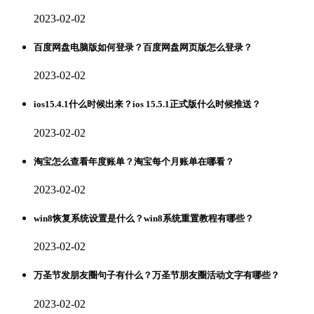
2023-02-02
百度网盘电脑版如何登录？百度网盘网页版怎么登录？
2023-02-02
ios15.4.1什么时候出来？ios 15.5.1正式版什么时候推送？
2023-02-02
淘宝怎么查看年度账单？淘宝每个月账单在哪看？
2023-02-02
win8恢复系统设置是什么？win8系统重置教程有哪些？
2023-02-02
万圣节发朋友圈句子有什么？万圣节朋友圈活动文字有哪些？
2023-02-02