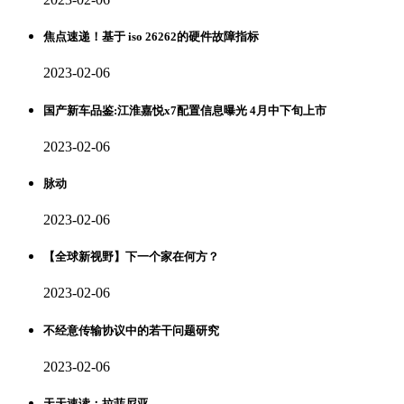
焦点速递！基于 iso 26262的硬件故障指标
2023-02-06
国产新车品鉴:江淮嘉悦x7配置信息曝光 4月中下旬上市
2023-02-06
脉动
2023-02-06
【全球新视野】下一个家在何方？
2023-02-06
不经意传输协议中的若干问题研究
2023-02-06
天天速读：拉菲尼亚