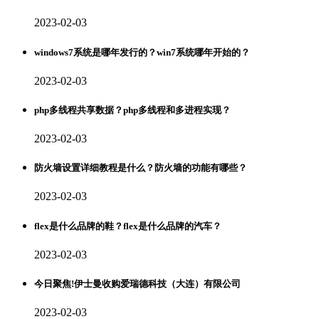
2023-02-03
windows7系统是哪年发行的？win7系统哪年开始的？
2023-02-03
php多线程共享数据？php多线程和多进程实现？
2023-02-03
防火墙设置详细教程是什么？防火墙的功能有哪些？
2023-02-03
flex是什么品牌的鞋？flex是什么品牌的汽车？
2023-02-03
今日聚焦!伊士曼收购爱瑞德科技（大连）有限公司
2023-02-03