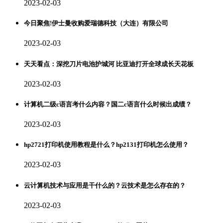
2023-02-03
今日聚焦!伊士曼收购爱瑞德科技（大连）有限公司
2023-02-03
天天看点：深挖刀片电池护城河 比亚迪打开全球成长天花板
2023-02-03
计算机二级c语言考什么内容？国二c语言什么时候出成绩？
2023-02-03
hp2721打印机使用教程是什么？hp2131打印机怎么使用？
2023-02-03
云计算机技术与应用是干什么的？云技术是怎么存在的？
2023-02-03