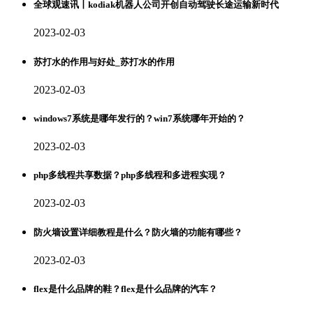
全球观速讯丨kodiak机器人公司开创自动驾驶长途运输新时代
2023-02-03
苏打水的作用与好处_苏打水的作用
2023-02-03
windows7系统是哪年发行的？win7系统哪年开始的？
2023-02-03
php多线程共享数据？php多线程和多进程实现？
2023-02-03
防火墙设置详细教程是什么？防火墙的功能有哪些？
2023-02-03
flex是什么品牌的鞋？flex是什么品牌的汽车？