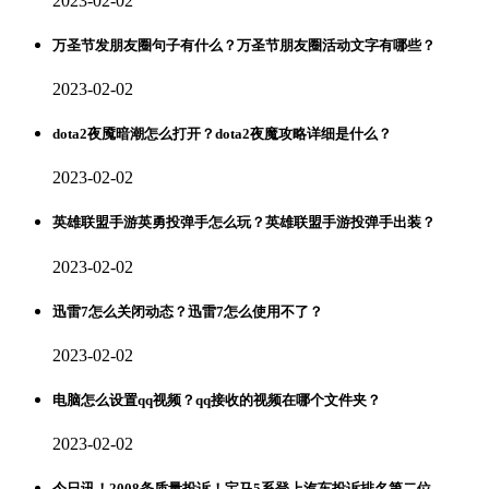
2023-02-02
万圣节发朋友圈句子有什么？万圣节朋友圈活动文字有哪些？
2023-02-02
dota2夜魇暗潮怎么打开？dota2夜魔攻略详细是什么？
2023-02-02
英雄联盟手游英勇投弹手怎么玩？英雄联盟手游投弹手出装？
2023-02-02
迅雷7怎么关闭动态？迅雷7怎么使用不了？
2023-02-02
电脑怎么设置qq视频？qq接收的视频在哪个文件夹？
2023-02-02
今日讯！2008条质量投诉！宝马5系登上汽车投诉排名第二位