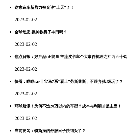
这家造车新势力被允许“上天”了！
2023-02-02
全球动态:换帅救得了丰田吗？
2023-02-02
焦点日报：好产品/正能量 主流皮卡车企大事件梳理之江西五十铃
2023-02-02
快看：哔哔car丨宝马7系“看上”劳斯莱斯，不跟奔驰s级玩了？
2023-02-02
环球短讯！为何不造20万以内的车型？成本与利润才是主因！
2023-02-02
当前要闻：特斯拉的舒服日子快到头了？