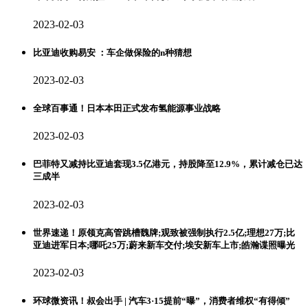
2023-02-03
比亚迪收购易安 ：车企做保险的n种猜想
2023-02-03
全球百事通！日本本田正式发布氢能源事业战略
2023-02-03
巴菲特又减持比亚迪套现3.5亿港元，持股降至12.9%，累计减仓已达
三成半
2023-02-03
世界速递！原领克高管跳槽魏牌;观致被强制执行2.5亿;理想27万;比
亚迪进军日本;哪吒25万;蔚来新车交付;埃安新车上市;皓瀚谍照曝光
2023-02-03
环球微资讯！叔会出手 | 汽车3·15提前“曝”，消费者维权“有得倾”