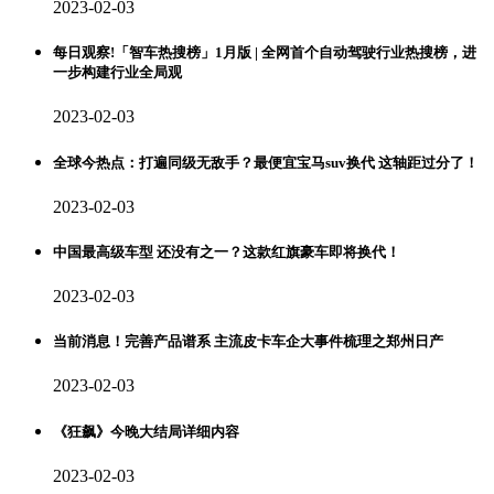
2023-02-03
每日观察!「智车热搜榜」1月版 | 全网首个自动驾驶行业热搜榜，进
一步构建行业全局观
2023-02-03
全球今热点：打遍同级无敌手？最便宜宝马suv换代 这轴距过分了！
2023-02-03
中国最高级车型 还没有之一？这款红旗豪车即将换代！
2023-02-03
当前消息！完善产品谱系 主流皮卡车企大事件梳理之郑州日产
2023-02-03
《狂飙》今晚大结局详细内容
2023-02-03