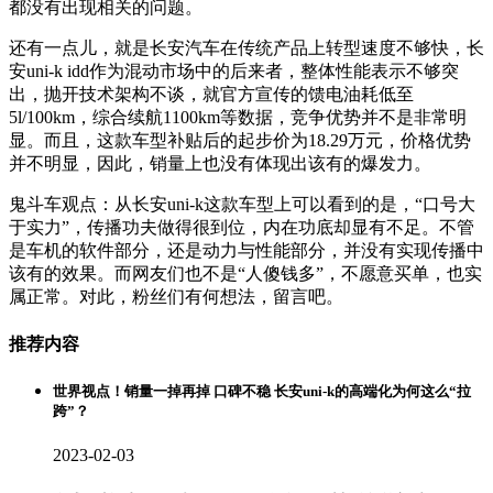
都没有出现相关的问题。
还有一点儿，就是长安汽车在传统产品上转型速度不够快，长
安uni-k idd作为混动市场中的后来者，整体性能表示不够突
出，抛开技术架构不谈，就官方宣传的馈电油耗低至
5l/100km，综合续航1100km等数据，竞争优势并不是非常明
显。而且，这款车型补贴后的起步价为18.29万元，价格优势
并不明显，因此，销量上也没有体现出该有的爆发力。
鬼斗车观点：从长安uni-k这款车型上可以看到的是，“口号大
于实力”，传播功夫做得很到位，内在功底却显有不足。不管
是车机的软件部分，还是动力与性能部分，并没有实现传播中
该有的效果。而网友们也不是“人傻钱多”，不愿意买单，也实
属正常。对此，粉丝们有何想法，留言吧。
推荐内容
世界视点！销量一掉再掉 口碑不稳 长安uni-k的高端化为何这么“拉
跨”？
2023-02-03