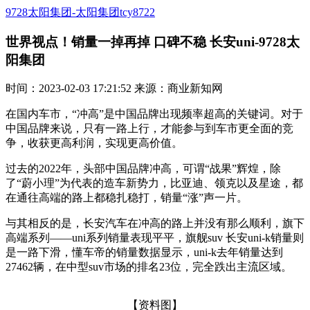
9728太阳集团-太阳集团tcy8722
世界视点！销量一掉再掉 口碑不稳 长安uni-9728太
阳集团
时间：2023-02-03 17:21:52 来源：商业新知网
在国内车市，“冲高”是中国品牌出现频率超高的关键词。对于
中国品牌来说，只有一路上行，才能参与到车市更全面的竞
争，收获更高利润，实现更高价值。
过去的2022年，头部中国品牌冲高，可谓“战果”辉煌，除
了“蔚小理”为代表的造车新势力，比亚迪、领克以及星途，都
在通往高端的路上都稳扎稳打，销量“涨”声一片。
与其相反的是，长安汽车在冲高的路上并没有那么顺利，旗下
高端系列——uni系列销量表现平平，旗舰suv 长安uni-k销量则
是一路下滑，懂车帝的销量数据显示，uni-k去年销量达到
27462辆，在中型suv市场的排名23位，完全跌出主流区域。
【资料图】