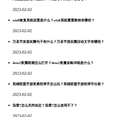
2023-02-02
win8恢复系统设置是什么？win8系统重置教程有哪些？
2023-02-02
万圣节发朋友圈句子有什么？万圣节朋友圈活动文字有哪些？
2023-02-02
dota2夜魇暗潮怎么打开？dota2夜魔攻略详细是什么？
2023-02-02
英雄联盟手游英勇投弹手怎么玩？英雄联盟手游投弹手出装？
2023-02-02
迅雷7怎么关闭动态？迅雷7怎么使用不了？
2023-02-02