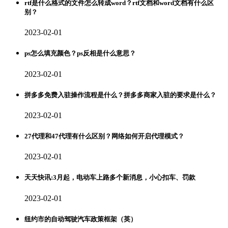
rtf是什么格式的文件怎么转成word？rtf文档和word文档有什么区
别？
2023-02-01
ps怎么填充颜色？ps反相是什么意思？
2023-02-01
拼多多免费入驻操作流程是什么？拼多多商家入驻的要求是什么？
2023-02-01
27代理和47代理有什么区别？网络如何开启代理模式？
2023-02-01
天天快讯:3月起，电动车上路多个新消息，小心扣车、罚款
2023-02-01
纽约市的自动驾驶汽车政策框架（英）