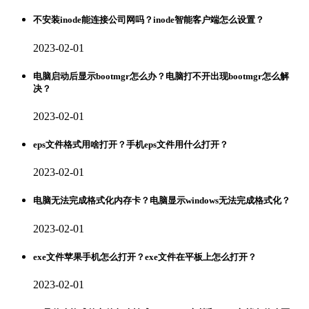
不安装inode能连接公司网吗？inode智能客户端怎么设置？
2023-02-01
电脑启动后显示bootmgr怎么办？电脑打不开出现bootmgr怎么解
决？
2023-02-01
eps文件格式用啥打开？手机eps文件用什么打开？
2023-02-01
电脑无法完成格式化内存卡？电脑显示windows无法完成格式化？
2023-02-01
exe文件苹果手机怎么打开？exe文件在平板上怎么打开？
2023-02-01