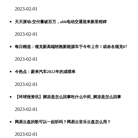
2023-02-01
天天滚动:交付量破百万，abb电动交通迎来新里程碑
2023-02-01
每日精选：领克新高端轿跑新能源车于今年上市！或命名领克07
2023-02-01
今热点：蔚来汽车2022年的成绩单
2023-02-01
【环球报资讯】脚凉是怎么回事吃什么中药_脚凉是怎么回事
2023-02-01
网易云盘的歌可以一起听吗？网易云音乐云盘怎么用？
2023-02-01