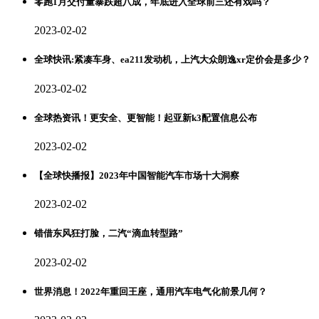
零跑1月交付量暴跌超八成，年底进入全球前三还有戏吗？
2023-02-02
全球快讯:紧凑车身、ea211发动机，上汽大众朗逸xr定价会是多少？
2023-02-02
全球热资讯！更安全、更智能！起亚新k3配置信息公布
2023-02-02
【全球快播报】2023年中国智能汽车市场十大洞察
2023-02-02
错借东风狂打脸，二汽“滴血转型路”
2023-02-02
世界消息！2022年重回王座，通用汽车电气化前景几何？