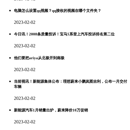
电脑怎么设置qq视频？qq接收的视频在哪个文件夹？
2023-02-02
今日讯！2008条质量投诉！宝马5系登上汽车投诉排名第二位
2023-02-02
他们要把ariya从北极开到南极
2023-02-02
当前视讯！新能源集体公布：理想蔚来小鹏岚图吉利，公布一月交付
车辆
2023-02-02
新能源汽车1月销量出炉，蔚来降价10万促销
2023-02-02