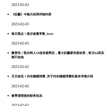
2023-02-03
《狂飙》今晚大结局详细内容
2023-02-03
每日视点！玻尔兹曼常数_bezir
2023-02-03
微资讯！凯尔特人10连杀篮网后，最大的赢家却是哈登，欧文kd其实
都不如他
2023-02-02
天天短讯！内衣橄榄球赛_关于内衣橄榄球赛的基本详情介绍
2023-02-02
春季清理您的财务状况
2023-02-02