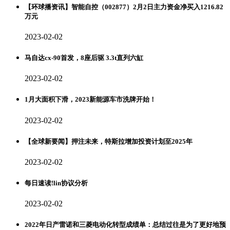
【环球播资讯】智能自控（002877）2月2日主力资金净买入1216.82
万元
2023-02-02
马自达cx-90首发，8座后驱 3.3t直列六缸
2023-02-02
1月大面积下滑，2023新能源车市洗牌开始！
2023-02-02
【全球新要闻】押注未来，特斯拉增加投资计划至2025年
2023-02-02
每日速读!lin协议分析
2023-02-02
2022年日产雷诺和三菱电动化转型成绩单：总结过往是为了更好地预