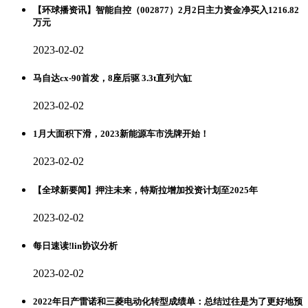
【环球播资讯】智能自控（002877）2月2日主力资金净买入1216.82
万元
2023-02-02
马自达cx-90首发，8座后驱 3.3t直列六缸
2023-02-02
1月大面积下滑，2023新能源车市洗牌开始！
2023-02-02
【全球新要闻】押注未来，特斯拉增加投资计划至2025年
2023-02-02
每日速读!lin协议分析
2023-02-02
2022年日产雷诺和三菱电动化转型成绩单：总结过往是为了更好地预