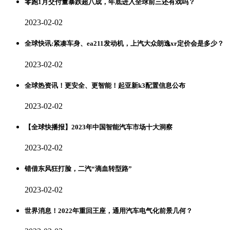
零跑1月交付量暴跌超八成，年底进入全球前三还有戏吗？
2023-02-02
全球快讯:紧凑车身、ea211发动机，上汽大众朗逸xr定价会是多少？
2023-02-02
全球热资讯！更安全、更智能！起亚新k3配置信息公布
2023-02-02
【全球快播报】2023年中国智能汽车市场十大洞察
2023-02-02
错借东风狂打脸，二汽“滴血转型路”
2023-02-02
世界消息！2022年重回王座，通用汽车电气化前景几何？