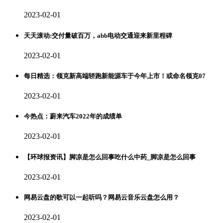
2023-02-01
天天滚动:交付量破百万，abb电动交通迎来新里程碑
2023-02-01
每日精选：领克新高端轿跑新能源车于今年上市！或命名领克07
2023-02-01
今热点：蔚来汽车2022年的成绩单
2023-02-01
【环球报资讯】脚凉是怎么回事吃什么中药_脚凉是怎么回事
2023-02-01
网易云盘的歌可以一起听吗？网易云音乐云盘怎么用？
2023-02-01