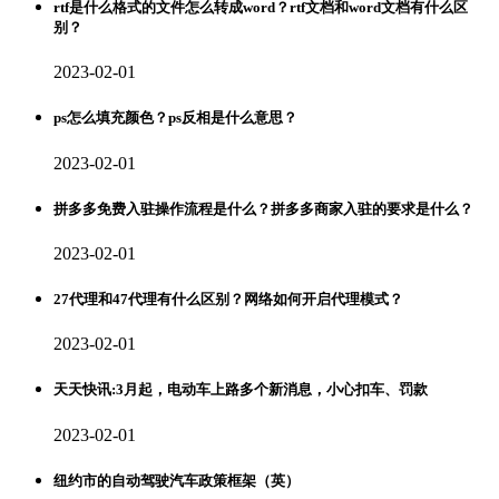
rtf是什么格式的文件怎么转成word？rtf文档和word文档有什么区
别？
2023-02-01
ps怎么填充颜色？ps反相是什么意思？
2023-02-01
拼多多免费入驻操作流程是什么？拼多多商家入驻的要求是什么？
2023-02-01
27代理和47代理有什么区别？网络如何开启代理模式？
2023-02-01
天天快讯:3月起，电动车上路多个新消息，小心扣车、罚款
2023-02-01
纽约市的自动驾驶汽车政策框架（英）