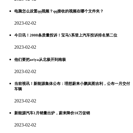
电脑怎么设置qq视频？qq接收的视频在哪个文件夹？
2023-02-02
今日讯！2008条质量投诉！宝马5系登上汽车投诉排名第二位
2023-02-02
他们要把ariya从北极开到南极
2023-02-02
当前视讯！新能源集体公布：理想蔚来小鹏岚图吉利，公布一月交付
车辆
2023-02-02
新能源汽车1月销量出炉，蔚来降价10万促销
2023-02-02