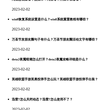
2023-02-02
win8恢复系统设置是什么？win8系统重置教程有哪些？
2023-02-02
万圣节发朋友圈句子有什么？万圣节朋友圈活动文字有哪些？
2023-02-02
dota2夜魇暗潮怎么打开？dota2夜魔攻略详细是什么？
2023-02-02
英雄联盟手游英勇投弹手怎么玩？英雄联盟手游投弹手出装？
2023-02-02
迅雷7怎么关闭动态？迅雷7怎么使用不了？
2023-02-02