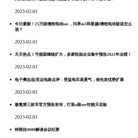
2023-02-01
今日最新！25万级增程电动suv，问界m5和星越l增程电动版该怎么
选？
2023-02-01
天天热点！亏损面继续扩大，多家轮胎企业集中预告2022年业绩！
2023-02-01
电子樊志远|世运电路点评：受益电车高景气，借先发优势扩展
2023-02-01
极氪第三款车官方预告发布，打造a级suv性能天花板
2023-02-01
特斯拉4680解读会议纪要