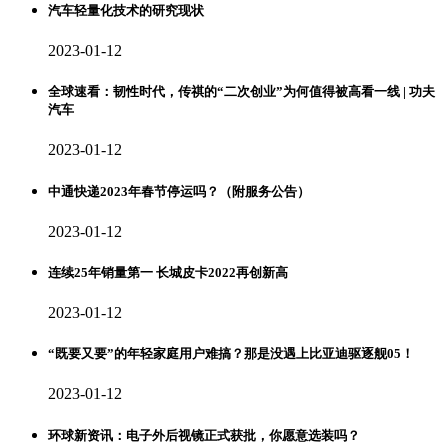
汽车轻量化技术的研究现状
2023-01-12
全球速看：韧性时代，传祺的“二次创业”为何值得被高看一线 | 功夫
汽车
2023-01-12
中通快递2023年春节停运吗？（附服务公告）
2023-01-12
连续25年销量第一 长城皮卡2022再创新高
2023-01-12
“既要又要”的年轻家庭用户难搞？那是没遇上比亚迪驱逐舰05！
2023-01-12
环球新资讯：电子外后视镜正式获批，你愿意选装吗？