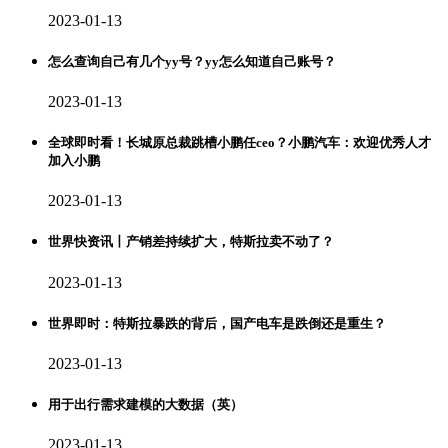
2023-01-13
怎么查询自己有几个yy号？yy怎么知道自己账号？
2023-01-13
全球即时看！长城原总裁跳槽小鹏任ceo？小鹏汽车：欢迎优秀人才
加入小鹏
2023-01-13
世界快资讯丨产销差持续扩大，特斯拉卖不动了？
2023-01-13
世界即时：特斯拉暴跌的背后，国产电车是跌倒还是重生？
2023-01-13
用于出行需求建模的大数据（英）
2023-01-13