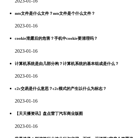
2023-01-16
mts文件是什么文件？mts文件是个什么文件？
2023-01-16
cookie泄露后的危害？手机中cookie要清理吗？
2023-01-16
计算机系统是由几部分构？计算机系统的基本组成是什么？
2023-01-16
c2c交易是什么意思？c2c模式的产生以什么为标志？
2023-01-16
【天天播资讯】盘点雷丁汽车商业版图
2023-01-16