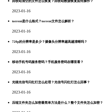
回收站清空的文件怎么恢复？回收站数据恢复如何操作？
2023-01-16
torrent是什么格式？torrent文件怎么解析？
2023-01-16
720p的分辨率是多少？摄像头分辨率越高越清晰吗？
2023-01-16
移动手机号码服务密码？手机服务密码在哪里看？
2023-01-16
光猫光信号闪红灯怎么处理？光信号闪红灯怎么回事？
2023-01-16
压缩文件夹怎么加密最简单方法是什么？整个文件夹怎么加密？