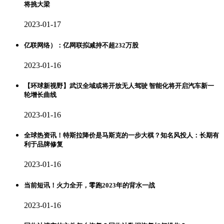
将挑大梁
2023-01-17
亿联网络）：亿网联拟减持不超232万股
2023-01-16
【环球新视野】武汉全域或将开放无人驾驶 智能化将开启汽车新一
轮增长曲线
2023-01-16
全球热资讯！特斯拉降价是马斯克的一步大棋？知名风投人：长期有
利于品牌修复
2023-01-16
当前短讯！火力全开，零跑2023年的背水一战
2023-01-16