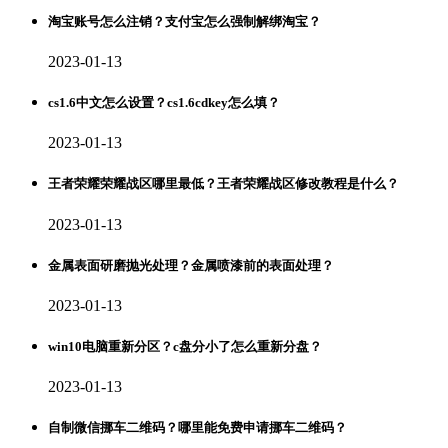
淘宝账号怎么注销？支付宝怎么强制解绑淘宝？
2023-01-13
cs1.6中文怎么设置？cs1.6cdkey怎么填？
2023-01-13
王者荣耀荣耀战区哪里最低？王者荣耀战区修改教程是什么？
2023-01-13
金属表面研磨抛光处理？金属喷漆前的表面处理？
2023-01-13
win10电脑重新分区？c盘分小了怎么重新分盘？
2023-01-13
自制微信挪车二维码？哪里能免费申请挪车二维码？