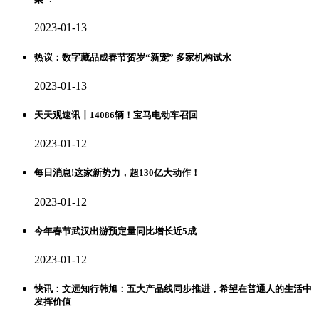
2023-01-13
热议：数字藏品成春节贺岁“新宠” 多家机构试水
2023-01-13
天天观速讯丨14086辆！宝马电动车召回
2023-01-12
每日消息!​这家新势力，超130亿大动作！
2023-01-12
今年春节武汉出游预定量同比增长近5成
2023-01-12
快讯：文远知行韩旭：五大产品线同步推进，希望在普通人的生活中
发挥价值