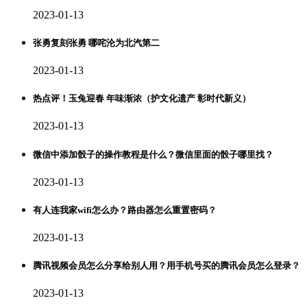
2023-01-13
张勇复刻张勇 哪咤沦为北汽第二
2023-01-13
热点评！玉兔迎春 年味渐浓（护文化遗产 彰时代新义）
2023-01-13
微信中添加骰子的操作教程是什么？微信里面的骰子哪里找？
2023-01-13
有人连我家wifi怎么办？路由器怎么重置密码？
2023-01-13
腾讯视频会员怎么分享给别人用？用手机号买的腾讯会员怎么登录？
2023-01-13