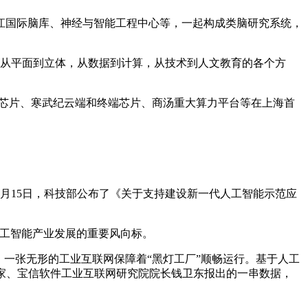
江国际脑库、神经与智能工程中心等，一起构成类脑研究系统，
决策，从平面到立体，从数据到计算，从技术到人文教育的各个方
和ai芯片、寒武纪云端和终端芯片、商汤重大算力平台等在上海首
月15日，科技部公布了《关于支持建设新一代人工智能示范应
人工智能产业发展的重要风向标。
面，一张无形的工业互联网保障着“黑灯工厂”顺畅运行。基于人工
学家、宝信软件工业互联网研究院院长钱卫东报出的一串数据，