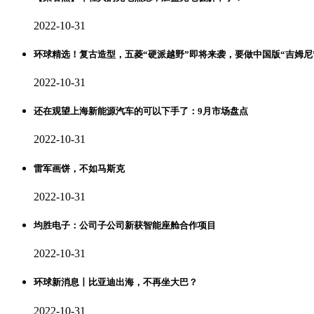
2022-10-31
环球精选！复古造型，五菱“硬派越野”即将来袭，要做中国版“吉姆尼
2022-10-31
还在观望上海新能源汽车的可以下手了：9月市场盘点
2022-10-31
雷军画饼，不如马斯克
2022-10-31
均胜电子：公司子公司新获智能座舱合作项目
2022-10-31
环球新消息丨比亚迪出海，不再坐大巴？
2022-10-31