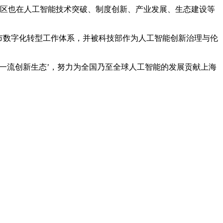
新区也在人工智能技术突破、制度创新、产业发展、生态建设等
市数字化转型工作体系，并被科技部作为人工智能创新治理与伦
‘一流创新生态’，努力为全国乃至全球人工智能的发展贡献上海