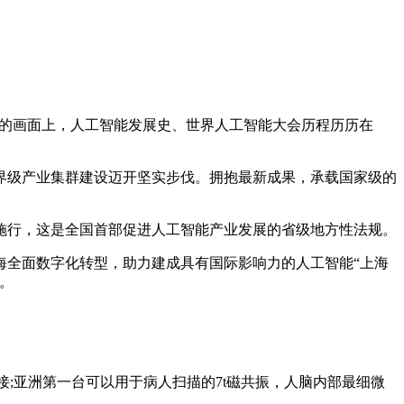
结合的画面上，人工智能发展史、世界人工智能大会历程历历在
界级产业集群建设迈开坚实步伐。拥抱最新成果，承载国家级的
日起施行，这是全国首部促进人工智能产业发展的省级地方性法规。
海全面数字化转型，助力建成具有国际影响力的人工智能“上海
。
;亚洲第一台可以用于病人扫描的7t磁共振，人脑内部最细微