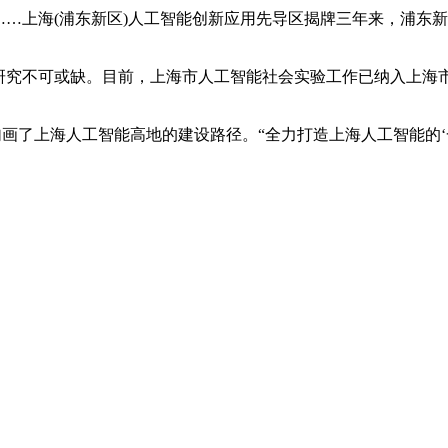
……上海(浦东新区)人工智能创新应用先导区揭牌三年来，浦东
理研究不可或缺。目前，上海市人工智能社会实验工作已纳入上海
地勾画了上海人工智能高地的建设路径。“全力打造上海人工智能的