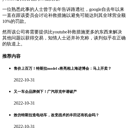
一位熟悉此事的人士曾于去年告诉路透社，google自去年以来
一直在跟该委员会讨论补救措施以避免可能达到其全球营业额
10%的罚款。
然而该公司将需要提供比youtube补救措施更多的东西来解决
其他问题以获得交易，知情人士还并补充称，谈判似乎在正确
的轨道上。
推荐内容
售价上百万！特斯拉model s将亮相上海进博会：马上开卖？
2022-10-31
又一车企品牌倒下！广汽菲克申请破产
2022-10-31
效仿特斯拉造电动车，改变战术的丰田还有机会吗？
2022-10-31