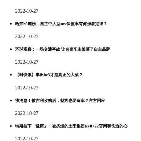
2022-10-27
哈弗h9霸榜，自主中大型suv保值率有何强者定律？
2022-10-27
环球观察：一场交通事故 让合资车主羡慕了自主品牌
2022-10-27
【时快讯】丰田bz3才是真正的大菜？
2022-10-27
快消息！被吉利收购后，魅族也要造车？官方回应
2022-10-27
特斯拉下「猛药」：被挤爆的太阳集团tcy8722官网和伤透的心
2022-10-27