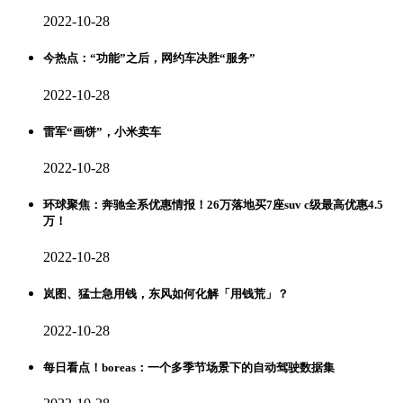
2022-10-28
今热点：“功能”之后，网约车决胜“服务”
2022-10-28
雷军“画饼”，小米卖车
2022-10-28
环球聚焦：奔驰全系优惠情报！26万落地买7座suv c级最高优惠4.5
万！
2022-10-28
岚图、猛士急用钱，东风如何化解「用钱荒」？
2022-10-28
每日看点！boreas：一个多季节场景下的自动驾驶数据集