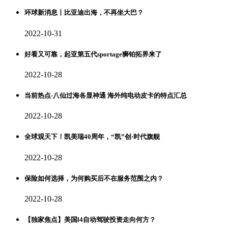
环球新消息丨比亚迪出海，不再坐大巴？
2022-10-31
好看又可靠，起亚第五代sportage狮铂拓界来了
2022-10-28
当前热点-八仙过海各显神通 海外纯电动皮卡的特点汇总
2022-10-28
全球观天下！凯美瑞40周年，“凯”创·时代旗舰
2022-10-28
保险如何选择，为何购买后不在服务范围之内？
2022-10-28
【独家焦点】美国l4自动驾驶投资走向何方？