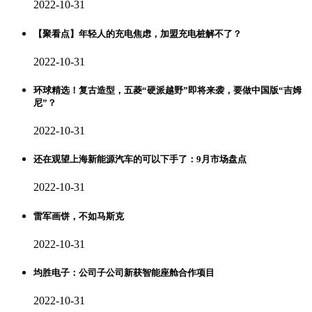
2022-10-31
【聚看点】年轻人的充电焦虑，加盟充电桩解不了？
2022-10-31
环球精选！复古造型，五菱“硬派越野”即将来袭，要做中国版“吉姆
尼”？
2022-10-31
还在观望上海新能源汽车的可以下手了：9月市场盘点
2022-10-31
雷军画饼，不如马斯克
2022-10-31
均胜电子：公司子公司新获智能座舱合作项目
2022-10-31