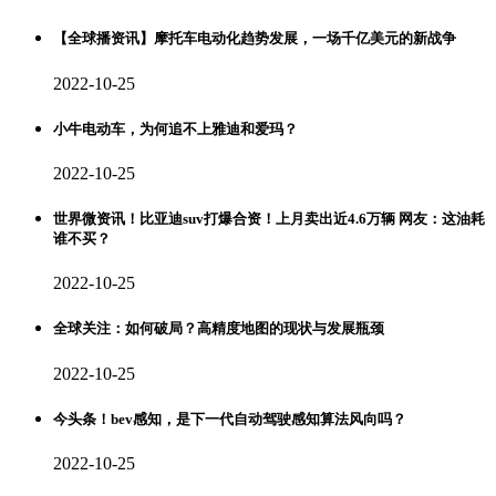
【全球播资讯】摩托车电动化趋势发展，一场千亿美元的新战争
2022-10-25
小牛电动车，为何追不上雅迪和爱玛？
2022-10-25
世界微资讯！比亚迪suv打爆合资！上月卖出近4.6万辆 网友：这油耗
谁不买？
2022-10-25
全球关注：如何破局？高精度地图的现状与发展瓶颈
2022-10-25
今头条！bev感知，是下一代自动驾驶感知算法风向吗？
2022-10-25