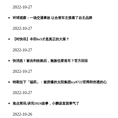
2022-10-27
环球观察：一场交通事故 让合资车主羡慕了自主品牌
2022-10-27
【时快讯】丰田bz3才是真正的大菜？
2022-10-27
快消息！被吉利收购后，魅族也要造车？官方回应
2022-10-27
特斯拉下「猛药」：被挤爆的太阳集团tcy8722官网和伤透的心
2022-10-27
焦点简讯:讲完1024故事，小鹏该直面寒气了
2022-10-26