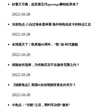
好看又可靠，起亚第五代sportage狮铂拓界来了
2022-10-28
当前热点-八仙过海各显神通 海外纯电动皮卡的特点汇总
2022-10-28
全球观天下！凯美瑞40周年，“凯”创·时代旗舰
2022-10-28
保险如何选择，为何购买后不在服务范围之内？
2022-10-28
【独家焦点】美国l4自动驾驶投资走向何方？
2022-10-28
今热点：“功能”之后，网约车决胜“服务”