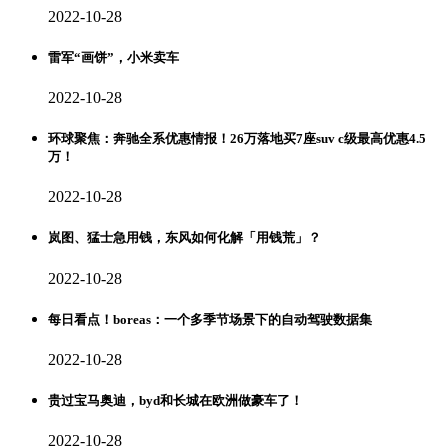
2022-10-28
雷军“画饼”，小米卖车
2022-10-28
环球聚焦：奔驰全系优惠情报！26万落地买7座suv c级最高优惠4.5
万！
2022-10-28
岚图、猛士急用钱，东风如何化解「用钱荒」？
2022-10-28
每日看点！boreas：一个多季节场景下的自动驾驶数据集
2022-10-28
贵过宝马奥迪，byd和长城在欧洲做豪车了！
2022-10-28