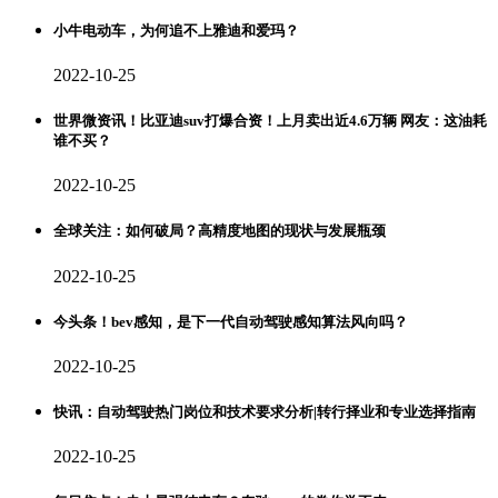
小牛电动车，为何追不上雅迪和爱玛？
2022-10-25
世界微资讯！比亚迪suv打爆合资！上月卖出近4.6万辆 网友：这油耗
谁不买？
2022-10-25
全球关注：如何破局？高精度地图的现状与发展瓶颈
2022-10-25
今头条！bev感知，是下一代自动驾驶感知算法风向吗？
2022-10-25
快讯：自动驾驶热门岗位和技术要求分析|转行择业和专业选择指南
2022-10-25