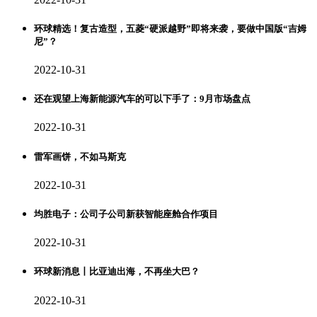
环球精选！复古造型，五菱“硬派越野”即将来袭，要做中国版“吉姆
尼”？
2022-10-31
还在观望上海新能源汽车的可以下手了：9月市场盘点
2022-10-31
雷军画饼，不如马斯克
2022-10-31
均胜电子：公司子公司新获智能座舱合作项目
2022-10-31
环球新消息丨比亚迪出海，不再坐大巴？
2022-10-31