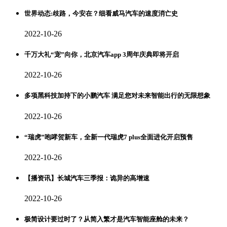
世界动态:歧路，今安在？细看威马汽车的速度消亡史
2022-10-26
千万大礼“宠”向你，北京汽车app 3周年庆典即将开启
2022-10-26
多项黑科技加持下的小鹏汽车 满足您对未来智能出行的无限想象
2022-10-26
“瑞虎”咆哮贺新车，全新一代瑞虎7 plus全面进化开启预售
2022-10-26
【播资讯】长城汽车三季报：诡异的高增速
2022-10-26
极简设计要过时了？从简入繁才是汽车智能座舱的未来？