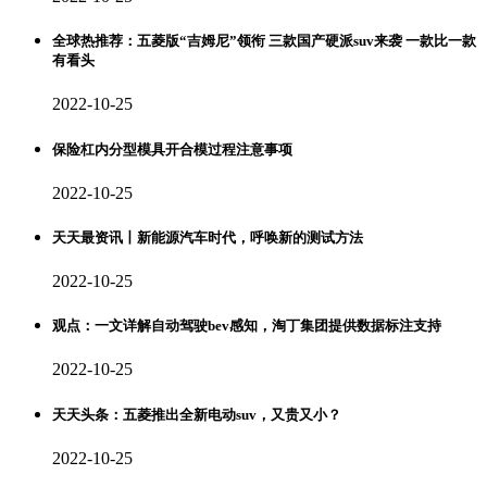
全球热推荐：五菱版“吉姆尼”领衔 三款国产硬派suv来袭 一款比一款
有看头
2022-10-25
保险杠内分型模具开合模过程注意事项
2022-10-25
天天最资讯丨新能源汽车时代，呼唤新的测试方法
2022-10-25
观点：一文详解自动驾驶bev感知，淘丁集团提供数据标注支持
2022-10-25
天天头条：五菱推出全新电动suv，又贵又小？
2022-10-25