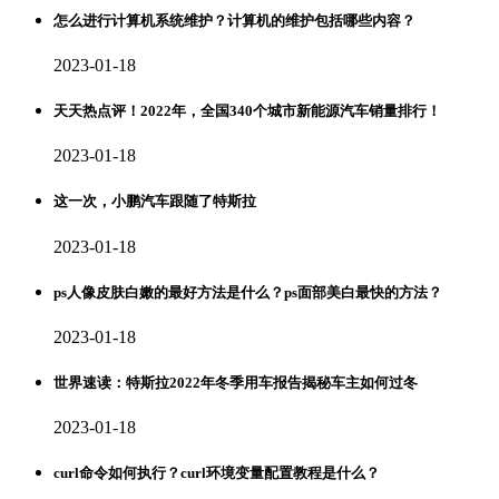
怎么进行计算机系统维护？计算机的维护包括哪些内容？
2023-01-18
天天热点评！2022年，全国340个城市新能源汽车销量排行！
2023-01-18
这一次，小鹏汽车跟随了特斯拉
2023-01-18
ps人像皮肤白嫩的最好方法是什么？ps面部美白最快的方法？
2023-01-18
世界速读：特斯拉2022年冬季用车报告揭秘车主如何过冬
2023-01-18
curl命令如何执行？curl环境变量配置教程是什么？