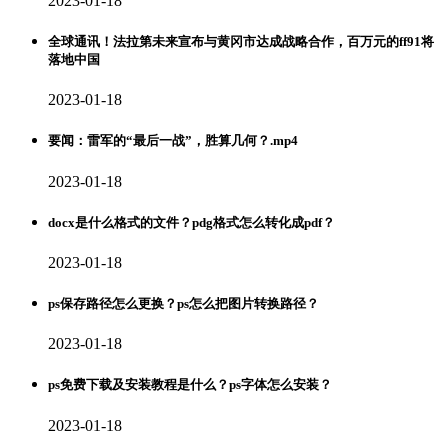
2023-01-18
全球通讯！法拉第未来宣布与黄冈市达成战略合作，百万元的ff91将
落地中国
2023-01-18
要闻：雷军的“最后一战”，胜算几何？.mp4
2023-01-18
docx是什么格式的文件？pdg格式怎么转化成pdf？
2023-01-18
ps保存路径怎么更换？ps怎么把图片转换路径？
2023-01-18
ps免费下载及安装教程是什么？ps字体怎么安装？
2023-01-18