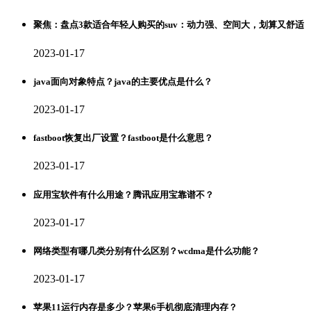
聚焦：盘点3款适合年轻人购买的suv：动力强、空间大，划算又舒适
2023-01-17
java面向对象特点？java的主要优点是什么？
2023-01-17
fastboot恢复出厂设置？fastboot是什么意思？
2023-01-17
应用宝软件有什么用途？腾讯应用宝靠谱不？
2023-01-17
网络类型有哪几类分别有什么区别？wcdma是什么功能？
2023-01-17
苹果11运行内存是多少？苹果6手机彻底清理内存？