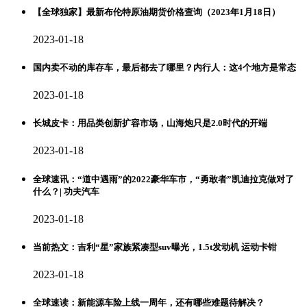
【全球独家】最新布伦特原油期货价格查询（2023年1月18日）
2023-01-18
国内卖不动的库存车，最后都去了哪里？内行人：这4个地方是常态
2023-01-18
长城皮卡：用品类创新扩容市场，山海炮只是2.0时代的开端
2023-01-18
全球速讯：“道中遇雨”的2022豪华车市，“勇敢者”凯迪拉克做对了
什么？| 功夫汽车
2023-01-18
当前热文：吉利“星”家族紧凑型suv曝光，1.5t发动机 运动卡钳
2023-01-18
全球速读：新能源车险上线一周年，还有哪些难题待解决？