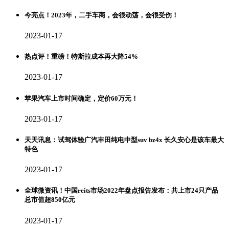
今亮点！2023年，二手车商，会很动荡，会很受伤！
2023-01-17
热点评！重磅！特斯拉成本再大降54%
2023-01-17
苹果汽车上市时间确定，定价60万元！
2023-01-17
天天讯息：试驾体验广汽丰田纯电中型suv bz4x 长久安心是该车最大
特色
2023-01-17
全球微资讯！中国reits市场2022年盘点报告发布：共上市24只产品
总市值超850亿元
2023-01-17