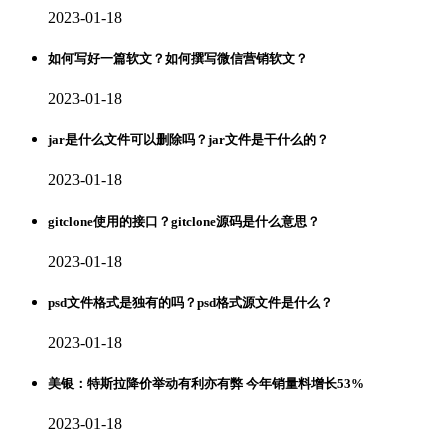
2023-01-18
如何写好一篇软文？如何撰写微信营销软文？
2023-01-18
jar是什么文件可以删除吗？jar文件是干什么的？
2023-01-18
gitclone使用的接口？gitclone源码是什么意思？
2023-01-18
psd文件格式是独有的吗？psd格式源文件是什么？
2023-01-18
美银：特斯拉降价举动有利亦有弊 今年销量料增长53%
2023-01-18