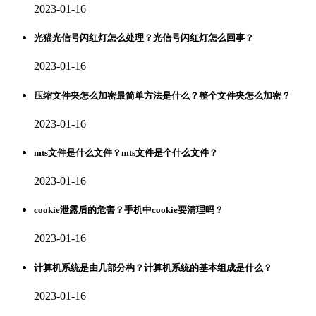
2023-01-16
光猫光信号闪红灯怎么处理？光信号闪红灯怎么回事？
2023-01-16
压缩文件夹怎么加密最简单方法是什么？整个文件夹怎么加密？
2023-01-16
mts文件是什么文件？mts文件是个什么文件？
2023-01-16
cookie泄露后的危害？手机中cookie要清理吗？
2023-01-16
计算机系统是由几部分构？计算机系统的基本组成是什么？
2023-01-16