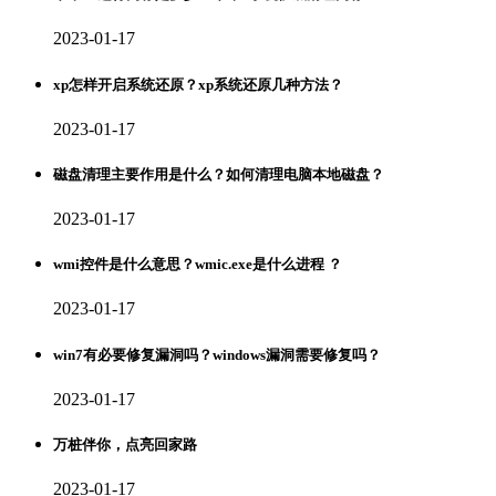
2023-01-17
xp怎样开启系统还原？xp系统还原几种方法？
2023-01-17
磁盘清理主要作用是什么？如何清理电脑本地磁盘？
2023-01-17
wmi控件是什么意思？wmic.exe是什么进程 ？
2023-01-17
win7有必要修复漏洞吗？windows漏洞需要修复吗？
2023-01-17
万桩伴你，点亮回家路
2023-01-17