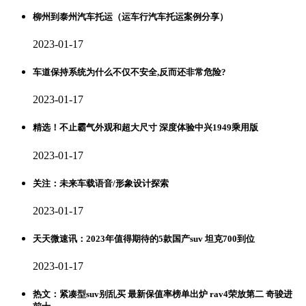
柳州到泰州汽车托运（运车行汽车托运案例分享）
2023-01-17
车道保持系统为什么不仅不安全,反而还非常危险?
2023-01-17
精选！不止霸气外观和超大尺寸 深度体验中兴1949乘用版
2023-01-17
关注：未来车载语音/形象设计探索
2023-01-17
天天微速讯：2023年值得期待的5款国产suv 坦克700到位
2023-01-17
热文：紧凑型suv别乱买 最新保值率榜单出炉 rav4荣放第二 奇骏进