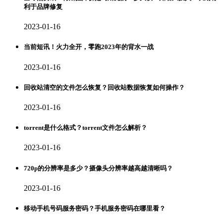
利于品牌修复
2023-01-16
当前短讯！火力全开，零跑2023年的背水一战
2023-01-16
回收站清空的文件怎么恢复？回收站数据恢复如何操作？
2023-01-16
torrent是什么格式？torrent文件怎么解析？
2023-01-16
720p的分辨率是多少？摄像头分辨率越高越清晰吗？
2023-01-16
移动手机号码服务密码？手机服务密码在哪里看？