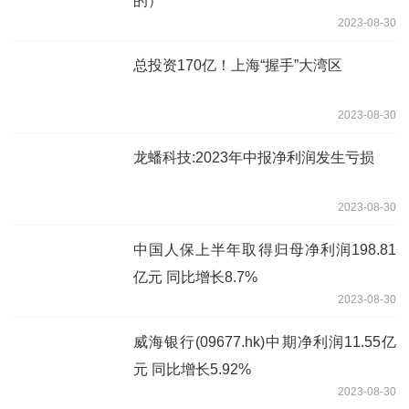
的）
2023-08-30
总投资170亿！上海“握手”大湾区
2023-08-30
龙蟠科技:2023年中报净利润发生亏损
2023-08-30
中国人保上半年取得归母净利润198.81
亿元 同比增长8.7%
2023-08-30
威海银行(09677.hk)中期净利润11.55亿
元 同比增长5.92%
2023-08-30