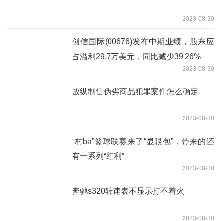
2023-08-30
创信国际(00676)发布中期业绩，股东应
占溢利29.7万美元，同比减少39.26%
2023-08-30
放纵制售伪劣商品犯罪案件怎么确定
2023-08-30
“村ba”篮球联赛来了“显眼包”，带来的还
有一系列“红利”
2023-08-30
奔驰s320转速表不显示打不着火
2023-08-30