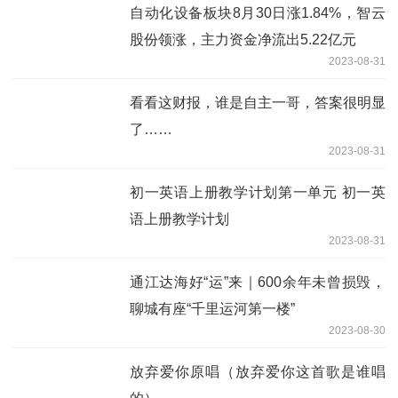
自动化设备板块8月30日涨1.84%，智云
股份领涨，主力资金净流出5.22亿元
2023-08-31
看看这财报，谁是自主一哥，答案很明显
了……
2023-08-31
初一英语上册教学计划第一单元 初一英
语上册教学计划
2023-08-31
通江达海好“运”来｜600余年未曾损毁，
聊城有座“千里运河第一楼”
2023-08-30
放弃爱你原唱（放弃爱你这首歌是谁唱