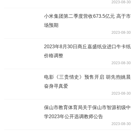
2023-08-30
小米集团第二季度营收673.5亿元 高于市
场预期
2023-08-30
2023年8月30日商丘嘉盛纸业进口牛卡纸
价格调整
2023-08-30
电影《三贵情史》预售开启 胡先煦姚晨
奋身寻真爱
2023-08-30
保山市教育体育局关于保山市智源初级中
学2023年公开选调教师公告
2023-08-30