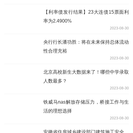
【利率债发行结果】23大连债15票面利
率为2.4900%
2023-08-30
央行行长潘功胜：将在未来保持总体流动
性合理充裕
2023-08-30
北京高校新生大数据来了！哪些中学录取
人数最多？
2023-08-30
铁威马nas解放存储压力，桥接工作与生
活的理想选择
2023-08-30
安徽省住房城乡建设部门建筑施工安全、