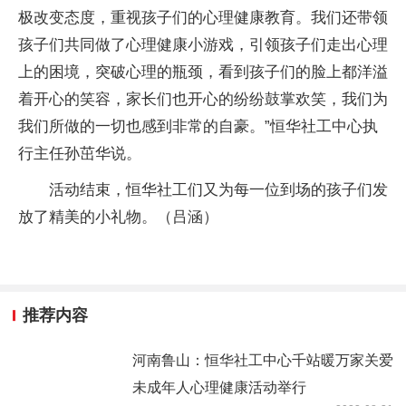
极改变态度，重视孩子们的心理健康教育。我们还带领
孩子们共同做了心理健康小游戏，引领孩子们走出心理
上的困境，突破心理的瓶颈，看到孩子们的脸上都洋溢
着开心的笑容，家长们也开心的纷纷鼓掌欢笑，我们为
我们所做的一切也感到非常的自豪。”恒华社工中心执
行主任孙茁华说。
活动结束，恒华社工们又为每一位到场的孩子们发
放了精美的小礼物。（吕涵）
推荐内容
河南鲁山：恒华社工中心千站暖万家关爱
未成年人心理健康活动举行