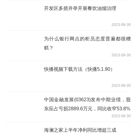
开发区多措并举开展餐饮油烟治理
2023-08-30
为什么银行网点的柜员态度普遍都很糟
糕？
2023-08-30
快播视频下载方法（快播5.1.90）
2023-08-30
中国金融发展(03623)发布中期业绩，股
东应占亏损2889.6万元，同比收窄53.8%
2023-08-30
海澜之家上半年净利同比增超三成