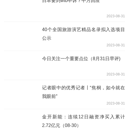
日本要到wto申诉？中方回应
2023-08-31
40个全国旅游演艺精品名录拟入选项目
公示
2023-08-31
今日关注一个重要点位（8月31日早评)
2023-08-31
记者眼中的优秀记者丨“焦桐，如今就在
我眼前”
2023-08-31
金开新能：连续12日融资净买入累计
2.72亿元（08-30）