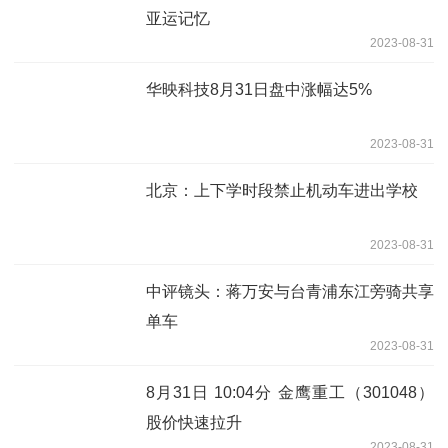
亚运记忆
2023-08-31
华映科技8月31日盘中涨幅达5%
2023-08-31
北京：上下学时段禁止机动车进出学校
2023-08-31
中评镜头：蒋万安与台青浦东江旁骑共享
单车
2023-08-31
8月31日 10:04分 金鹰重工（301048）
股价快速拉升
2023-08-31