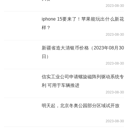
2023-08-30
iphone 15要来了！苹果能玩出什么新花
样？
2023-08-30
新疆省造大清银币价格（2023年08月30
日）
2023-08-30
信实工业公司申请螺旋磁阵列驱动系统专
利 可用于车辆推进
2023-08-30
明天起，北京冬奥公园部分区域试开放
2023-08-30