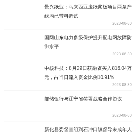
景兴纸业：马来西亚废纸浆板项目两条产
线均已带料调试
2023-08-30
国网山东电力多级保护提升配电网故障防
御水平
2023-08-30
中核科技：8月29日获融资买入816.04万
元，占当日流入资金比例10.91%
2023-08-30
邮储银行与辽宁省签署战略合作协议
2023-08-30
新化县委督查组到石冲口镇督导未成年人