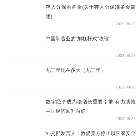
存人分保准备金(关于存人分保准备金简
述)
2023-08-28
中国制造业的“加杠杆式”收缩
2023-08-28
九三年现在多大（九三年）
2023-08-28
数字经济成为稳增长重要引擎 有力助推
中国经济回升向好
2023-08-28
外交部发言人：敦促美方停止以国家安全