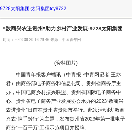
9728太阳集团-太阳集团tcy8722
“数商兴农进贵州”助力乡村产业发展-9728太阳集团
时间：2023-08-29 16:29:46 来源：中国青年网
(资料图片)
中国青年报客户端讯（中青报 ·中青网记者 王亦
君）由商务部电子商务和信息化司、贵州省商务厅主
办，中国电商乡村振兴联盟、贵州省国际电子商务中
心、贵州省电子商务产业发展协会承办的2023“数商兴
农进贵州”日前在贵州省贵阳市举行。此次活动以“数商
兴农·携手黔行”为主题，发布贵州省2023年第一批电子
商务“十百千万”工程示范项目并授牌。