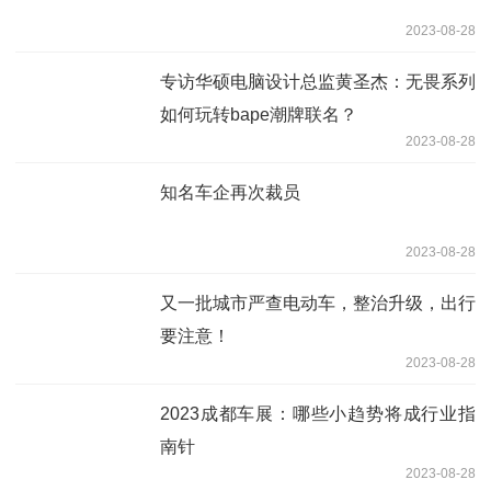
2023-08-28
专访华硕电脑设计总监黄圣杰：无畏系列
如何玩转bape潮牌联名？
2023-08-28
知名车企再次裁员
2023-08-28
又一批城市严查电动车，整治升级，出行
要注意！
2023-08-28
2023成都车展：哪些小趋势将成行业指
南针
2023-08-28