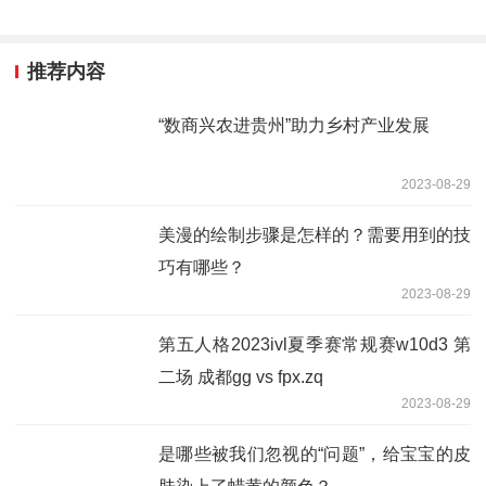
推荐内容
“数商兴农进贵州”助力乡村产业发展
2023-08-29
美漫的绘制步骤是怎样的？需要用到的技
巧有哪些？
2023-08-29
第五人格2023ivl夏季赛常规赛w10d3 第
二场 成都gg vs fpx.zq
2023-08-29
是哪些被我们忽视的“问题”，给宝宝的皮