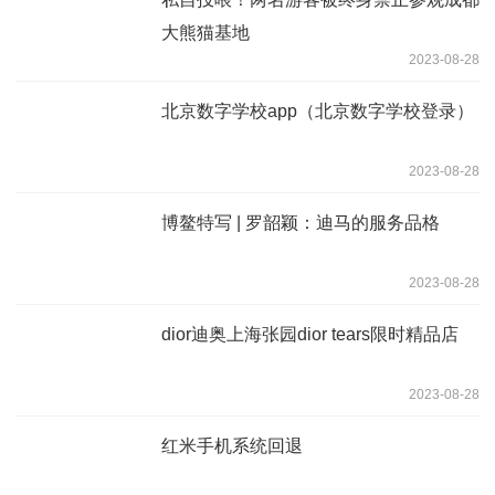
大熊猫基地
2023-08-28
北京数字学校app（北京数字学校登录）
2023-08-28
博鳌特写 | 罗韶颖：迪马的服务品格
2023-08-28
dior迪奥上海张园dior tears限时精品店
2023-08-28
红米手机系统回退