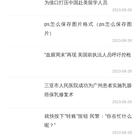
为借口打压中国赴美留学人员
2023-08-28
ps怎么保存图片格式（ps怎么保存图
片）
2023-08-28
“血腥周末”再现 美国前执法人员呼吁控枪
2023-08-28
三亚市人民医院成功为广州患者实施乳腺
癌保乳修复术
2023-08-28
就快按下“转账”按钮 民警：“你在忙什么
呢？”
2023-08-28