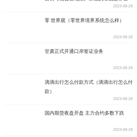
2023-08-29
些问题
零 世界观（零世界境界系统怎么样）
2023-08-28
甘肃正式开通口岸签证业务
2023-08-28
滴滴出行怎么付款方式（滴滴出行怎么付
款）
2023-08-28
国内期货夜盘开盘 主力合约多数下跌
2023-08-28