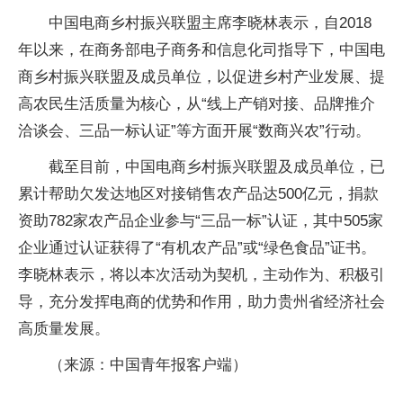
中国电商乡村振兴联盟主席李晓林表示，自2018
年以来，在商务部电子商务和信息化司指导下，中国电
商乡村振兴联盟及成员单位，以促进乡村产业发展、提
高农民生活质量为核心，从“线上产销对接、品牌推介
洽谈会、三品一标认证”等方面开展“数商兴农”行动。
截至目前，中国电商乡村振兴联盟及成员单位，已
累计帮助欠发达地区对接销售农产品达500亿元，捐款
资助782家农产品企业参与“三品一标”认证，其中505家
企业通过认证获得了“有机农产品”或“绿色食品”证书。
李晓林表示，将以本次活动为契机，主动作为、积极引
导，充分发挥电商的优势和作用，助力贵州省经济社会
高质量发展。
（来源：中国青年报客户端）