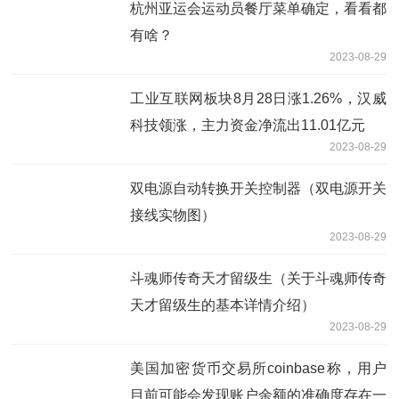
杭州亚运会运动员餐厅菜单确定，看看都
有啥？
2023-08-29
工业互联网板块8月28日涨1.26%，汉威
科技领涨，主力资金净流出11.01亿元
2023-08-29
双电源自动转换开关控制器（双电源开关
接线实物图）
2023-08-29
斗魂师传奇天才留级生（关于斗魂师传奇
天才留级生的基本详情介绍）
2023-08-29
美国加密货币交易所coinbase称，用户
目前可能会发现账户余额的准确度存在一