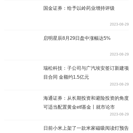
国金证券：给予以岭药业增持评级
2023-08-29
启明星辰8月29日盘中涨幅达5%
2023-08-29
瑞松科技：子公司与广汽埃安签订新建项
目合同 金额约1.5亿元
2023-08-29
海通证券：从长期投资和避险投资的角度
可适当配置黄金etf基金丨就市论市
2023-08-29
日前小米上架了一款米家磁吸阅读灯预告