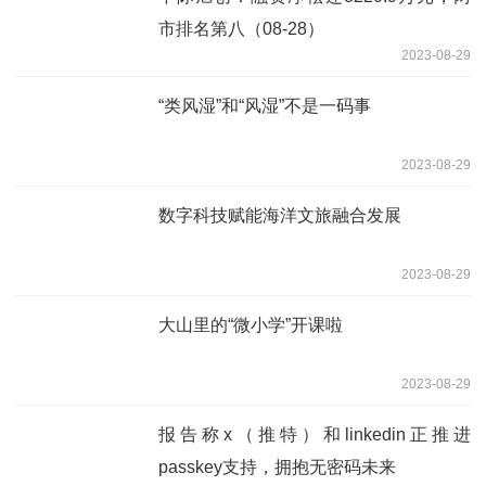
市排名第八（08-28）
2023-08-29
“类风湿”和“风湿”不是一码事
2023-08-29
数字科技赋能海洋文旅融合发展
2023-08-29
大山里的“微小学”开课啦
2023-08-29
报告称x（推特）和linkedin正推进
passkey支持，拥抱无密码未来