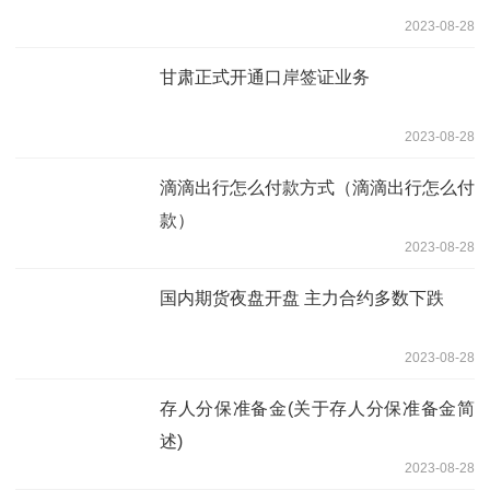
2023-08-28
甘肃正式开通口岸签证业务
2023-08-28
滴滴出行怎么付款方式（滴滴出行怎么付
款）
2023-08-28
国内期货夜盘开盘 主力合约多数下跌
2023-08-28
存人分保准备金(关于存人分保准备金简
述)
2023-08-28