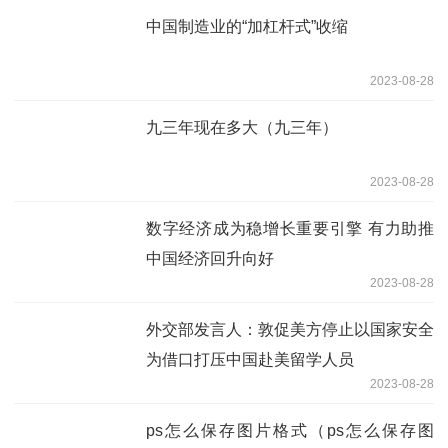
中国制造业的“加杠杆式”收缩
2023-08-28
九三年现在多大（九三年）
2023-08-28
数字经济成为稳增长重要引擎 有力助推
中国经济回升向好
2023-08-28
外交部发言人：敦促美方停止以国家安全
为借口打压中国赴美留学人员
2023-08-28
ps怎么保存图片格式（ps怎么保存图