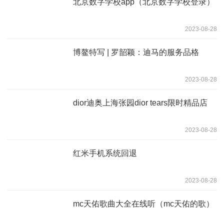
北京数字学校app（北京数字学校登录）
2023-08-28
博鳌特写 | 罗韶颖：迪马的服务品格
2023-08-28
dior迪奥上海张园dior tears限时精品店
2023-08-28
红米手机系统回退
2023-08-28
mc天佑歌曲大全在线听（mc天佑的歌）