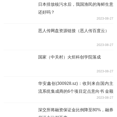
日本排放核污水后，我国渔民的海鲜生意
还好吗？
2023-08-27
恶人传网盘资源链接（恶人传百度云）
2023-08-27
国家（中关村）火炬科创学院落成
2023-08-27
华安鑫创(300928.sz)：收到来自国内主
流系统集成商的6个项目定点意向书 金额
2023-08-27
合计约6亿元
深交所将融资保证金比例降至80%，融券