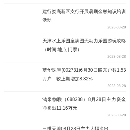
建行娄底新区支行开展暑期金融知识培训
活动
2023-08-28
天津水上乐园童满园无动力乐园游玩攻略
（时间 地点 门票）
2023-08-28
萃华珠宝(002731)6月30日股东户数1.53
万户，较上期增加8.82%
2023-08-28
鸿泉物联（688288）8月28日主力资金
净卖出11.16万元
2023-08-28
三维天地08月28日主力大幅流出