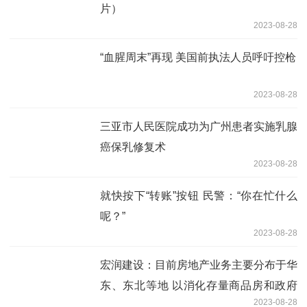
片）
2023-08-28
“血腥周末”再现 美国前执法人员呼吁控枪
2023-08-28
三亚市人民医院成功为广州患者实施乳腺
癌保乳修复术
2023-08-28
就快按下“转账”按钮 民警：“你在忙什么
呢？”
2023-08-28
宏润建设：目前房地产业务主要分布于华
东、东北等地 以消化存量商品房和政府
2023-08-28
保障房项目为主