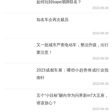
如何玩转bape潮牌联名？
2023-08-28
知名车企再次裁员
2023-08-28
又一批城市严查电动车，整治升级，出行
要注意！
2023-08-28
2023成都车展：哪些小趋势将成行业指
南针
2023-08-28
五个“小目标”砸向华为问界新m7大五座，
谁该放心？
2023-08-28