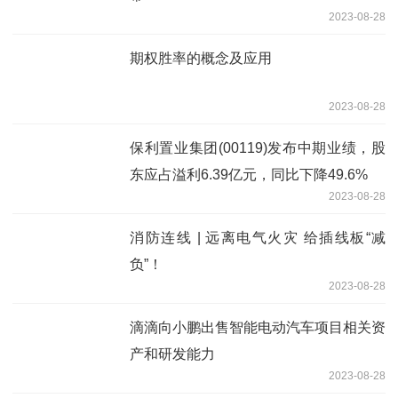
2023-08-28
期权胜率的概念及应用
2023-08-28
保利置业集团(00119)发布中期业绩，股
东应占溢利6.39亿元，同比下降49.6%
2023-08-28
消防连线 | 远离电气火灾 给插线板“减
负”！
2023-08-28
滴滴向小鹏出售智能电动汽车项目相关资
产和研发能力
2023-08-28