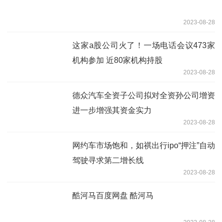
2023-08-28
这家a股公司火了！一场电话会议473家
机构参加 近80家机构持股
2023-08-28
德众汽车全资子公司拟对全资孙公司增资
进一步增强其资金实力
2023-08-28
网约车市场饱和，如祺出行ipo“押注”自动
驾驶寻求第二增长线
2023-08-28
酷河马百度网盘 酷河马