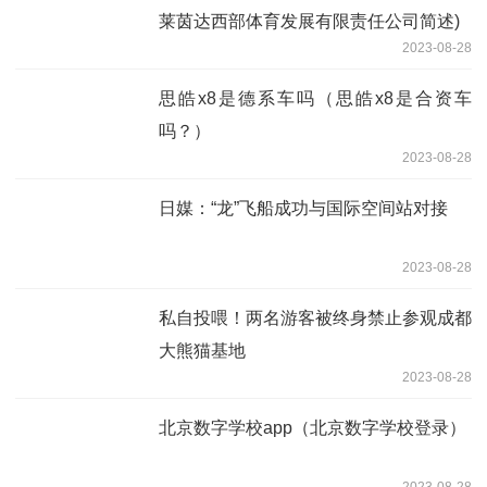
莱茵达西部体育发展有限责任公司简述)
2023-08-28
思皓x8是德系车吗（思皓x8是合资车
吗？）
2023-08-28
日媒：“龙”飞船成功与国际空间站对接
2023-08-28
私自投喂！两名游客被终身禁止参观成都
大熊猫基地
2023-08-28
北京数字学校app（北京数字学校登录）
2023-08-28