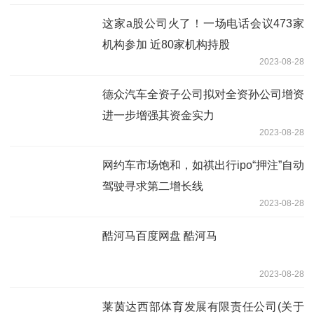
这家a股公司火了！一场电话会议473家
机构参加 近80家机构持股
2023-08-28
德众汽车全资子公司拟对全资孙公司增资
进一步增强其资金实力
2023-08-28
网约车市场饱和，如祺出行ipo“押注”自动
驾驶寻求第二增长线
2023-08-28
酷河马百度网盘 酷河马
2023-08-28
莱茵达西部体育发展有限责任公司(关于