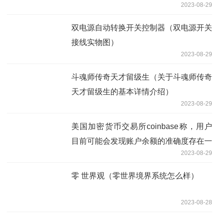
2023-08-29
双电源自动转换开关控制器（双电源开关
接线实物图）
2023-08-29
斗魂师传奇天才留级生（关于斗魂师传奇
天才留级生的基本详情介绍）
2023-08-29
美国加密货币交易所coinbase称，用户
目前可能会发现账户余额的准确度存在一
2023-08-29
些问题
零 世界观（零世界境界系统怎么样）
2023-08-28