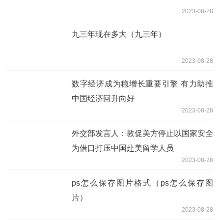
2023-08-28
九三年现在多大（九三年）
2023-08-28
数字经济成为稳增长重要引擎 有力助推
中国经济回升向好
2023-08-28
外交部发言人：敦促美方停止以国家安全
为借口打压中国赴美留学人员
2023-08-28
ps怎么保存图片格式（ps怎么保存图
片）
2023-08-28