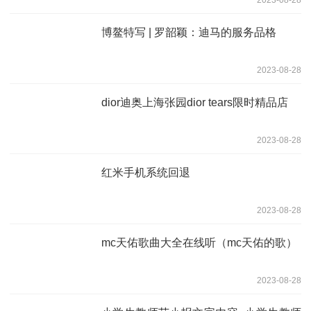
博鳌特写 | 罗韶颖：迪马的服务品格
2023-08-28
dior迪奥上海张园dior tears限时精品店
2023-08-28
红米手机系统回退
2023-08-28
mc天佑歌曲大全在线听（mc天佑的歌）
2023-08-28