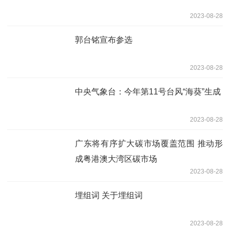
2023-08-28
郭台铭宣布参选
2023-08-28
中央气象台：今年第11号台风“海葵”生成
2023-08-28
广东将有序扩大碳市场覆盖范围 推动形
成粤港澳大湾区碳市场
2023-08-28
埋组词 关于埋组词
2023-08-28