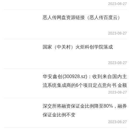
2023-08-27
恶人传网盘资源链接（恶人传百度云）
2023-08-27
国家（中关村）火炬科创学院落成
2023-08-27
华安鑫创(300928.sz)：收到来自国内主
流系统集成商的6个项目定点意向书 金额
2023-08-27
合计约6亿元
深交所将融资保证金比例降至80%，融券
保证金比例不变
2023-08-27