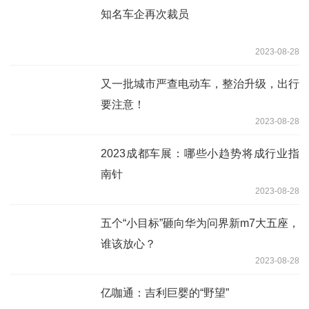
知名车企再次裁员
2023-08-28
又一批城市严查电动车，整治升级，出行
要注意！
2023-08-28
2023成都车展：哪些小趋势将成行业指
南针
2023-08-28
五个“小目标”砸向华为问界新m7大五座，
谁该放心？
2023-08-28
亿咖通：吉利巨婴的“野望”