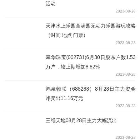
活动
2023-08-28
天津水上乐园童满园无动力乐园游玩攻略
（时间 地点 门票）
2023-08-28
萃华珠宝(002731)6月30日股东户数1.53
万户，较上期增加8.82%
2023-08-28
鸿泉物联（688288）8月28日主力资金
净卖出11.16万元
2023-08-28
三维天地08月28日主力大幅流出
2023-08-28