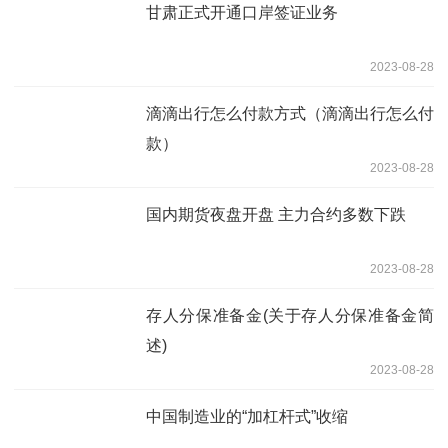
甘肃正式开通口岸签证业务
2023-08-28
滴滴出行怎么付款方式（滴滴出行怎么付
款）
2023-08-28
国内期货夜盘开盘 主力合约多数下跌
2023-08-28
存人分保准备金(关于存人分保准备金简
述)
2023-08-28
中国制造业的“加杠杆式”收缩