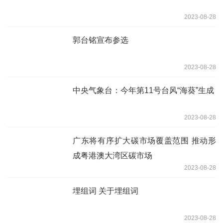
2023-08-28
郭台铭宣布参选
2023-08-28
中央气象台：今年第11号台风“海葵”生成
2023-08-28
广东将有序扩大碳市场覆盖范围 推动形
成粤港澳大湾区碳市场
2023-08-28
埋组词 关于埋组词
2023-08-28