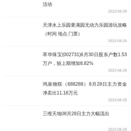
活动
2023-08-28
天津水上乐园童满园无动力乐园游玩攻略
（时间 地点 门票）
2023-08-28
萃华珠宝(002731)6月30日股东户数1.53
万户，较上期增加8.82%
2023-08-28
鸿泉物联（688288）8月28日主力资金
净卖出11.16万元
2023-08-28
三维天地08月28日主力大幅流出
2023-08-28