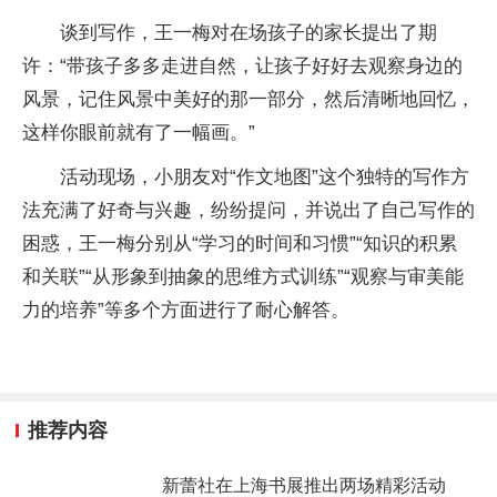
谈到写作，王一梅对在场孩子的家长提出了期
许：“带孩子多多走进自然，让孩子好好去观察身边的
风景，记住风景中美好的那一部分，然后清晰地回忆，
这样你眼前就有了一幅画。”
活动现场，小朋友对“作文地图”这个独特的写作方
法充满了好奇与兴趣，纷纷提问，并说出了自己写作的
困惑，王一梅分别从“学习的时间和习惯”“知识的积累
和关联”“从形象到抽象的思维方式训练”“观察与审美能
力的培养”等多个方面进行了耐心解答。
推荐内容
新蕾社在上海书展推出两场精彩活动