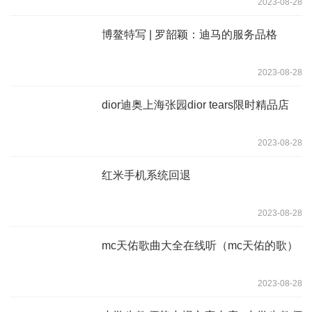
2023-08-28
博鳌特写 | 罗韶颖：迪马的服务品格
2023-08-28
dior迪奥上海张园dior tears限时精品店
2023-08-28
红米手机系统回退
2023-08-28
mc天佑歌曲大全在线听（mc天佑的歌）
2023-08-28