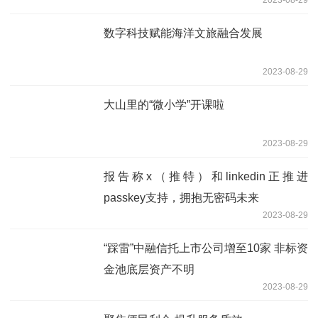
数字科技赋能海洋文旅融合发展
2023-08-29
大山里的“微小学”开课啦
2023-08-29
报告称x（推特）和linkedin正推进
passkey支持，拥抱无密码未来
2023-08-29
“踩雷”中融信托上市公司增至10家 非标资
金池底层资产不明
2023-08-29