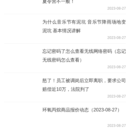
夏令营不一般！
2023-08-27
为什么音乐节有泥坑 音乐节降雨场地变
泥坑 基本情况讲解
2023-08-27
忘记密码了怎么查看无线网络密码（忘记
无线密码怎么查看）
2023-08-27
怒了！员工被调岗后立即离职，要求公司
赔偿近10万，法院判了
2023-08-27
环氧丙烷商品报价动态（2023-08-27）
2023-08-27