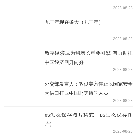
2023-08-28
九三年现在多大（九三年）
2023-08-28
数字经济成为稳增长重要引擎 有力助推
中国经济回升向好
2023-08-28
外交部发言人：敦促美方停止以国家安全
为借口打压中国赴美留学人员
2023-08-28
ps怎么保存图片格式（ps怎么保存图
片）
2023-08-28