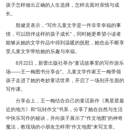
孩子怎样做出正确的人生选择，怎样去面对亲情与成
长。
殷健灵表示，“写作儿童文学是一件非常幸福的事
情，可以陪伴这样的孩子成长”，同时她更希望小读者
能够从她的文学作品中得到温暖的抚慰，她也会不断享
受儿童文学带给她的乐趣与幸福。
8月22日，新蕾出版社举办“童话故事里的写作游乐
场——王一梅图书分享会”。儿童文学作家王一梅带领
孩子走进了她的奇妙童话世界，开启了一场别开生面的
写作课。
分享会上，王一梅结合自己的童话新作《离星星最
近的地方》和“玩转作文”书系，分享了她在自然与生活
中快乐写作的秘诀，并向孩子展示了“作文地图”的神奇
魔法，教现场的小朋友怎样用“作文地图”来写文章。