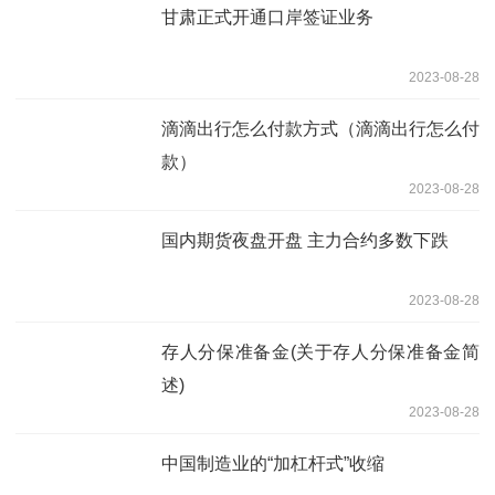
甘肃正式开通口岸签证业务
2023-08-28
滴滴出行怎么付款方式（滴滴出行怎么付
款）
2023-08-28
国内期货夜盘开盘 主力合约多数下跌
2023-08-28
存人分保准备金(关于存人分保准备金简
述)
2023-08-28
中国制造业的“加杠杆式”收缩