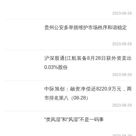
2023-08-29
贵州公安多举措维护市场秩序和谐稳定
2023-08-29
沪深股通|江航装备8月28日获外资卖出
0.03%股份
2023-08-29
中际旭创：融资净偿还8220.9万元，两
市排名第八（08-28）
2023-08-29
“类风湿”和“风湿”不是一码事
2023-08-29