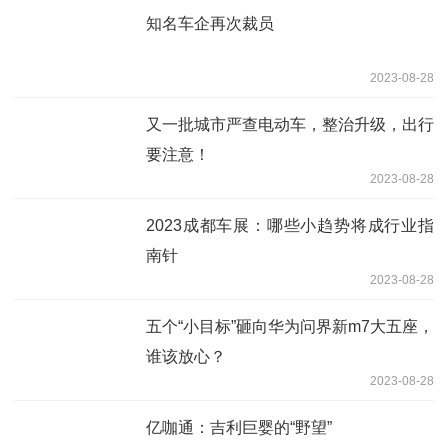
知名车企再次裁员
2023-08-28
又一批城市严查电动车，整治升级，出行
要注意！
2023-08-28
2023成都车展：哪些小趋势将成行业指
南针
2023-08-28
五个“小目标”砸向华为问界新m7大五座，
谁该放心？
2023-08-28
亿咖通：吉利巨婴的“野望”