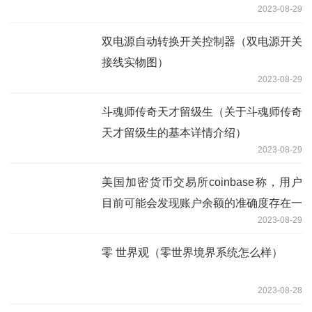
2023-08-29
双电源自动转换开关控制器（双电源开关
接线实物图）
2023-08-29
斗魂师传奇天才留级生（关于斗魂师传奇
天才留级生的基本详情介绍）
2023-08-29
美国加密货币交易所coinbase称，用户
目前可能会发现账户余额的准确度存在一
2023-08-29
些问题
零 世界观（零世界境界系统怎么样）
2023-08-28