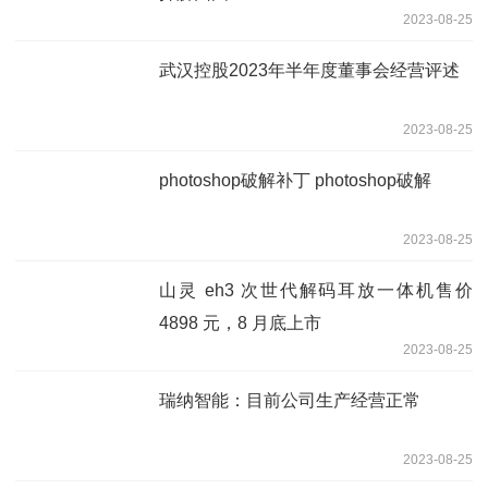
2023-08-25
武汉控股2023年半年度董事会经营评述
2023-08-25
photoshop破解补丁 photoshop破解
2023-08-25
山灵 eh3 次世代解码耳放一体机售价
4898 元，8 月底上市
2023-08-25
瑞纳智能：目前公司生产经营正常
2023-08-25