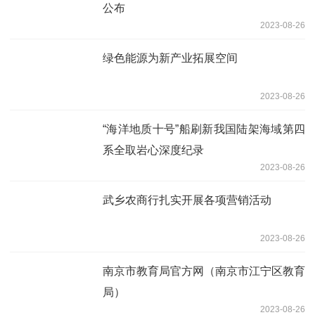
公布
2023-08-26
绿色能源为新产业拓展空间
2023-08-26
“海洋地质十号”船刷新我国陆架海域第四
系全取岩心深度纪录
2023-08-26
武乡农商行扎实开展各项营销活动
2023-08-26
南京市教育局官方网（南京市江宁区教育
局）
2023-08-26