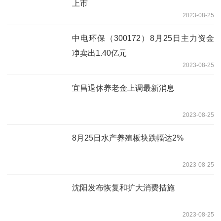
上市
2023-08-25
中电环保（300172）8月25日主力资金
净卖出1.40亿元
2023-08-25
宜昌退休养老金上调最新消息
2023-08-25
8月25日水产养殖板块跌幅达2%
2023-08-25
沈阳发布恢复和扩大消费措施
2023-08-25