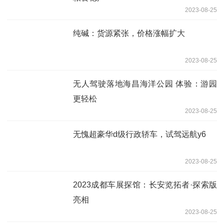
2023-08-25
纯碱：货源紧张，价格涨幅扩大
2023-08-25
无人驾驶落地海昌海洋公园 体验：游园
更轻松
2023-08-25
无愧超豪华d级行政轿车，试驾远航y6
2023-08-25
2023成都车展探馆：长安览拓者·探索版
亮相
2023-08-25