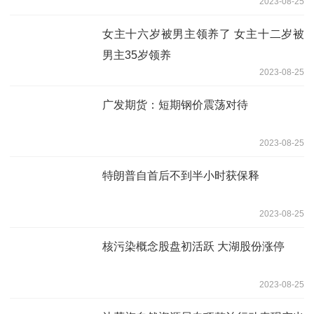
2023-08-25
女主十六岁被男主领养了 女主十二岁被
男主35岁领养
2023-08-25
广发期货：短期钢价震荡对待
2023-08-25
特朗普自首后不到半小时获保释
2023-08-25
核污染概念股盘初活跃 大湖股份涨停
2023-08-25