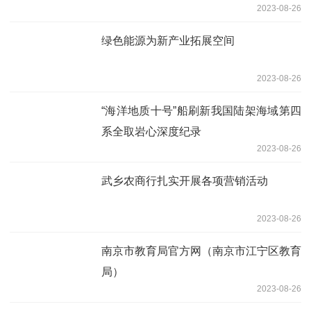
2023-08-26
绿色能源为新产业拓展空间
2023-08-26
“海洋地质十号”船刷新我国陆架海域第四
系全取岩心深度纪录
2023-08-26
武乡农商行扎实开展各项营销活动
2023-08-26
南京市教育局官方网（南京市江宁区教育
局）
2023-08-26