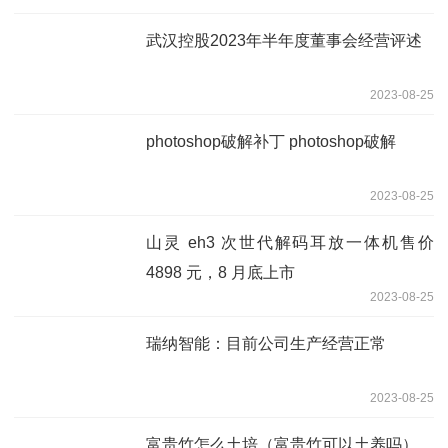
武汉控股2023年半年度董事会经营评述
2023-08-25
photoshop破解补丁 photoshop破解
2023-08-25
山灵 eh3 次世代解码耳放一体机售价
4898 元，8 月底上市
2023-08-25
瑞纳智能：目前公司生产经营正常
2023-08-25
富贵竹怎么土培（富贵竹可以土养吗）