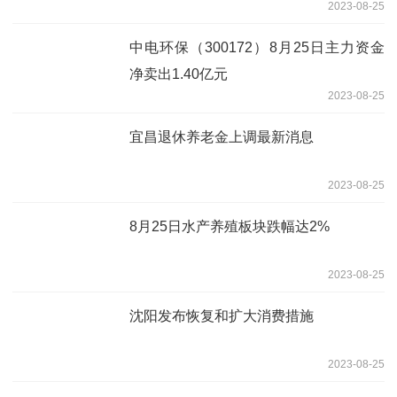
2023-08-25
中电环保（300172）8月25日主力资金
净卖出1.40亿元
2023-08-25
宜昌退休养老金上调最新消息
2023-08-25
8月25日水产养殖板块跌幅达2%
2023-08-25
沈阳发布恢复和扩大消费措施
2023-08-25