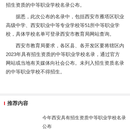
招生资质的中等职业学校名录公布。
据悉，此次公布的名录中，包括西安市雁塔区职业
高级中学、西安职业中等专业学校等51所中等职业学
校，具体学校名单可登录西安市教育局网站查询。
西安市教育局要求，各区县、各开发区要将辖区内
2023年具有招生资质的中等职业学校名录，通过官方
网站或当地有关媒体向社会公布。未列入招生资质名录
的中等职业学校不得招生。
推荐内容
今年西安具有招生资质中等职业学校名录
公布