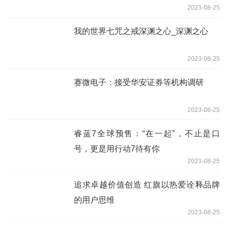
2023-08-25
我的世界七咒之戒深渊之心_深渊之心
2023-08-25
赛微电子：接受华安证券等机构调研
2023-08-25
睿蓝7全球预售：“在一起”，不止是口
号，更是用行动7待有你
2023-08-25
追求卓越价值创造 红旗以热爱诠释品牌
的用户思维
2023-08-25