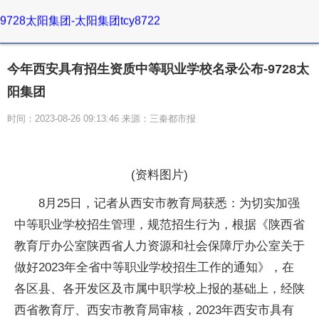
9728太阳集团-太阳集团tcy8722
今年西安具有招生资质中等职业学校名录公布-9728太
阳集团
时间：2023-08-26 09:13:46 来源：三秦都市报
(资料图片)
8月25日，记者从西安市教育局获悉：为切实加强
中等职业学校招生管理，规范招生行为，根据《陕西省
教育厅办公室陕西省人力资源和社会保障厅办公室关于
做好2023年全省中等职业学校招生工作的通知》，在
各区县、各开发区及市属中职学校上报的基础上，经陕
西省教育厅、西安市教育局审核，2023年西安市具有