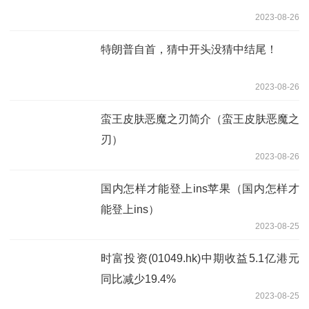
2023-08-26
特朗普自首，猜中开头没猜中结尾！
2023-08-26
蛮王皮肤恶魔之刃简介（蛮王皮肤恶魔之
刃）
2023-08-26
国内怎样才能登上ins苹果（国内怎样才
能登上ins）
2023-08-25
时富投资(01049.hk)中期收益5.1亿港元
同比减少19.4%
2023-08-25