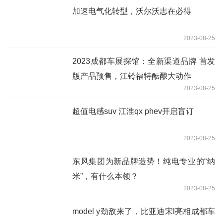
加速电气化转型，沃尔沃志在必得
2023-08-25
2023成都车展探馆：全新渠道品牌 首发
版产品预售，江铃福特酝酿大动作
2023-08-25
超值电感suv 江淮qx phev开启盲订
2023-08-25
东风集团为新品牌造势！纯电专业的“纳
米”，有什么本领？
2023-08-25
model y劲敌来了，比亚迪宋l亮相成都车