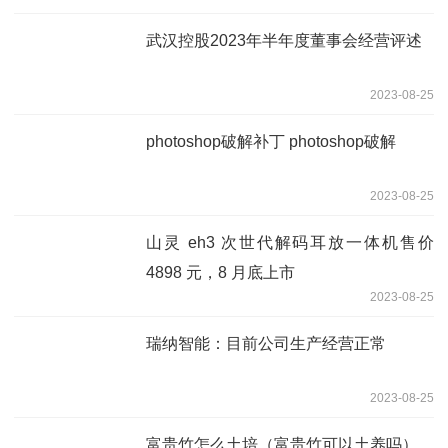
武汉控股2023年半年度董事会经营评述
2023-08-25
photoshop破解补丁 photoshop破解
2023-08-25
山灵 eh3 次世代解码耳放一体机售价
4898 元，8 月底上市
2023-08-25
瑞纳智能：目前公司生产经营正常
2023-08-25
富贵竹怎么土培（富贵竹可以土养吗）