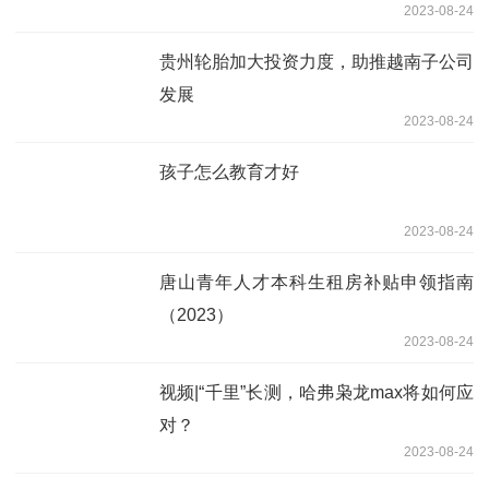
2023-08-24
贵州轮胎加大投资力度，助推越南子公司
发展
2023-08-24
孩子怎么教育才好
2023-08-24
唐山青年人才本科生租房补贴申领指南
（2023）
2023-08-24
视频|“千里”长测，哈弗枭龙max将如何应
对？
2023-08-24