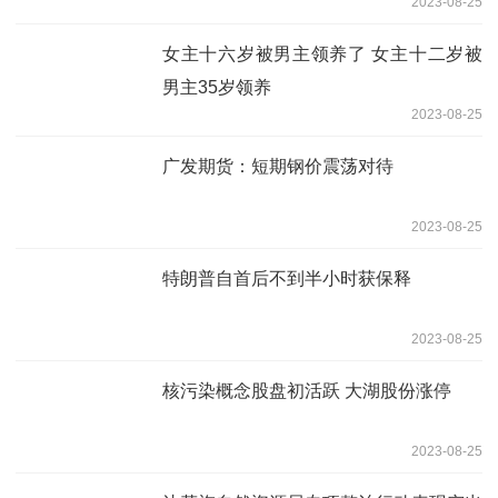
2023-08-25
女主十六岁被男主领养了 女主十二岁被
男主35岁领养
2023-08-25
广发期货：短期钢价震荡对待
2023-08-25
特朗普自首后不到半小时获保释
2023-08-25
核污染概念股盘初活跃 大湖股份涨停
2023-08-25