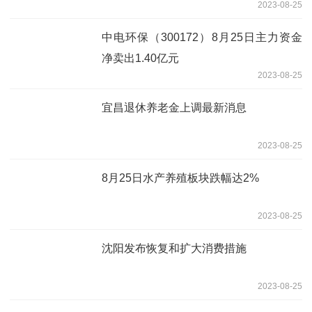
2023-08-25
中电环保（300172）8月25日主力资金
净卖出1.40亿元
2023-08-25
宜昌退休养老金上调最新消息
2023-08-25
8月25日水产养殖板块跌幅达2%
2023-08-25
沈阳发布恢复和扩大消费措施
2023-08-25