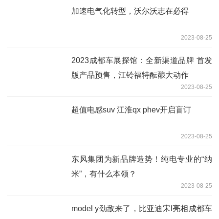
加速电气化转型，沃尔沃志在必得
2023-08-25
2023成都车展探馆：全新渠道品牌 首发
版产品预售，江铃福特酝酿大动作
2023-08-25
超值电感suv 江淮qx phev开启盲订
2023-08-25
东风集团为新品牌造势！纯电专业的“纳
米”，有什么本领？
2023-08-25
model y劲敌来了，比亚迪宋l亮相成都车