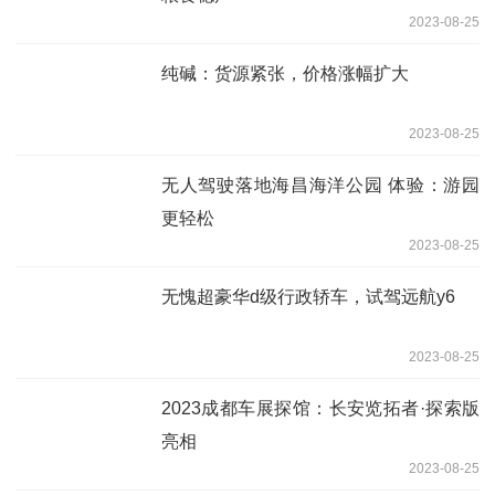
2023-08-25
纯碱：货源紧张，价格涨幅扩大
2023-08-25
无人驾驶落地海昌海洋公园 体验：游园
更轻松
2023-08-25
无愧超豪华d级行政轿车，试驾远航y6
2023-08-25
2023成都车展探馆：长安览拓者·探索版
亮相
2023-08-25