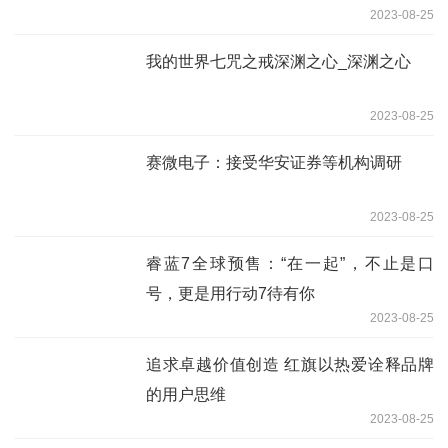
2023-08-25
我的世界七咒之戒深渊之心_深渊之心
2023-08-25
赛微电子：接受华安证券等机构调研
2023-08-25
睿蓝7全球预售：“在一起”，不止是口
号，更是用行动7待有你
2023-08-25
追求卓越价值创造 红旗以热爱诠释品牌
的用户思维
2023-08-25