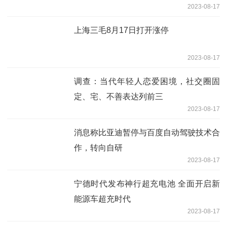
2023-08-17
上海三毛8月17日打开涨停
2023-08-17
调查：当代年轻人恋爱困境，社交圈固
定、宅、不善表达列前三
2023-08-17
消息称比亚迪暂停与百度自动驾驶技术合
作，转向自研
2023-08-17
宁德时代发布神行超充电池 全面开启新
能源车超充时代
2023-08-17