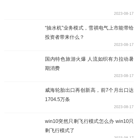
2023-08-17
“抽水机”业务模式，雪祺电气上市能带给
投资者带来什么？
2023-08-17
国内特色旅游火爆 人流如织有力拉动暑
期消费
2023-08-17
威海轮胎出口再创新高，前7个月出口达
1704.5万条
2023-08-17
win10突然只剩飞行模式怎么办 win10只
剩飞行模式了
2023-08-17