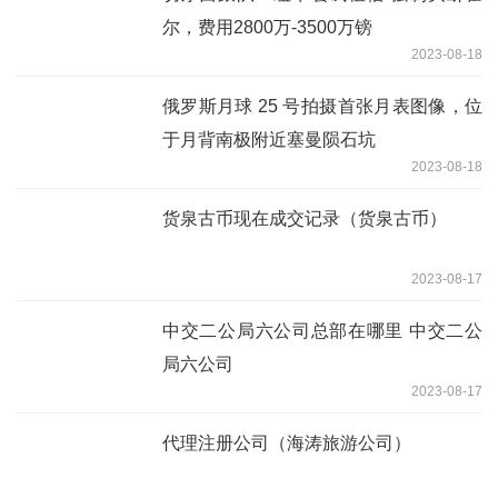
尔，费用2800万-3500万镑
2023-08-18
俄罗斯月球 25 号拍摄首张月表图像，位
于月背南极附近塞曼陨石坑
2023-08-18
货泉古币现在成交记录（货泉古币）
2023-08-17
中交二公局六公司总部在哪里 中交二公
局六公司
2023-08-17
代理注册公司（海涛旅游公司）