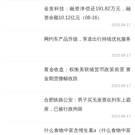
金发科技：融资净偿还191.82万元，融
资余额10.12亿元（08-16）
2023-08-17
网约车产品升级，享道出行持续优化服务
2023-08-17
黄金收盘：权衡美联储货币政策前景 黄
金期货微幅收跌
2023-08-17
合肥铁路公安：男子买无座票在列车上霸
座，已被行政拘留
2023-08-17
什么食物中富含维生素a（什么食物中富