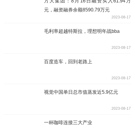
方大集团：8月16日融资买入61.94万
元，融资融券余额8590.79万元
2023-08-17
毛利率超越特斯拉，理想明年战bba
2023-08-17
百度造车，回到老路上
2023-08-17
视觉中国单日总市值蒸发近5.9亿元
2023-08-17
一杯咖啡连接三大产业