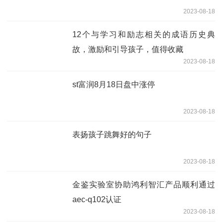
2023-08-18
12个与学习和励志相关的成语历史典
故，激励和引导孩子，值得收藏
2023-08-18
st富润8月18日盘中涨停
2023-08-18
表扬孩子跳舞好的句子
2023-08-18
金鉴实验室协助鸿利智汇产品顺利通过
aec-q102认证
2023-08-18