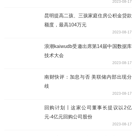
2023-08-17
昆明提高二孩、三孩家庭住房公积金贷款
额度，最高104万元
2023-08-17
浪潮kaiwudb受邀出席第14届中国数据库
技术大会
2023-08-17
南财快评：加息与否 美联储内部出现分
歧
2023-08-17
回购计划丨这家公司董事长提议以2亿
元-4亿元回购公司股份
2023-08-17