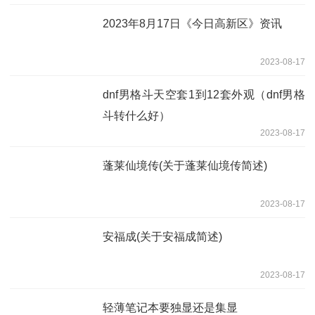
2023年8月17日《今日高新区》资讯
2023-08-17
dnf男格斗天空套1到12套外观（dnf男格
斗转什么好）
2023-08-17
蓬莱仙境传(关于蓬莱仙境传简述)
2023-08-17
安福成(关于安福成简述)
2023-08-17
轻薄笔记本要独显还是集显