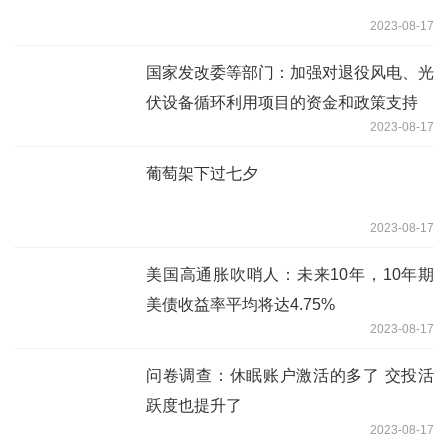
2023-08-17
国家发改委等部门：加强对退役风电、光
伏设备循环利用项目的资金和政策支持
2023-08-17
葡萄架下过七夕
2023-08-17
美国高通胀吹哨人：未来10年，10年期
美债收益率平均将达4.75%
2023-08-17
问卷调查：休眠账户激活的多了 交投活
跃度也提升了
2023-08-17