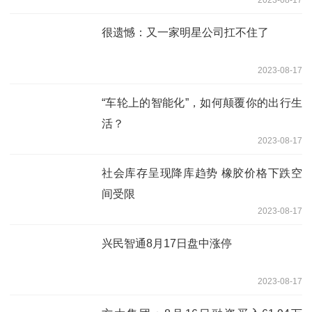
很遗憾：又一家明星公司扛不住了
2023-08-17
“车轮上的智能化”，如何颠覆你的出行生
活？
2023-08-17
社会库存呈现降库趋势 橡胶价格下跌空
间受限
2023-08-17
兴民智通8月17日盘中涨停
2023-08-17