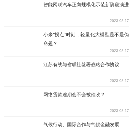
智能网联汽车正向规模化示范新阶段演进
2023-08-17
小米“拐点”时刻，轻量化大模型是不是伪
命题？
2023-08-17
江苏有线与省联社签署战略合作协议
2023-08-17
网络贷款逾期会不会被催收？
2023-08-17
气候行动、国际合作与气候金融发展