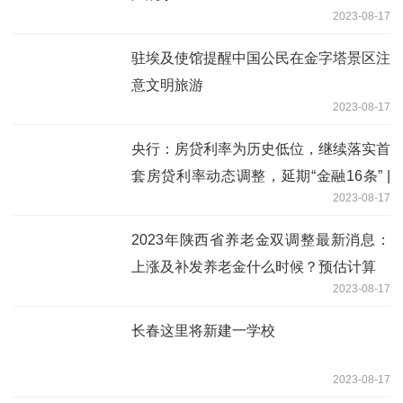
2023-08-17
驻埃及使馆提醒中国公民在金字塔景区注
意文明旅游
2023-08-17
央行：房贷利率为历史低位，继续落实首
套房贷利率动态调整，延期“金融16条” |
2023-08-17
快讯
2023年陕西省养老金双调整最新消息：
上涨及补发养老金什么时候？预估计算
2023-08-17
长春这里将新建一学校
2023-08-17