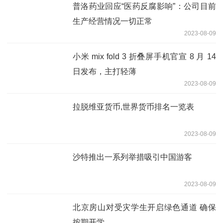
普洛药业回应“医药反腐影响”：公司目前
生产经营情况一切正常
2023-08-09
小米 mix fold 3 折叠屏手机官宣 8 月 14
日发布，主打轻薄
2023-08-09
拉脱维亚货币,世界货币排名一览表
2023-08-09
沙特推出一系列举措吸引中国游客
2023-08-09
北京房山对受灾学生开启绿色通道 确保
按期开学