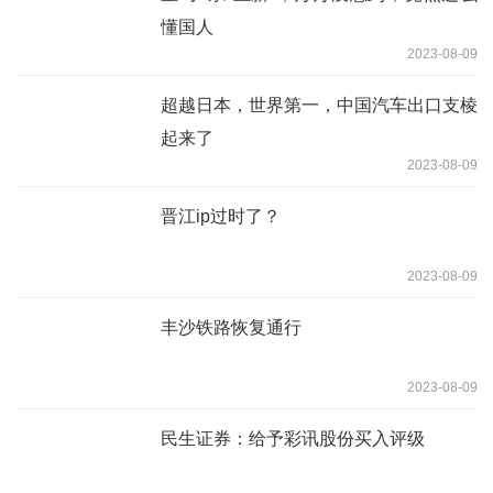
懂国人
2023-08-09
超越日本，世界第一，中国汽车出口支棱
起来了
2023-08-09
晋江ip过时了？
2023-08-09
丰沙铁路恢复通行
2023-08-09
民生证券：给予彩讯股份买入评级