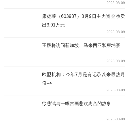
2023-08-09
康德莱（603987）8月9日主力资金净卖
出3.91万元
2023-08-09
王毅将访问新加坡、马来西亚和柬埔寨
2023-08-09
欧盟机构：今年7月是有记录以来最热月
份-->
2023-08-09
徐悲鸿与一幅古画悲欢离合的故事
2023-08-09