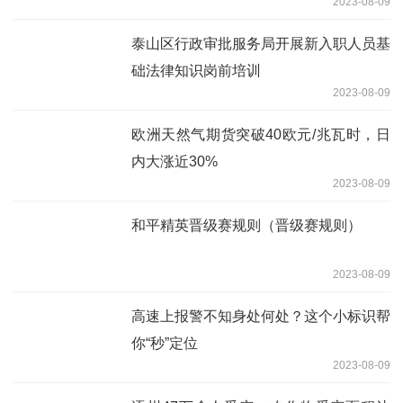
2023-08-09
泰山区行政审批服务局开展新入职人员基
础法律知识岗前培训
2023-08-09
欧洲天然气期货突破40欧元/兆瓦时，日
内大涨近30%
2023-08-09
和平精英晋级赛规则（晋级赛规则）
2023-08-09
高速上报警不知身处何处？这个小标识帮
你“秒”定位
2023-08-09