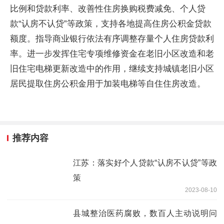
比例和贷款利率、改善性住房换购税费减免、个人贷
款“认房不认贷”等政策，支持各地提高住房公积金贷款
额度。指导商业银行依法有序调整存量个人住房贷款利
率。进一步发挥住宅专项维修资金在老旧小区改造和老
旧住宅电梯更新改造中的作用，继续支持城镇老旧小区
居民提取住房公积金用于加装电梯等自住住房改造。
推荐内容
江苏：落实好个人贷款“认房不认贷”等政
策
2023-08-10
县城整治医药腐败，数百人主动说明问