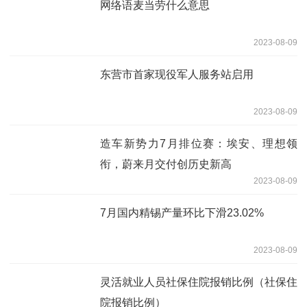
网络语麦当劳什么意思
2023-08-09
东营市首家现役军人服务站启用
2023-08-09
造车新势力7月排位赛：埃安、理想领
衔，蔚来月交付创历史新高
2023-08-09
7月国内精锡产量环比下滑23.02%
2023-08-09
灵活就业人员社保住院报销比例（社保住
院报销比例）