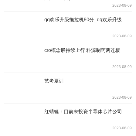
2023-08-09
qq欢乐升级拖拉机80分_qq欢乐升级
2023-08-09
cro概念股持续上行 科源制药两连板
2023-08-09
艺考夏训
2023-08-09
红蜻蜓：目前未投资半导体芯片公司
2023-08-09