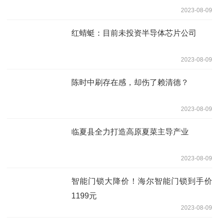
2023-08-09
红蜻蜓：目前未投资半导体芯片公司
2023-08-09
陈时中刷存在感，却伤了赖清德？
2023-08-09
临夏县全力打造高原夏菜主导产业
2023-08-09
智能门锁大降价！海尔智能门锁到手价
1199元
2023-08-09