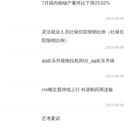
7月国内精锡产量环比下滑23.02%
2023-08-09
灵活就业人员社保住院报销比例（社保住
院报销比例）
2023-08-09
qq欢乐升级拖拉机80分_qq欢乐升级
2023-08-09
cro概念股持续上行 科源制药两连板
2023-08-09
艺考夏训