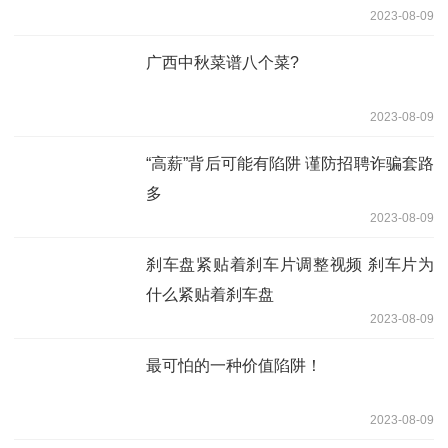
2023-08-09
广西中秋菜谱八个菜?
2023-08-09
“高薪”背后可能有陷阱 谨防招聘诈骗套路
多
2023-08-09
刹车盘紧贴着刹车片调整视频 刹车片为
什么紧贴着刹车盘
2023-08-09
最可怕的一种价值陷阱！
2023-08-09