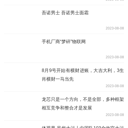
吾诺男士 吾诺男士面霜
2023-08-08
手机厂商“梦碎”物联网
2023-08-08
8月9号开始有横财进账，大吉大利，3生
肖横财一马当先
2023-08-08
龙芯只是一个方向，不是全部，多种框架
相互竞争和整合才是发展
2023-08-08