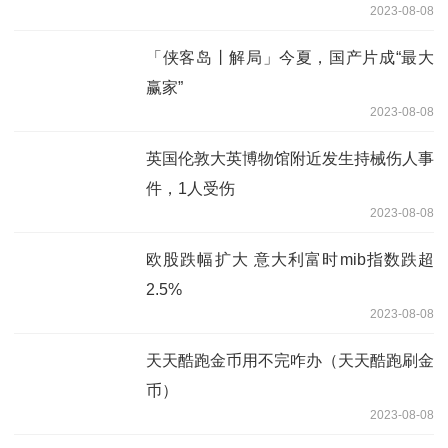
2023-08-08
「侠客岛丨解局」今夏，国产片成“最大
赢家”
2023-08-08
英国伦敦大英博物馆附近发生持械伤人事
件，1人受伤
2023-08-08
欧股跌幅扩大 意大利富时mib指数跌超
2.5%
2023-08-08
天天酷跑金币用不完咋办（天天酷跑刷金
币）
2023-08-08