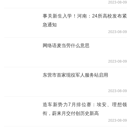
2023-08-09
事关新生入学！河南：24所高校发布紧
急通知
2023-08-09
网络语麦当劳什么意思
2023-08-09
东营市首家现役军人服务站启用
2023-08-09
造车新势力7月排位赛：埃安、理想领
衔，蔚来月交付创历史新高
2023-08-09