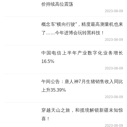
价持续高位震荡
2023-08-09
概念车“横向行驶”，精度最高测量机也来
了……今年进博会玩转黑科技！
2023-08-09
中国电信上半年产业数字化业务增长
16.5%
2023-08-09
午间公告：唐人神7月生猪销售收入同比
上升35.39%
2023-08-09
穿越天山之旅，和揽境解锁新疆未知惊
喜！
2023-08-09