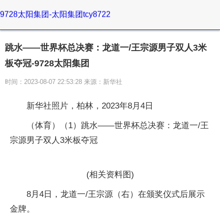
9728太阳集团-太阳集团tcy8722
跳水——世界杯总决赛：龙道一/王宗源男子双人3米
板夺冠-9728太阳集团
时间：2023-08-07 22:53:28 来源：新华社
新华社照片，柏林，2023年8月4日
（体育）（1）跳水——世界杯总决赛：龙道一/王
宗源男子双人3米板夺冠
(相关资料图)
8月4日，龙道一/王宗源（右）在颁奖仪式后展示
金牌。