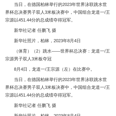
当日，在德国柏林举行的2023年世界泳联跳水世
界杯总决赛男子双人3米板决赛中，中国组合龙道一/王
宗源以451.44分的总成绩夺得冠军。
新华社记者 任鹏飞 摄
新华社照片，柏林，2023年8月4日
（体育）（2）跳水——世界杯总决赛：龙道一/王
宗源男子双人3米板夺冠
8月4日，龙道一/王宗源（左）在比赛中。
当日，在德国柏林举行的2023年世界泳联跳水世
界杯总决赛男子双人3米板决赛中，中国组合龙道一/王
宗源以451.44分的总成绩夺得冠军。
新华社记者 任鹏飞 摄
新华社照片，柏林，2023年8月4日