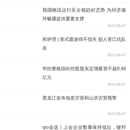
我国物流运行呈企稳趋好态势 为经济循
环畅通提供重要支撑
2023-08-07
和评理 | 美式霸凌得不偿失 损人害己坑队
友
2023-08-07
华控赛格拟向控股股东定增募资不超8.46
亿元
2023-08-07
黑龙江发布地质灾害和山洪灾害预警
2023-08-07
ipo金选丨上会企业数量保持低位，键邦